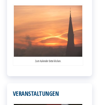
Zum Kalender bitte klicken.
VERANSTALTUNGEN