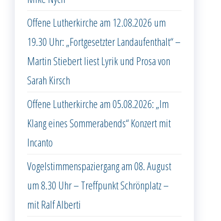
Offene Lutherkirche am 12.08.2026 um
19.30 Uhr: „Fortgesetzter Landaufenthalt“ –
Martin Stiebert liest Lyrik und Prosa von
Sarah Kirsch
Offene Lutherkirche am 05.08.2026: „Im
Klang eines Sommerabends“ Konzert mit
Incanto
Vogelstimmenspaziergang am 08. August
um 8.30 Uhr – Treffpunkt Schrönplatz –
mit Ralf Alberti