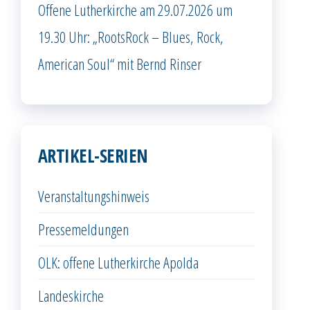
Offene Lutherkirche am 29.07.2026 um
19.30 Uhr: „RootsRock – Blues, Rock,
American Soul“ mit Bernd Rinser
ARTIKEL-SERIEN
Veranstaltungshinweis
Pressemeldungen
OLK: offene Lutherkirche Apolda
Landeskirche