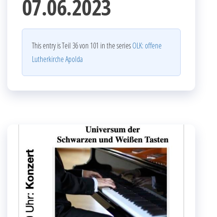
07.06.2023
This entry is Teil 36 von 101 in the series
OLK: offene
Lutherkirche Apolda