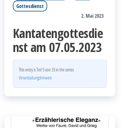
Gottesdienst
2. Mai 2023
Kantatengottesdie
nst am 07.05.2023
This entry is Teil 5 von 33 in the series
Veranstaltungshinweis