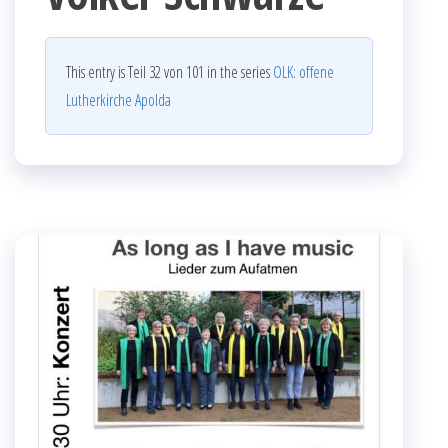
This entry is Teil 32 von 101 in the series
OLK: offene
Lutherkirche Apolda