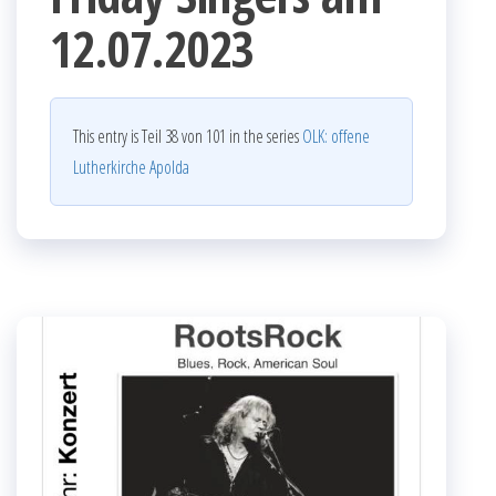
12.07.2023
This entry is Teil 38 von 101 in the series
OLK: offene
Lutherkirche Apolda