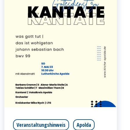
Veranstaltungshinweis
Apolda