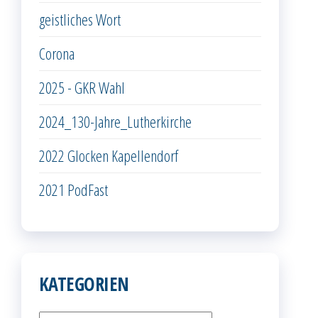
geistliches Wort
Corona
2025 - GKR Wahl
2024_130-Jahre_Lutherkirche
2022 Glocken Kapellendorf
2021 PodFast
KATEGORIEN