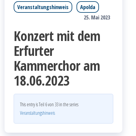
Veranstaltungshinweis
Apolda
25. Mai 2023
Konzert mit dem
Erfurter
Kammerchor am
18.06.2023
This entry is Teil 6 von 33 in the series
Veranstaltungshinweis