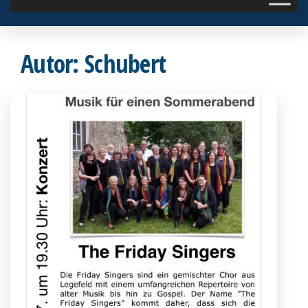
Autor:
Schubert