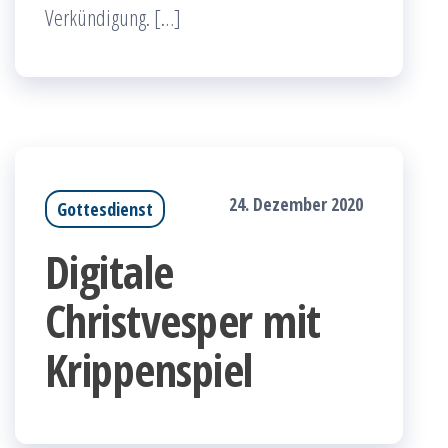
Verkündigung. […]
24. Dezember 2020
Gottesdienst
Digitale
Christvesper mit
Krippenspiel