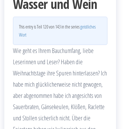
Wasser und Wein
This entry is Teil 120 von 143 in the series
geistliches
Wort
Wie geht es Ihrem Bauchumfang, liebe
Leserinnen und Leser? Haben die
Weihnachtstage ihre Spuren hinterlassen? Ich
habe mich glücklicherweise nicht gewogen,
aber abgenommen habe ich angesichts von
Sauerbraten, Gänsekeulen, Klößen, Raclette
und Stollen sicherlich nicht. Über die