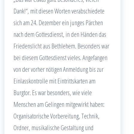
Dank!“, mit diesen Worten verabschiedete
sich am 24. Dezember ein junges Pärchen
nach dem Gottesdienst, in den Händen das
Friedenslicht aus Bethlehem. Besonders war
bei diesem Gottesdienst vieles. Angefangen
von der vorher nötigen Anmeldung bis zur
Einlasskontrolle mit Eintrittskarten am
Burgtor. Es war besonders, wie viele
Menschen am Gelingen mitgewirkt haben:
Organisatorische Vorbereitung, Technik,
Ordner, musikalische Gestaltung und