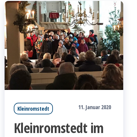
11. Januar 2020
Kleinromstedt
Kleinromstedt im