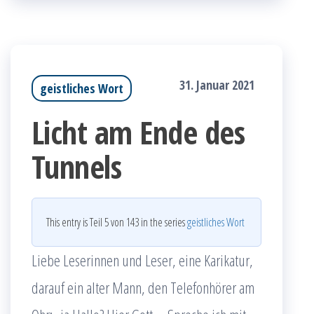
31. Januar 2021
geistliches Wort
Licht am Ende des
Tunnels
This entry is Teil 5 von 143 in the series
geistliches Wort
Liebe Leserinnen und Leser, eine Karikatur,
darauf ein alter Mann, den Telefonhörer am