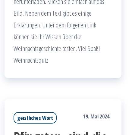
herunterladen. Klicken sie einfach auf das
Bild. Neben dem Text gibt es einige
Erklärungen. Unter dem folgenen Link
können sie Ihr Wissen über die
Weihnachtsgeschichte testen. Viel Spaß!
Weihnachtsquiz
19. Mai 2024
geistliches Wort