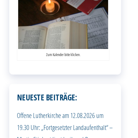
Zum Kalender bitte klicken.
NEUESTE BEITRÄGE:
Offene Lutherkirche am 12.08.2026 um
19.30 Uhr: „Fortgesetzter Landaufenthalt“ –