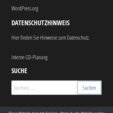
WordPress.org
DATENSCHUTZHINWEIS
Hier finden Sie Hinweise zum Datenschutz.
Interne GD-Planung
SUCHE
Suchen
nach: