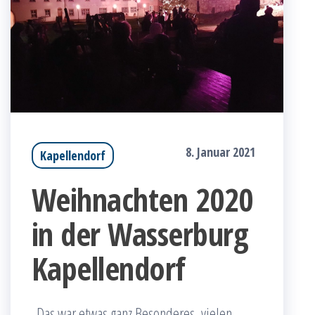
8. Januar 2021
Kapellendorf
Weihnachten 2020
in der Wasserburg
Kapellendorf
„Das war etwas ganz Besonderes, vielen