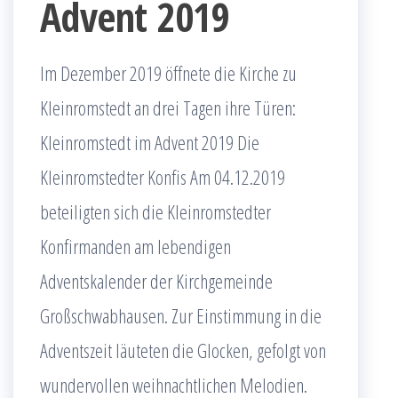
Advent 2019
Im Dezember 2019 öffnete die Kirche zu
Kleinromstedt an drei Tagen ihre Türen:
Kleinromstedt im Advent 2019 Die
Kleinromstedter Konfis Am 04.12.2019
beteiligten sich die Kleinromstedter
Konfirmanden am lebendigen
Adventskalender der Kirchgemeinde
Großschwabhausen. Zur Einstimmung in die
Adventszeit läuteten die Glocken, gefolgt von
wundervollen weihnachtlichen Melodien.