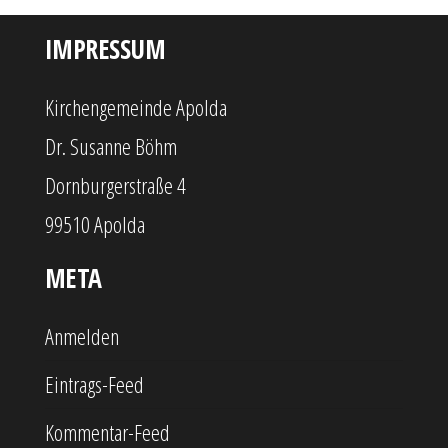
IMPRESSUM
Kirchengemeinde Apolda
Dr. Susanne Böhm
Dornburgerstraße 4
99510 Apolda
META
Anmelden
Eintrags-Feed
Kommentar-Feed