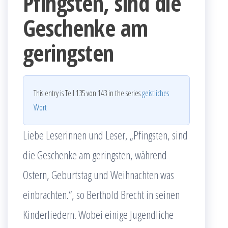
Pfingsten, sind die
Geschenke am
geringsten
This entry is Teil 135 von 143 in the series
geistliches
Wort
Liebe Leserinnen und Leser, „Pfingsten, sind
die Geschenke am geringsten, während
Ostern, Geburtstag und Weihnachten was
einbrachten.“, so Berthold Brecht in seinen
Kinderliedern. Wobei einige Jugendliche