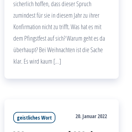
sicherlich hoffen, dass dieser Spruch
zumindest für sie in diesem Jahr zu ihrer
Konfirmation nicht zu trifft. Was hat es mit
dem Pfingstfest auf sich? Warum geht es da
überhaupt? Bei Weihnachten ist die Sache
klar. Es wird kaum […]
20. Januar 2022
geistliches Wort