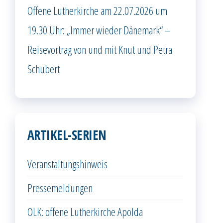
Offene Lutherkirche am 22.07.2026 um
19.30 Uhr: „Immer wieder Dänemark“ –
Reisevortrag von und mit Knut und Petra
Schubert
ARTIKEL-SERIEN
Veranstaltungshinweis
Pressemeldungen
OLK: offene Lutherkirche Apolda