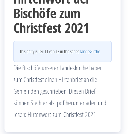
Bischöfe zum
Christfest 2021
This entry is Teil 11 von 12 in the series
Landeskirche
Die Bischöfe unserer Landeskirche haben
zum Christfest einen Hirtenbrief an die
Gemeinden geschrieben. Diesen Brief
können Sie hier als .pdf herunterladen und
lesen: Hirtenwort-zum-Christfest-2021