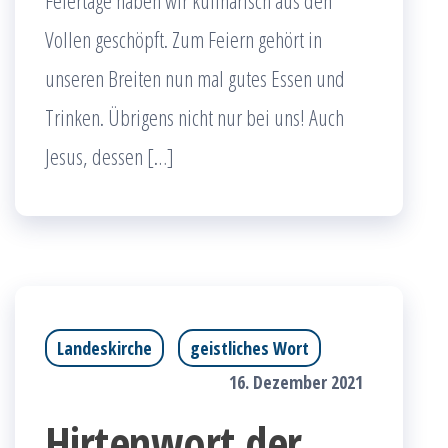
Feiertage haben wir kulinarisch aus den
Vollen geschöpft. Zum Feiern gehört in
unseren Breiten nun mal gutes Essen und
Trinken. Übrigens nicht nur bei uns! Auch
Jesus, dessen […]
Landeskirche
geistliches Wort
16. Dezember 2021
Hirtenwort der