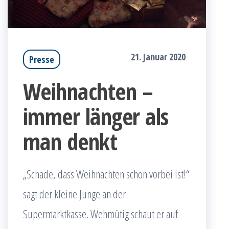
21. Januar 2020
Presse
Weihnachten –
immer länger als
man denkt
„Schade, dass Weihnachten schon vorbei ist!“
sagt der kleine Junge an der
Supermarktkasse. Wehmütig schaut er auf