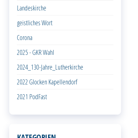
Landeskirche
geistliches Wort
Corona
2025 - GKR Wahl
2024_130-Jahre_Lutherkirche
2022 Glocken Kapellendorf
2021 PodFast
KATEGORIEN