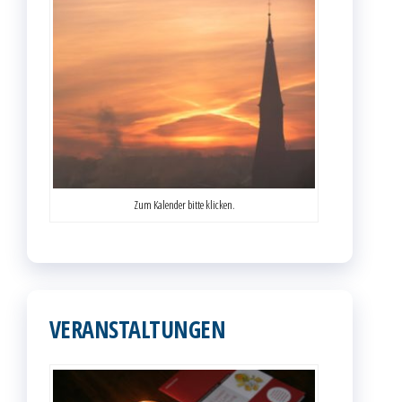
Zum Kalender bitte klicken.
VERANSTALTUNGEN