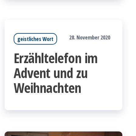
28. November 2020
geistliches Wort
Erzähltelefon im
Advent und zu
Weihnachten