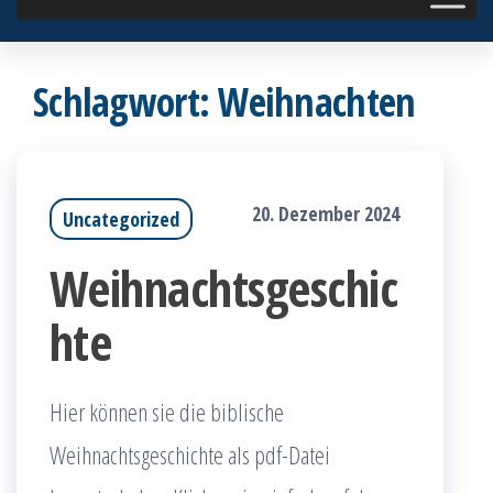
Schlagwort:
Weihnachten
20. Dezember 2024
Uncategorized
Weihnachtsgeschic
hte
Hier können sie die biblische
Weihnachtsgeschichte als pdf-Datei