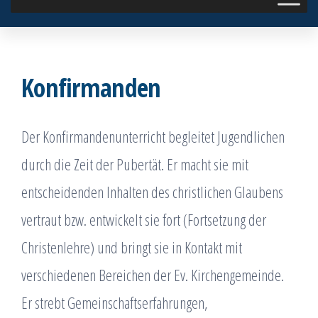
Konfirmanden
Der Konfirmandenunterricht begleitet Jugendlichen
durch die Zeit der Pubertät. Er macht sie mit
entscheidenden Inhalten des christlichen Glaubens
vertraut bzw. entwickelt sie fort (Fortsetzung der
Christenlehre) und bringt sie in Kontakt mit
verschiedenen Bereichen der Ev. Kirchengemeinde.
Er strebt Gemeinschaftserfahrungen,