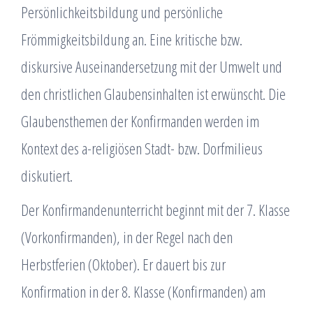
Persönlichkeitsbildung und persönliche
Frömmigkeitsbildung an. Eine kritische bzw.
diskursive Auseinandersetzung mit der Umwelt und
den christlichen Glaubensinhalten ist erwünscht. Die
Glaubensthemen der Konfirmanden werden im
Kontext des a-religiösen Stadt- bzw. Dorfmilieus
diskutiert.
Der Konfirmandenunterricht beginnt mit der 7. Klasse
(Vorkonfirmanden), in der Regel nach den
Herbstferien (Oktober). Er dauert bis zur
Konfirmation in der 8. Klasse (Konfirmanden) am