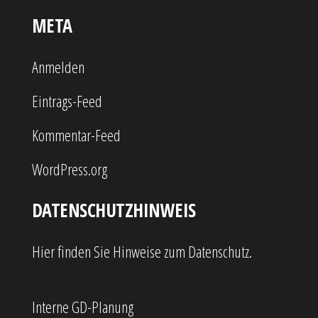
META
Anmelden
Eintrags-Feed
Kommentar-Feed
WordPress.org
DATENSCHUTZHINWEIS
Hier finden Sie Hinweise zum Datenschutz.
Interne GD-Planung