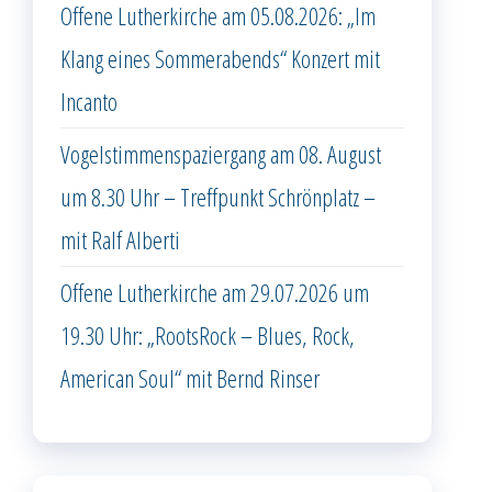
Offene Lutherkirche am 05.08.2026: „Im
Klang eines Sommerabends“ Konzert mit
Incanto
Vogelstimmenspaziergang am 08. August
um 8.30 Uhr – Treffpunkt Schrönplatz –
mit Ralf Alberti
Offene Lutherkirche am 29.07.2026 um
19.30 Uhr: „RootsRock – Blues, Rock,
American Soul“ mit Bernd Rinser