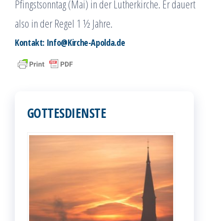
Pfingstsonntag (Mai) in der Lutherkirche. Er dauert
also in der Regel 1 ½ Jahre.
Kontakt: Info@Kirche-Apolda.de
GOTTESDIENSTE