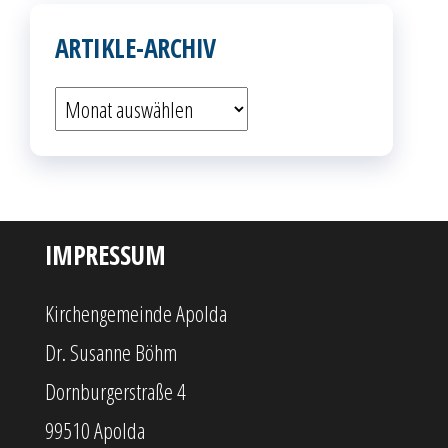
ARTIKLE-ARCHIV
Artikle-
Archiv
IMPRESSUM
Kirchengemeinde Apolda
Dr. Susanne Böhm
Dornburgerstraße 4
99510 Apolda