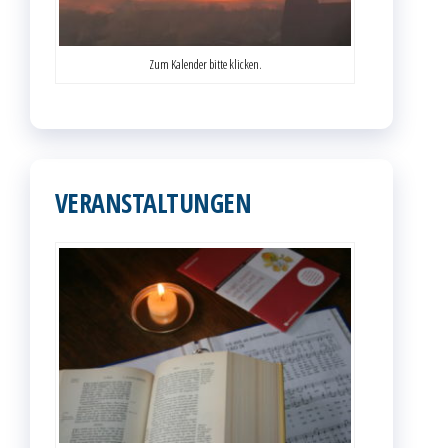
Zum Kalender bitte klicken.
VERANSTALTUNGEN