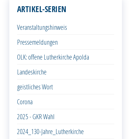
ARTIKEL-SERIEN
Veranstaltungshinweis
Pressemeldungen
OLK: offene Lutherkirche Apolda
Landeskirche
geistliches Wort
Corona
2025 - GKR Wahl
2024_130-Jahre_Lutherkirche