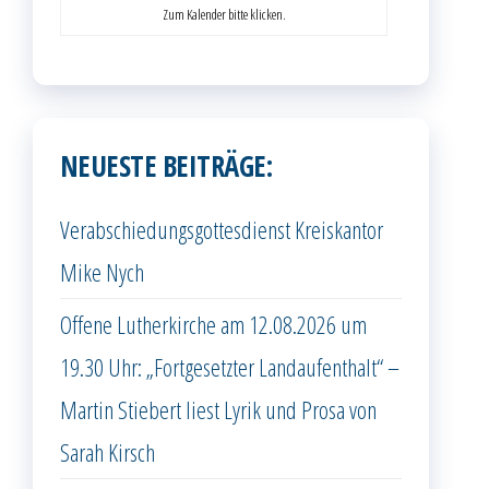
Zum Kalender bitte klicken.
NEUESTE BEITRÄGE:
Verabschiedungsgottesdienst Kreiskantor
Mike Nych
Offene Lutherkirche am 12.08.2026 um
19.30 Uhr: „Fortgesetzter Landaufenthalt“ –
Martin Stiebert liest Lyrik und Prosa von
Sarah Kirsch