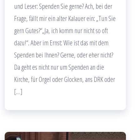
und Leser: Spenden Sie gerne? Ach, bei der
Frage, fällt mir ein alter Kalauer ein: „Tun Sie
gern Gutes?“„Ja, ich komm nur nicht so oft
dazu!“. Aber im Ernst: Wie ist das mit dem
Spenden bei Ihnen? Gerne, oder eher nicht?
Da geht es nicht nur um Spenden an die
Kirche, für Orgel oder Glocken, ans DRK oder
[…]