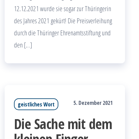
12.12.2021 wurde sie sogar zur Thüringerin
des Jahres 2021 gekürt! Die Preisverleihung
durch die Thüringer Ehrenamtsstiftung und
den […]
5. Dezember 2021
geistliches Wort
Die Sache mit dem
kleinen Finger