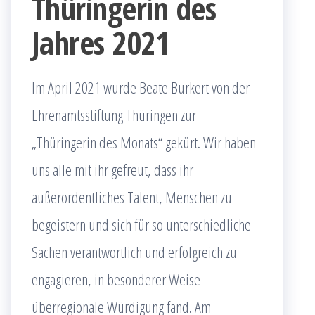
Thüringerin des
Jahres 2021
Im April 2021 wurde Beate Burkert von der
Ehrenamtsstiftung Thüringen zur
„Thüringerin des Monats“ gekürt. Wir haben
uns alle mit ihr gefreut, dass ihr
außerordentliches Talent, Menschen zu
begeistern und sich für so unterschiedliche
Sachen verantwortlich und erfolgreich zu
engagieren, in besonderer Weise
überregionale Würdigung fand. Am