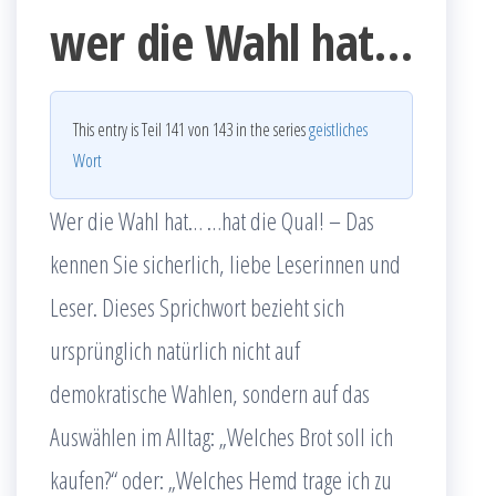
wer die Wahl hat…
This entry is Teil 141 von 143 in the series
geistliches
Wort
Wer die Wahl hat… …hat die Qual! – Das
kennen Sie sicherlich, liebe Leserinnen und
Leser. Dieses Sprichwort bezieht sich
ursprünglich natürlich nicht auf
demokratische Wahlen, sondern auf das
Auswählen im Alltag: „Welches Brot soll ich
kaufen?“ oder: „Welches Hemd trage ich zu