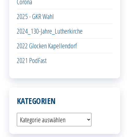
Corona
2025 - GKR Wahl
2024_130-Jahre_Lutherkirche
2022 Glocken Kapellendorf
2021 PodFast
KATEGORIEN
Kategorien