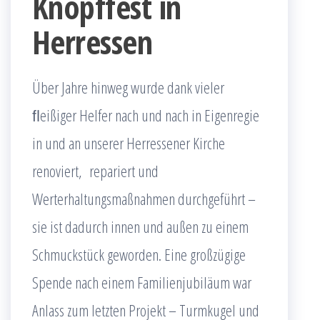
Knopffest in
Herressen
Über Jahre hinweg wurde dank vieler
ﬂeißiger Helfer nach und nach in Eigenregie
in und an unserer Herressener Kirche
renoviert, repariert und
Werterhaltungsmaßnahmen durchgeführt –
sie ist dadurch innen und außen zu einem
Schmuckstück geworden. Eine großzügige
Spende nach einem Familienjubiläum war
Anlass zum letzten Projekt – Turmkugel und