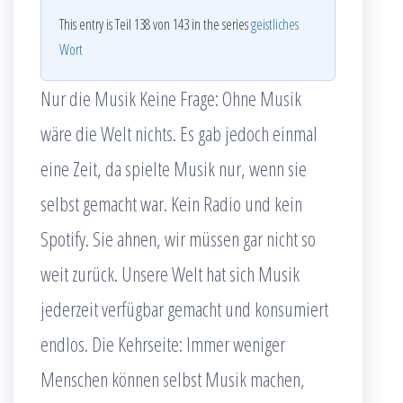
This entry is Teil 138 von 143 in the series
geistliches
Wort
Nur die Musik Keine Frage: Ohne Musik
wäre die Welt nichts. Es gab jedoch einmal
eine Zeit, da spielte Musik nur, wenn sie
selbst gemacht war. Kein Radio und kein
Spotify. Sie ahnen, wir müssen gar nicht so
weit zurück. Unsere Welt hat sich Musik
jederzeit verfügbar gemacht und konsumiert
endlos. Die Kehrseite: Immer weniger
Menschen können selbst Musik machen,