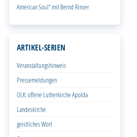
American Soul“ mit Bernd Rinser
ARTIKEL-SERIEN
Veranstaltungshinweis
Pressemeldungen
OLK: offene Lutherkirche Apolda
Landeskirche
geistliches Wort