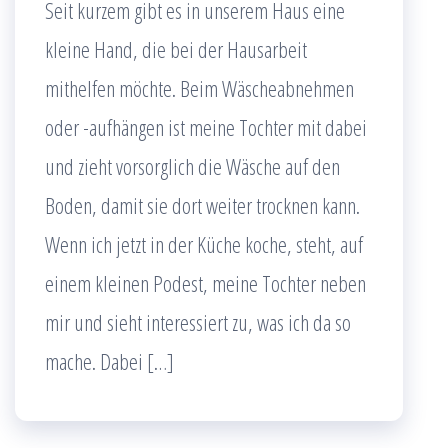
Seit kurzem gibt es in unserem Haus eine
kleine Hand, die bei der Hausarbeit
mithelfen möchte. Beim Wäscheabnehmen
oder -aufhängen ist meine Tochter mit dabei
und zieht vorsorglich die Wäsche auf den
Boden, damit sie dort weiter trocknen kann.
Wenn ich jetzt in der Küche koche, steht, auf
einem kleinen Podest, meine Tochter neben
mir und sieht interessiert zu, was ich da so
mache. Dabei […]