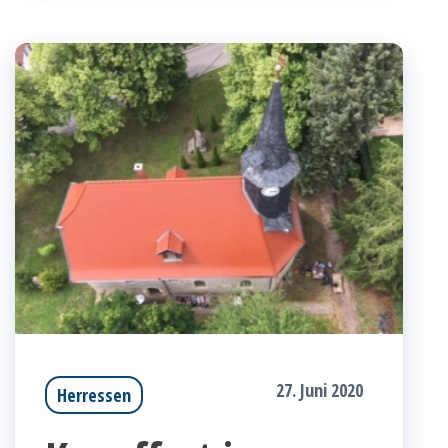
27. Juni 2020
Herressen