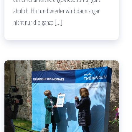
ähnlich. Hin und wieder wird dann sogar
nicht nur die ganze […]