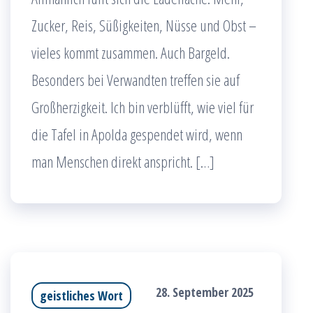
Zucker, Reis, Süßigkeiten, Nüsse und Obst –
vieles kommt zusammen. Auch Bargeld.
Besonders bei Verwandten treffen sie auf
Großherzigkeit. Ich bin verblüfft, wie viel für
die Tafel in Apolda gespendet wird, wenn
man Menschen direkt anspricht. […]
28. September 2025
geistliches Wort