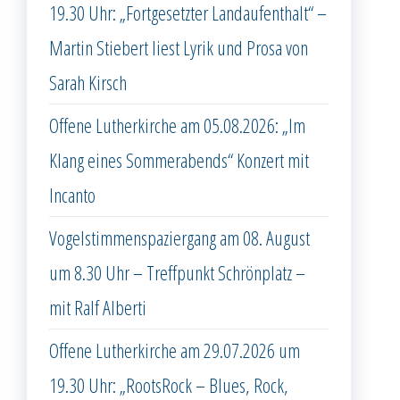
19.30 Uhr: „Fortgesetzter Landaufenthalt“ –
Martin Stiebert liest Lyrik und Prosa von
Sarah Kirsch
Offene Lutherkirche am 05.08.2026: „Im
Klang eines Sommerabends“ Konzert mit
Incanto
Vogelstimmenspaziergang am 08. August
um 8.30 Uhr – Treffpunkt Schrönplatz –
mit Ralf Alberti
Offene Lutherkirche am 29.07.2026 um
19.30 Uhr: „RootsRock – Blues, Rock,