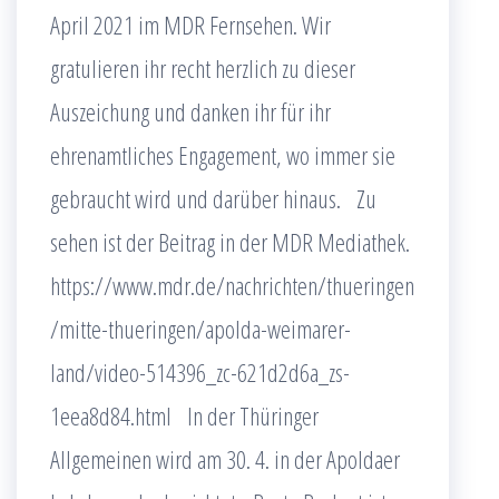
April 2021 im MDR Fernsehen. Wir
gratulieren ihr recht herzlich zu dieser
Auszeichung und danken ihr für ihr
ehrenamtliches Engagement, wo immer sie
gebraucht wird und darüber hinaus. Zu
sehen ist der Beitrag in der MDR Mediathek.
https://www.mdr.de/nachrichten/thueringen
/mitte-thueringen/apolda-weimarer-
land/video-514396_zc-621d2d6a_zs-
1eea8d84.html In der Thüringer
Allgemeinen wird am 30. 4. in der Apoldaer