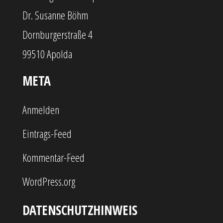
Dr. Susanne Böhm
Dornburgerstraße 4
99510 Apolda
META
Anmelden
Eintrags-Feed
Kommentar-Feed
WordPress.org
DATENSCHUTZHINWEIS