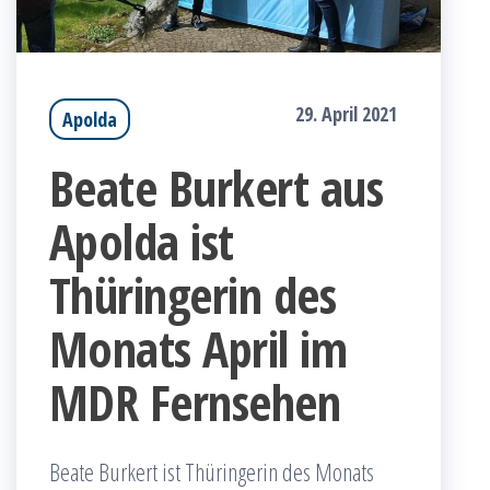
29. April 2021
Apolda
Beate Burkert aus
Apolda ist
Thüringerin des
Monats April im
MDR Fernsehen
Beate Burkert ist Thüringerin des Monats