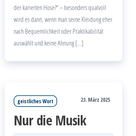
der karierten Hose?“ – besonders qualvoll
wird es dann, wenn man seine Kleidung eher
nach Bequemlichkeit oder Praktikabilität
auswählt und keine Ahnung […]
23. März 2025
geistliches Wort
Nur die Musik