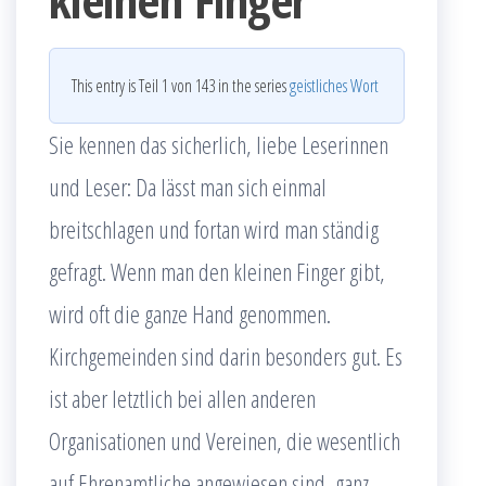
This entry is Teil 1 von 143 in the series
geistliches Wort
Sie kennen das sicherlich, liebe Leserinnen
und Leser: Da lässt man sich einmal
breitschlagen und fortan wird man ständig
gefragt. Wenn man den kleinen Finger gibt,
wird oft die ganze Hand genommen.
Kirchgemeinden sind darin besonders gut. Es
ist aber letztlich bei allen anderen
Organisationen und Vereinen, die wesentlich
auf Ehrenamtliche angewiesen sind, ganz