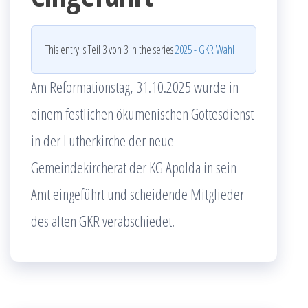
This entry is Teil 3 von 3 in the series
2025 - GKR Wahl
Am Reformationstag, 31.10.2025 wurde in
einem festlichen ökumenischen Gottesdienst
in der Lutherkirche der neue
Gemeindekircherat der KG Apolda in sein
Amt eingeführt und scheidende Mitglieder
des alten GKR verabschiedet.