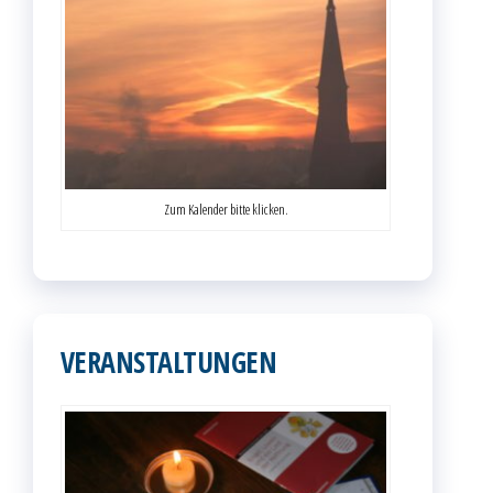
Zum Kalender bitte klicken.
VERANSTALTUNGEN