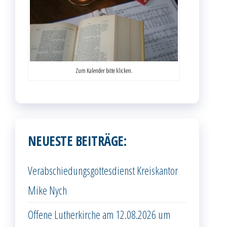
Zum Kalender bitte klicken.
NEUESTE BEITRÄGE:
Verabschiedungsgottesdienst Kreiskantor
Mike Nych
Offene Lutherkirche am 12.08.2026 um