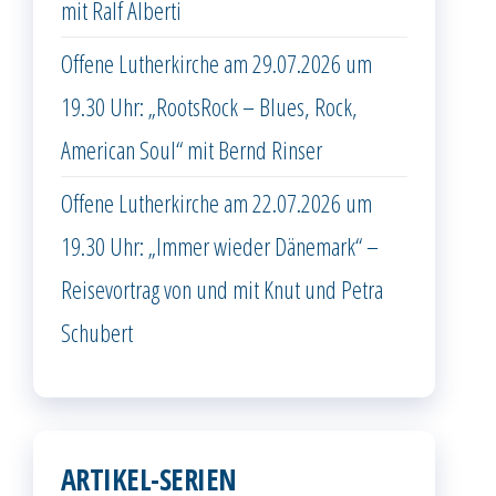
mit Ralf Alberti
Offene Lutherkirche am 29.07.2026 um
19.30 Uhr: „RootsRock – Blues, Rock,
American Soul“ mit Bernd Rinser
Offene Lutherkirche am 22.07.2026 um
19.30 Uhr: „Immer wieder Dänemark“ –
Reisevortrag von und mit Knut und Petra
Schubert
ARTIKEL-SERIEN