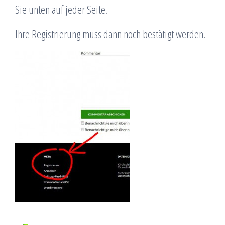
Sie unten auf jeder Seite.
Ihre Registrierung muss dann noch bestätigt werden.