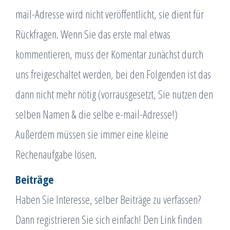
mail-Adresse wird nicht veröffentlicht, sie dient für
Rückfragen. Wenn Sie das erste mal etwas
kommentieren, muss der Komentar zunächst durch
uns freigeschaltet werden, bei den Folgenden ist das
dann nicht mehr nötig (vorrausgesetzt, Sie nutzen den
selben Namen & die selbe e-mail-Adresse!)
Außerdem müssen sie immer eine kleine
Rechenaufgabe lösen.
Beiträge
Haben Sie Interesse, selber Beiträge zu verfassen?
Dann registrieren Sie sich einfach! Den Link finden