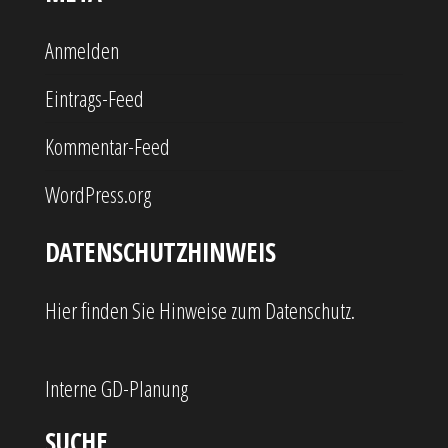
Anmelden
Eintrags-Feed
Kommentar-Feed
WordPress.org
DATENSCHUTZHINWEIS
Hier finden Sie Hinweise zum Datenschutz.
Interne GD-Planung
SUCHE