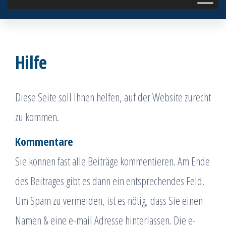
Hilfe
Diese Seite soll Ihnen helfen, auf der Website zurecht
zu kommen.
Kommentare
Sie können fast alle Beiträge kommentieren. Am Ende
des Beitrages gibt es dann ein entsprechendes Feld.
Um Spam zu vermeiden, ist es nötig, dass Sie einen
Namen & eine e-mail Adresse hinterlassen. Die e-