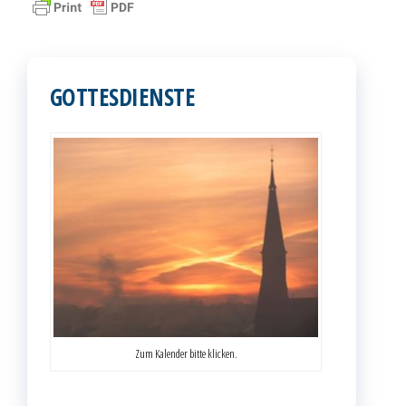
GOTTESDIENSTE
Zum Kalender bitte klicken.