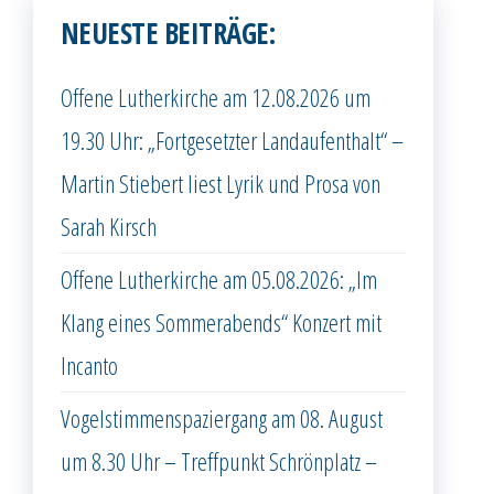
NEUESTE BEITRÄGE:
Offene Lutherkirche am 12.08.2026 um
19.30 Uhr: „Fortgesetzter Landaufenthalt“ –
Martin Stiebert liest Lyrik und Prosa von
Sarah Kirsch
Offene Lutherkirche am 05.08.2026: „Im
Klang eines Sommerabends“ Konzert mit
Incanto
Vogelstimmenspaziergang am 08. August
um 8.30 Uhr – Treffpunkt Schrönplatz –