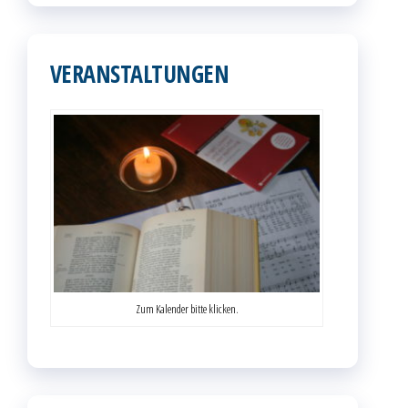
VERANSTALTUNGEN
Zum Kalender bitte klicken.