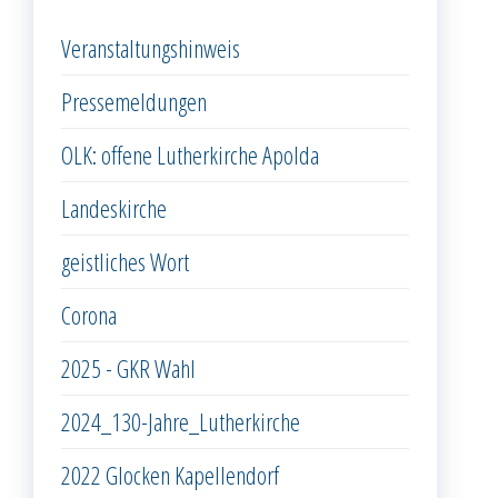
Veranstaltungshinweis
Pressemeldungen
OLK: offene Lutherkirche Apolda
Landeskirche
geistliches Wort
Corona
2025 - GKR Wahl
2024_130-Jahre_Lutherkirche
2022 Glocken Kapellendorf