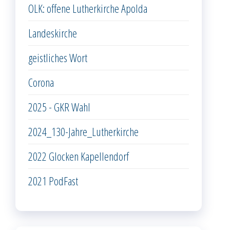
OLK: offene Lutherkirche Apolda
Landeskirche
geistliches Wort
Corona
2025 - GKR Wahl
2024_130-Jahre_Lutherkirche
2022 Glocken Kapellendorf
2021 PodFast