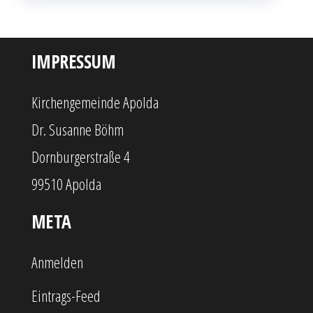
IMPRESSUM
Kirchengemeinde Apolda
Dr. Susanne Böhm
Dornburgerstraße 4
99510 Apolda
META
Anmelden
Eintrags-Feed