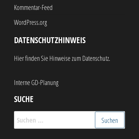
Kommentar-Feed
WordPress.org
DATENSCHUTZHINWEIS
Hier finden Sie Hinweise zum Datenschutz.
Interne GD-Planung
SUCHE
Suchen
nach: