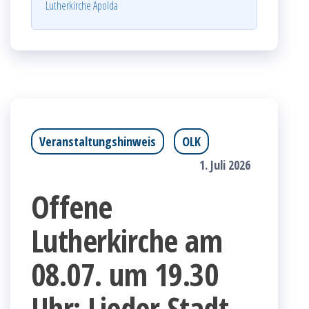
Lutherkirche Apolda
Veranstaltungshinweis
OLK
1. Juli 2026
Offene
Lutherkirche am
08.07. um 19.30
Uhr: Lieder Stadt