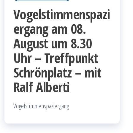
Vogelstimmenspazi
ergang am 08.
August um 8.30
Uhr – Treffpunkt
Schrönplatz – mit
Ralf Alberti
Vogelstimmenspaziergang