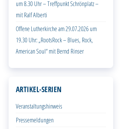
um 8.30 Uhr – Treffpunkt Schrönplatz –
mit Ralf Alberti
Offene Lutherkirche am 29.07.2026 um
19.30 Uhr: „RootsRock – Blues, Rock,
American Soul“ mit Bernd Rinser
ARTIKEL-SERIEN
Veranstaltungshinweis
Pressemeldungen