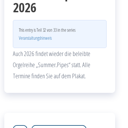
2026
This entry is Teil 32 von 33 in the series
Veranstaltungshinweis
Auch 2026 findet wieder die beleibte
Orgelreihe „Summer.Pipes“ statt. Alle
Termine finden Sie auf dem Plakat.