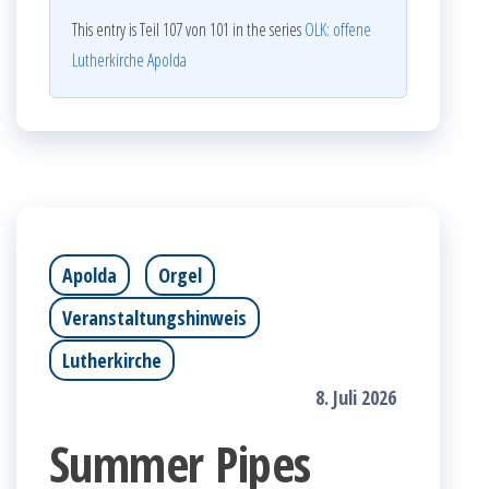
This entry is Teil 107 von 101 in the series
OLK: offene
Lutherkirche Apolda
Apolda
Orgel
Veranstaltungshinweis
Lutherkirche
8. Juli 2026
Summer Pipes