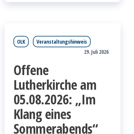
OLK
Veranstaltungshinweis
29. Juli 2026
Offene
Lutherkirche am
05.08.2026: „Im
Klang eines
Sommerabends“