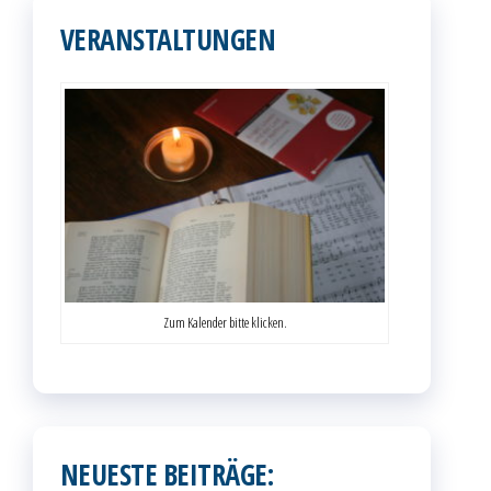
VERANSTALTUNGEN
Zum Kalender bitte klicken.
NEUESTE BEITRÄGE: