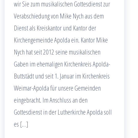
wir Sie zum musikalischen Gottesdienst zur
Verabschiedung von Mike Nych aus dem
Dienst als Kreiskantor und Kantor der
Kirchengemeinde Apolda ein. Kantor Mike
Nych hat seit 2012 seine musikalischen
Gaben im ehemaligen Kirchenkreis Apolda-
Buttstädt und seit 1. Januar im Kirchenkreis
Weimar-Apolda für unsere Gemeinden
eingebracht. Im Anschluss an den
Gottesdienst in der Lutherkirche Apolda soll
es […]