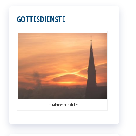
der
Beiträge
GOTTESDIENSTE
Zum Kalender bitte klicken.