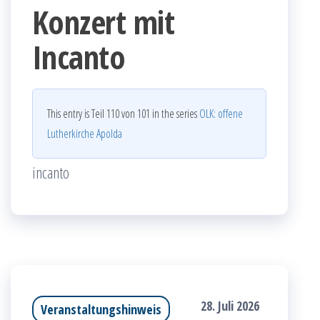
Konzert mit
Incanto
This entry is Teil 110 von 101 in the series
OLK: offene
Lutherkirche Apolda
incanto
28. Juli 2026
Veranstaltungshinweis