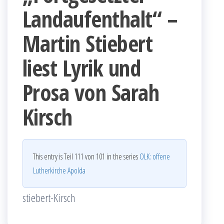
Landaufenthalt“ –
Martin Stiebert
liest Lyrik und
Prosa von Sarah
Kirsch
This entry is Teil 111 von 101 in the series
OLK: offene
Lutherkirche Apolda
stiebert-Kirsch