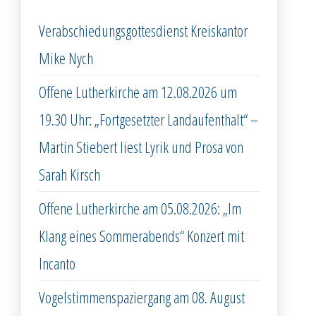
Verabschiedungsgottesdienst Kreiskantor
Mike Nych
Offene Lutherkirche am 12.08.2026 um
19.30 Uhr: „Fortgesetzter Landaufenthalt“ –
Martin Stiebert liest Lyrik und Prosa von
Sarah Kirsch
Offene Lutherkirche am 05.08.2026: „Im
Klang eines Sommerabends“ Konzert mit
Incanto
Vogelstimmenspaziergang am 08. August