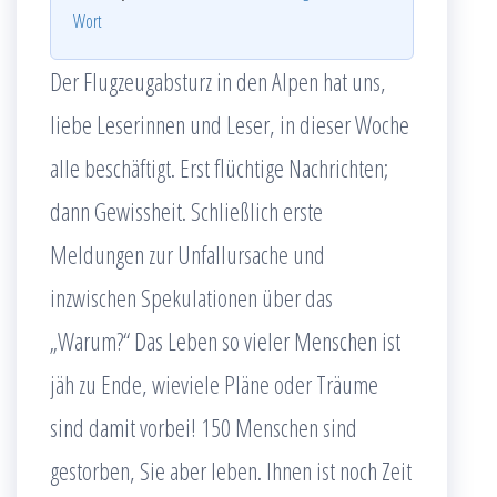
Wort
Der Flugzeugabsturz in den Alpen hat uns,
liebe Leserinnen und Leser, in dieser Woche
alle beschäftigt. Erst flüchtige Nachrichten;
dann Gewissheit. Schließlich erste
Meldungen zur Unfallursache und
inzwischen Spekulationen über das
„Warum?“ Das Leben so vieler Menschen ist
jäh zu Ende, wieviele Pläne oder Träume
sind damit vorbei! 150 Menschen sind
gestorben, Sie aber leben. Ihnen ist noch Zeit