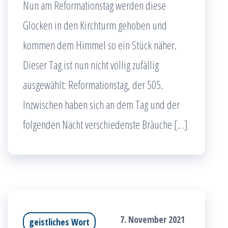
Nun am Reformationstag werden diese
Glocken in den Kirchturm gehoben und
kommen dem Himmel so ein Stück näher.
Dieser Tag ist nun nicht völlig zufällig
ausgewählt: Reformationstag, der 505.
Inzwischen haben sich an dem Tag und der
folgenden Nacht verschiedenste Bräuche […]
7. November 2021
geistliches Wort