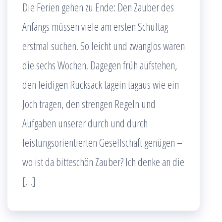
Die Ferien gehen zu Ende: Den Zauber des
Anfangs müssen viele am ersten Schultag
erstmal suchen. So leicht und zwanglos waren
die sechs Wochen. Dagegen früh aufstehen,
den leidigen Rucksack tagein tagaus wie ein
Joch tragen, den strengen Regeln und
Aufgaben unserer durch und durch
leistungsorientierten Gesellschaft genügen –
wo ist da bitteschön Zauber? Ich denke an die
[…]