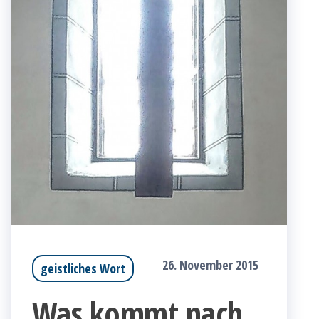
26. November 2015
geistliches Wort
Was kommt nach