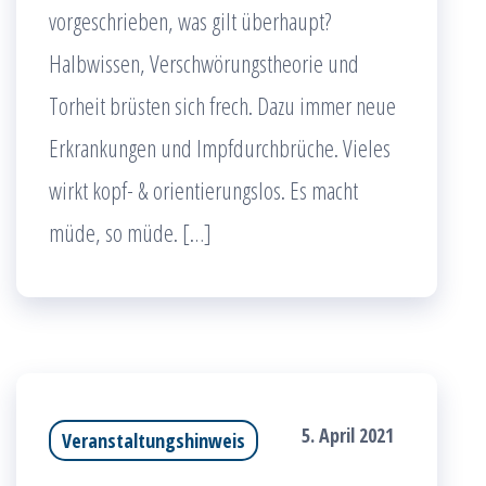
vorgeschrieben, was gilt überhaupt?
Halbwissen, Verschwörungstheorie und
Torheit brüsten sich frech. Dazu immer neue
Erkrankungen und Impfdurchbrüche. Vieles
wirkt kopf- & orientierungslos. Es macht
müde, so müde. […]
5. April 2021
Veranstaltungshinweis