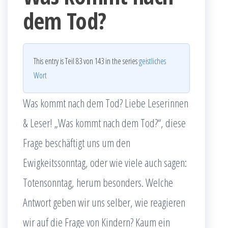
dem Tod?
This entry is Teil 83 von 143 in the series
geistliches
Wort
Was kommt nach dem Tod? Liebe Leserinnen
& Leser! „Was kommt nach dem Tod?“, diese
Frage beschäftigt uns um den
Ewigkeitssonntag, oder wie viele auch sagen:
Totensonntag, herum besonders. Welche
Antwort geben wir uns selber, wie reagieren
wir auf die Frage von Kindern? Kaum ein