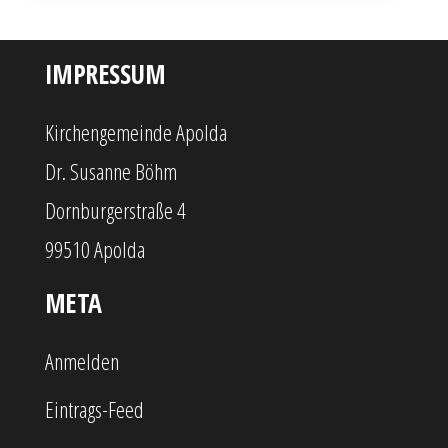
IMPRESSUM
Kirchengemeinde Apolda
Dr. Susanne Böhm
Dornburgerstraße 4
99510 Apolda
META
Anmelden
Eintrags-Feed