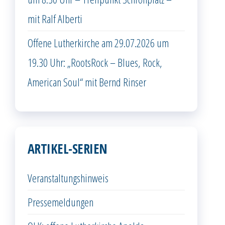
mit Ralf Alberti
Offene Lutherkirche am 29.07.2026 um
19.30 Uhr: „RootsRock – Blues, Rock,
American Soul“ mit Bernd Rinser
ARTIKEL-SERIEN
Veranstaltungshinweis
Pressemeldungen