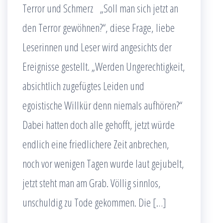
Terror und Schmerz „Soll man sich jetzt an
den Terror gewöhnen?“, diese Frage, liebe
Leserinnen und Leser wird angesichts der
Ereignisse gestellt. „Werden Ungerechtigkeit,
absichtlich zugefügtes Leiden und
egoistische Willkür denn niemals aufhören?“
Dabei hatten doch alle gehofft, jetzt würde
endlich eine friedlichere Zeit anbrechen,
noch vor wenigen Tagen wurde laut gejubelt,
jetzt steht man am Grab. Völlig sinnlos,
unschuldig zu Tode gekommen. Die […]