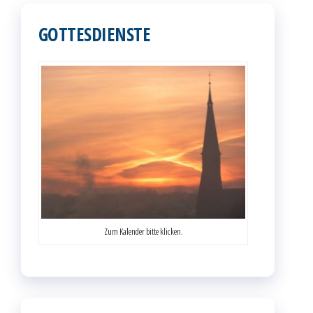
Beiträge
GOTTESDIENSTE
Zum Kalender bitte klicken.