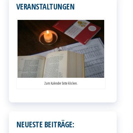
VERANSTALTUNGEN
Zum Kalender bitte klicken.
NEUESTE BEITRÄGE: