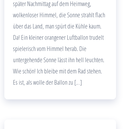
später Nachmittag auf dem Heimweg,
wolkenloser Himmel, die Sonne strahlt flach
über das Land, man spürt die Kühle kaum.
Da! Ein kleiner orangener Luftballon trudelt
spielerisch vom Himmel herab. Die
untergehende Sonne lässt ihn hell leuchten.
Wie schön! Ich bleibe mit dem Rad stehen.
Es ist, als wolle der Ballon zu […]