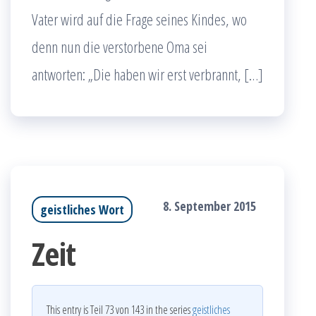
Vater wird auf die Frage seines Kindes, wo
denn nun die verstorbene Oma sei
antworten: „Die haben wir erst verbrannt, […]
8. September 2015
geistliches Wort
Zeit
This entry is Teil 73 von 143 in the series
geistliches