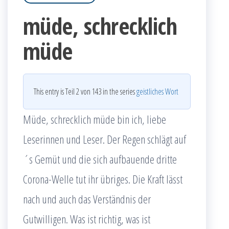
müde, schrecklich
müde
This entry is Teil 2 von 143 in the series
geistliches Wort
Müde, schrecklich müde bin ich, liebe
Leserinnen und Leser. Der Regen schlägt auf
´s Gemüt und die sich aufbauende dritte
Corona-Welle tut ihr übriges. Die Kraft lässt
nach und auch das Verständnis der
Gutwilligen. Was ist richtig, was ist