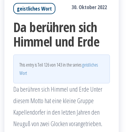
30. Oktober 2022
geistliches Wort
Da berühren sich
Himmel und Erde
This entry is Teil 126 von 143 in the series
geistliches
Wort
Da berühren sich Himmel und Erde Unter
diesem Motto hat eine kleine Gruppe
Kapellendorfer in den letzten Jahren den
Neuguß von zwei Glocken vorangetrieben.