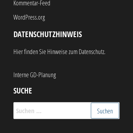
Kommentar-Feed
WordPress.org
DATENSCHUTZHINWEIS
Hier finden Sie Hinweise zum Datenschutz.
Interne GD-Planung
SUCHE
Suchen
nach: