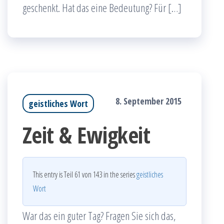
geschenkt. Hat das eine Bedeutung? Für […]
8. September 2015
geistliches Wort
Zeit & Ewigkeit
This entry is Teil 61 von 143 in the series
geistliches
Wort
War das ein guter Tag? Fragen Sie sich das,