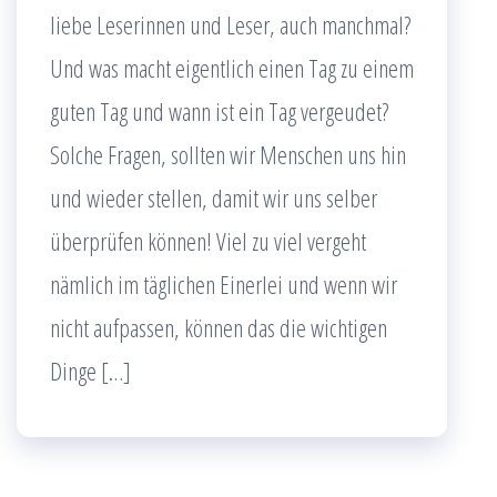
liebe Leserinnen und Leser, auch manchmal?
Und was macht eigentlich einen Tag zu einem
guten Tag und wann ist ein Tag vergeudet?
Solche Fragen, sollten wir Menschen uns hin
und wieder stellen, damit wir uns selber
überprüfen können! Viel zu viel vergeht
nämlich im täglichen Einerlei und wenn wir
nicht aufpassen, können das die wichtigen
Dinge […]