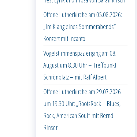
Offene Lutherkirche am 05.08.2026:
„Im Klang eines Sommerabends“
Konzert mit Incanto
Vogelstimmenspaziergang am 08.
August um 8.30 Uhr – Treffpunkt
Schrönplatz – mit Ralf Alberti
Offene Lutherkirche am 29.07.2026
um 19.30 Uhr: „RootsRock – Blues,
Rock, American Soul“ mit Bernd
Rinser