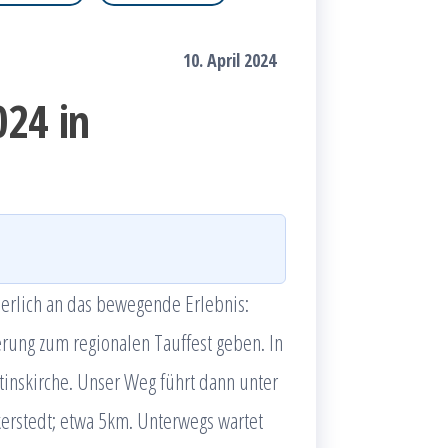
10. April 2024
024 in
herlich an das bewegende Erlebnis:
rung zum regionalen Tauffest geben. In
rtinskirche. Unser Weg führt dann unter
erstedt; etwa 5km. Unterwegs wartet