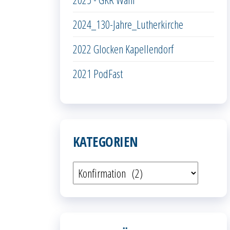
2024_130-Jahre_Lutherkirche
2022 Glocken Kapellendorf
2021 PodFast
KATEGORIEN
Kategorien