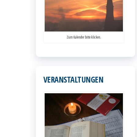
Zum Kalender bitte klicken.
VERANSTALTUNGEN