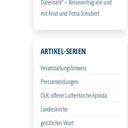
Dänemark“ – Reisevortrag von und
mit Knut und Petra Schubert
ARTIKEL-SERIEN
Veranstaltungshinweis
Pressemeldungen
OLK: offene Lutherkirche Apolda
Landeskirche
geistliches Wort