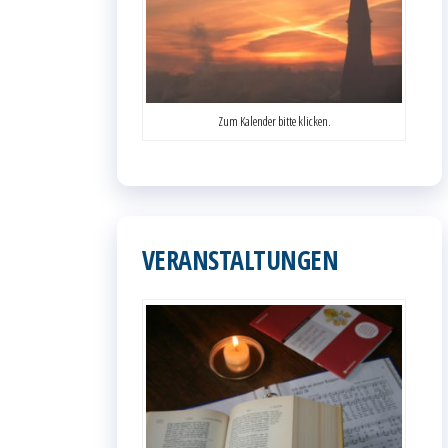
Zum Kalender bitte klicken.
VERANSTALTUNGEN