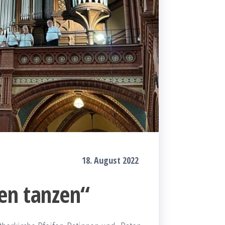
18. August 2022
fen tanzen“