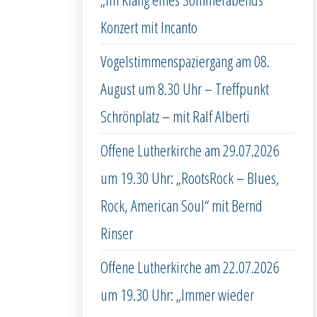
Konzert mit Incanto
Vogelstimmenspaziergang am 08.
August um 8.30 Uhr – Treffpunkt
Schrönplatz – mit Ralf Alberti
Offene Lutherkirche am 29.07.2026
um 19.30 Uhr: „RootsRock – Blues,
Rock, American Soul“ mit Bernd
Rinser
Offene Lutherkirche am 22.07.2026
um 19.30 Uhr: „Immer wieder