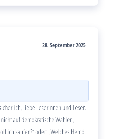
28. September 2025
icherlich, liebe Leserinnen und Leser.
h nicht auf demokratische Wahlen,
soll ich kaufen?“ oder: „Welches Hemd