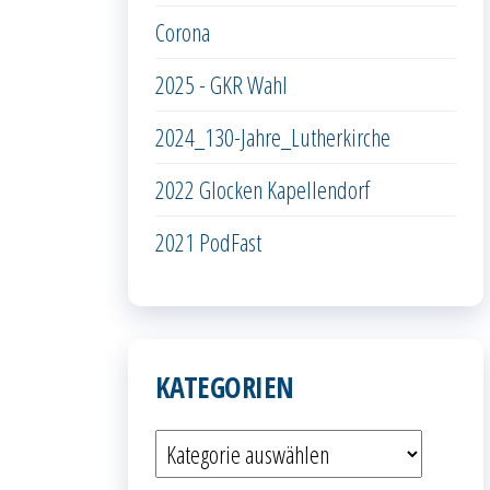
Corona
2025 - GKR Wahl
2024_130-Jahre_Lutherkirche
2022 Glocken Kapellendorf
2021 PodFast
KATEGORIEN
Kategorien