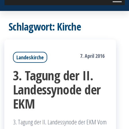
Schlagwort:
Kirche
7. April 2016
Landeskirche
3. Tagung der II.
Landessynode der
EKM
3. Tagung der II. Landessynode der EKM Vom