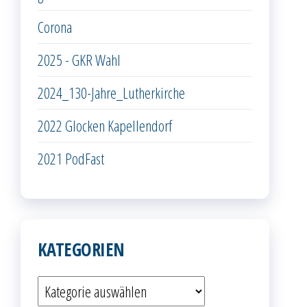
Corona
2025 - GKR Wahl
2024_130-Jahre_Lutherkirche
2022 Glocken Kapellendorf
2021 PodFast
KATEGORIEN
Kategorien