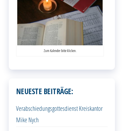
Zum Kalender bitte klicken.
NEUESTE BEITRÄGE:
Verabschiedungsgottesdienst Kreiskantor
Mike Nych