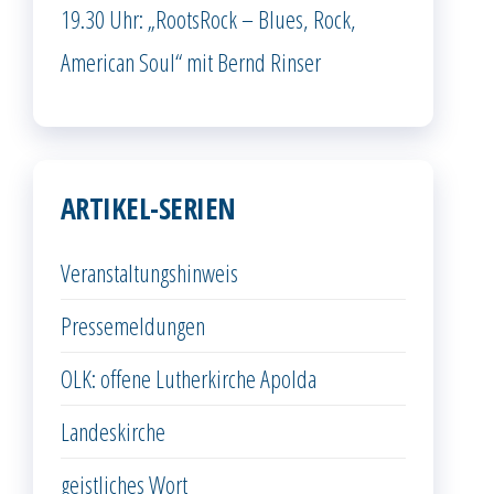
19.30 Uhr: „RootsRock – Blues, Rock,
American Soul“ mit Bernd Rinser
ARTIKEL-SERIEN
Veranstaltungshinweis
Pressemeldungen
OLK: offene Lutherkirche Apolda
Landeskirche
geistliches Wort