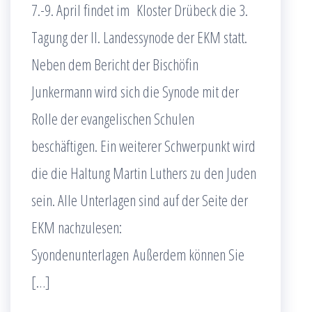
7.-9. April findet im Kloster Drübeck die 3.
Tagung der II. Landessynode der EKM statt.
Neben dem Bericht der Bischöfin
Junkermann wird sich die Synode mit der
Rolle der evangelischen Schulen
beschäftigen. Ein weiterer Schwerpunkt wird
die die Haltung Martin Luthers zu den Juden
sein. Alle Unterlagen sind auf der Seite der
EKM nachzulesen:
Syondenunterlagen Außerdem können Sie
[…]