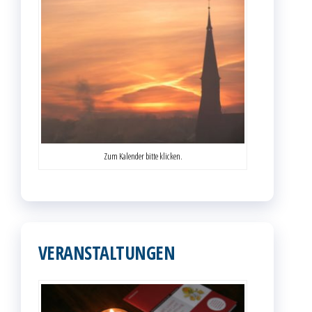
Zum Kalender bitte klicken.
VERANSTALTUNGEN