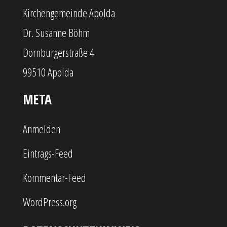
Kirchengemeinde Apolda
Dr. Susanne Böhm
Dornburgerstraße 4
99510 Apolda
META
Anmelden
Eintrags-Feed
Kommentar-Feed
WordPress.org