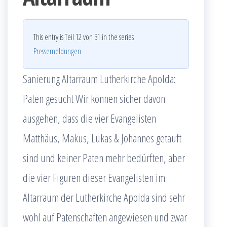
This entry is Teil 12 von 31 in the series
Pressemeldungen
Sanierung Altarraum Lutherkirche Apolda:
Paten gesucht Wir können sicher davon
ausgehen, dass die vier Evangelisten
Matthäus, Makus, Lukas & Johannes getauft
sind und keiner Paten mehr bedürften, aber
die vier Figuren dieser Evangelisten im
Altarraum der Lutherkirche Apolda sind sehr
wohl auf Patenschaften angewiesen und zwar