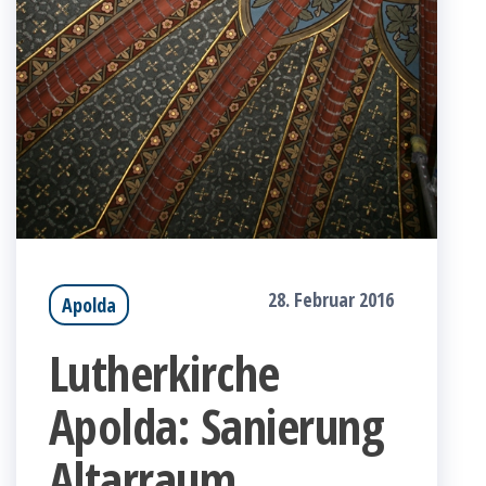
28. Februar 2016
Apolda
Lutherkirche
Apolda: Sanierung
Altarraum