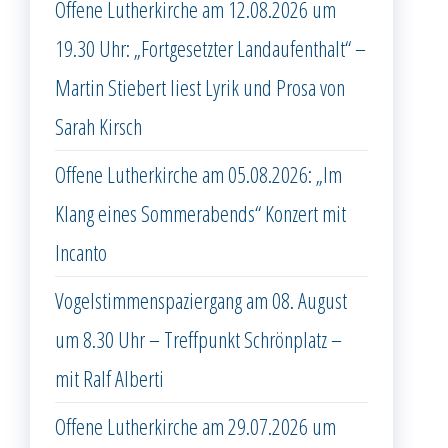
Offene Lutherkirche am 12.08.2026 um
19.30 Uhr: „Fortgesetzter Landaufenthalt“ –
Martin Stiebert liest Lyrik und Prosa von
Sarah Kirsch
Offene Lutherkirche am 05.08.2026: „Im
Klang eines Sommerabends“ Konzert mit
Incanto
Vogelstimmenspaziergang am 08. August
um 8.30 Uhr – Treffpunkt Schrönplatz –
mit Ralf Alberti
Offene Lutherkirche am 29.07.2026 um