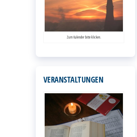
Zum Kalender bitte klicken.
VERANSTALTUNGEN