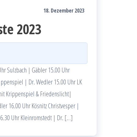
18. Dezember 2023
ste 2023
Uhr Sulzbach | Gäbler 15.00 Uhr
ippenspiel | Dr. Wedler 15.00 Uhr LK
it Krippenspiel & Friedenslicht|
ler 16.00 Uhr Kösnitz Christvesper |
6.30 Uhr Kleinromstedt | Dr. […]