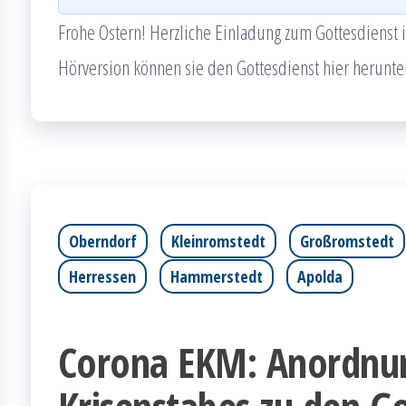
Frohe Ostern! Herzliche Einladung zum Gottesdienst 
Hörversion können sie den Gottesdienst hier herunte
Oberndorf
Kleinromstedt
Großromstedt
Herressen
Hammerstedt
Apolda
Corona EKM: Anordnu