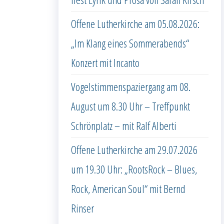
Offene Lutherkirche am 05.08.2026:
„Im Klang eines Sommerabends“
Konzert mit Incanto
Vogelstimmenspaziergang am 08.
August um 8.30 Uhr – Treffpunkt
Schrönplatz – mit Ralf Alberti
Offene Lutherkirche am 29.07.2026
um 19.30 Uhr: „RootsRock – Blues,
Rock, American Soul“ mit Bernd
Rinser