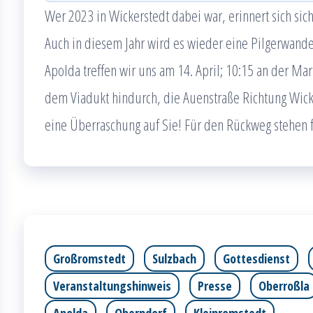
Wer 2023 in Wickerstedt dabei war, erinnert sich sic
Auch in diesem Jahr wird es wieder eine Pilgerwande
Apolda treffen wir uns am 14. April; 10:15 an der Ma
dem Viadukt hindurch, die Auenstraße Richtung Wick
eine Überraschung auf Sie! Für den Rückweg stehen 
Großromstedt
Sulzbach
Gottesdienst
Veranstaltungshinweis
Presse
Oberroßla