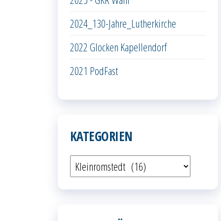
2024_130-Jahre_Lutherkirche
2022 Glocken Kapellendorf
2021 PodFast
KATEGORIEN
Kategorien