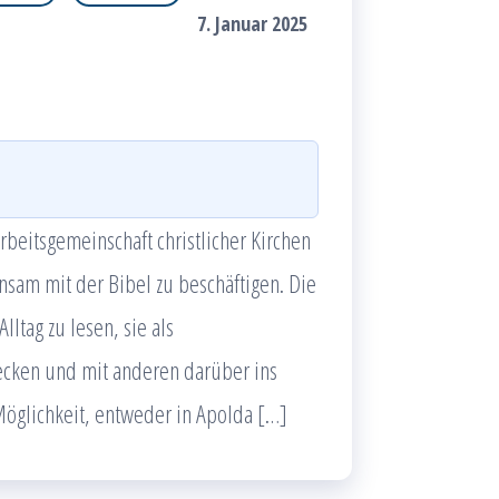
7. Januar 2025
beitsgemeinschaft christlicher Kirchen
nsam mit der Bibel zu beschäftigen. Die
ltag zu lesen, sie als
decken und mit anderen darüber ins
öglichkeit, entweder in Apolda […]