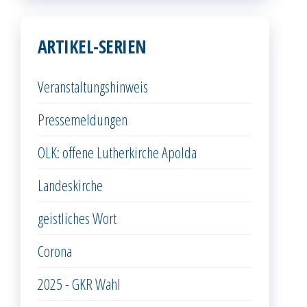
ARTIKEL-SERIEN
Veranstaltungshinweis
Pressemeldungen
OLK: offene Lutherkirche Apolda
Landeskirche
geistliches Wort
Corona
2025 - GKR Wahl