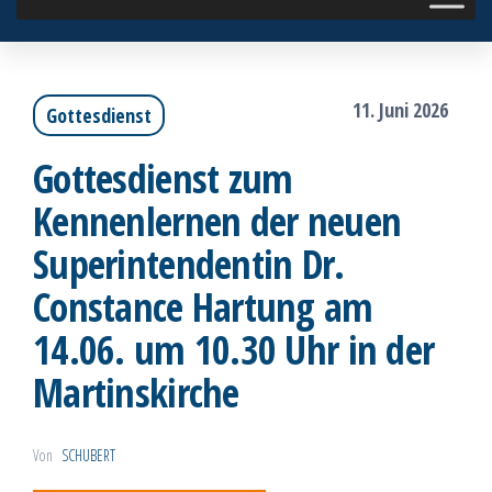
11. Juni 2026
Gottesdienst
Gottesdienst zum
Kennenlernen der neuen
Superintendentin Dr.
Constance Hartung am
14.06. um 10.30 Uhr in der
Martinskirche
Von
SCHUBERT