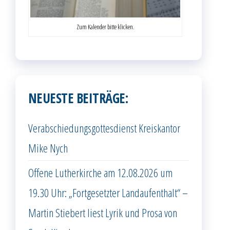
Zum Kalender bitte klicken.
NEUESTE BEITRÄGE:
Verabschiedungsgottesdienst Kreiskantor
Mike Nych
Offene Lutherkirche am 12.08.2026 um
19.30 Uhr: „Fortgesetzter Landaufenthalt“ –
Martin Stiebert liest Lyrik und Prosa von