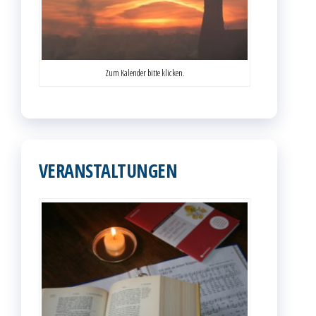
Zum Kalender bitte klicken.
VERANSTALTUNGEN