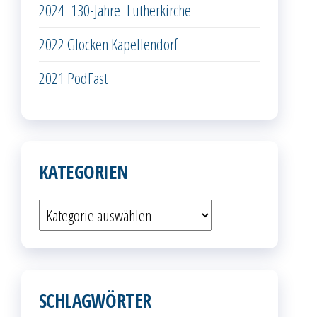
2024_130-Jahre_Lutherkirche
2022 Glocken Kapellendorf
2021 PodFast
KATEGORIEN
Kategorien
SCHLAGWÖRTER