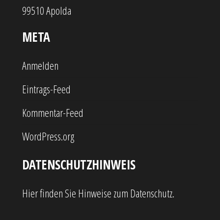
99510 Apolda
META
Anmelden
Eintrags-Feed
Kommentar-Feed
WordPress.org
DATENSCHUTZHINWEIS
Hier finden Sie Hinweise zum Datenschutz.