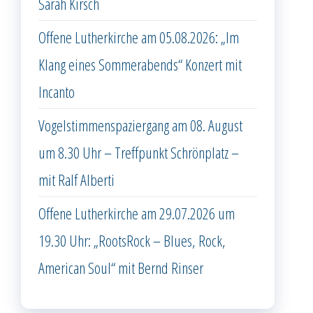
Sarah Kirsch
Offene Lutherkirche am 05.08.2026: „Im
Klang eines Sommerabends“ Konzert mit
Incanto
Vogelstimmenspaziergang am 08. August
um 8.30 Uhr – Treffpunkt Schrönplatz –
mit Ralf Alberti
Offene Lutherkirche am 29.07.2026 um
19.30 Uhr: „RootsRock – Blues, Rock,
American Soul“ mit Bernd Rinser