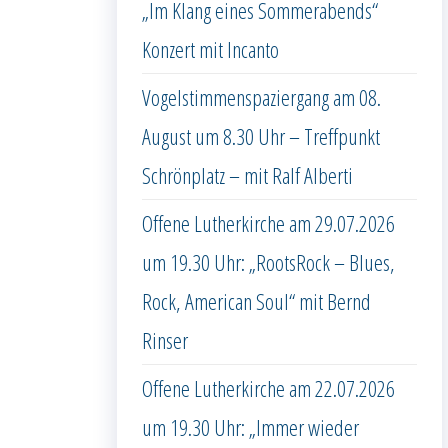
„Im Klang eines Sommerabends“
Konzert mit Incanto
Vogelstimmenspaziergang am 08.
August um 8.30 Uhr – Treffpunkt
Schrönplatz – mit Ralf Alberti
Offene Lutherkirche am 29.07.2026
um 19.30 Uhr: „RootsRock – Blues,
Rock, American Soul“ mit Bernd
Rinser
Offene Lutherkirche am 22.07.2026
um 19.30 Uhr: „Immer wieder