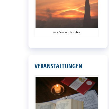
Zum Kalender bitte klicken.
VERANSTALTUNGEN