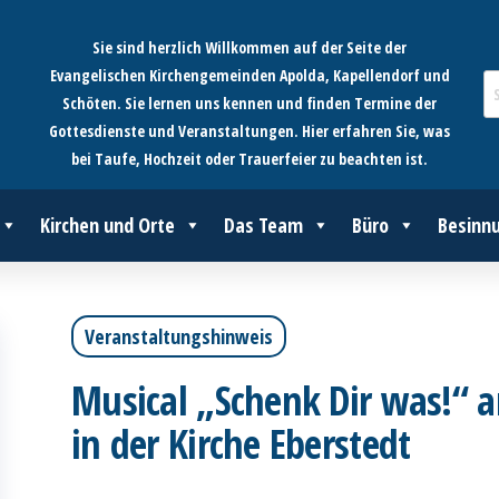
Sie sind herzlich Willkommen auf der Seite der
Evangelischen Kirchengemeinden Apolda, Kapellendorf und
Schöten. Sie lernen uns kennen und finden Termine der
Gottesdienste und Veranstaltungen. Hier erfahren Sie, was
bei Taufe, Hochzeit oder Trauerfeier zu beachten ist.
Kirchen und Orte
Das Team
Büro
Besinn
Veranstaltungshinweis
Musical „Schenk Dir was!“ a
in der Kirche Eberstedt