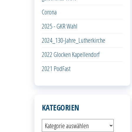
Corona
2025 - GKR Wahl
2024_130-Jahre_Lutherkirche
2022 Glocken Kapellendorf
2021 PodFast
KATEGORIEN
Kategorien