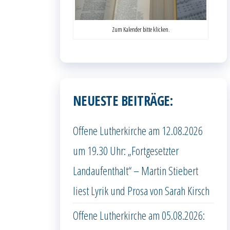
Zum Kalender bitte klicken.
NEUESTE BEITRÄGE:
Offene Lutherkirche am 12.08.2026
um 19.30 Uhr: „Fortgesetzter
Landaufenthalt“ – Martin Stiebert
liest Lyrik und Prosa von Sarah Kirsch
Offene Lutherkirche am 05.08.2026: