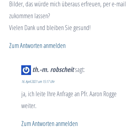
Bilder, das würde mich überaus erfreuen, per e-mail
zukommen lassen?
Vielen Dank und bleiben Sie gesund!
Zum Antworten anmelden
th.-m. robscheit
sagt:
16. April 2021 um 15:17 Uhr
ja, ich leite Ihre Anfrage an Pfr. Aaron Rogge
weiter.
Zum Antworten anmelden