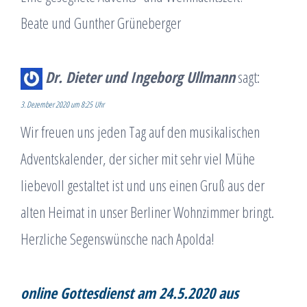
Beate und Gunther Grüneberger
Dr. Dieter und Ingeborg Ullmann
sagt:
3. Dezember 2020 um 8:25 Uhr
Wir freuen uns jeden Tag auf den musikalischen
Adventskalender, der sicher mit sehr viel Mühe
liebevoll gestaltet ist und uns einen Gruß aus der
alten Heimat in unser Berliner Wohnzimmer bringt.
Herzliche Segenswünsche nach Apolda!
online Gottesdienst am 24.5.2020 aus