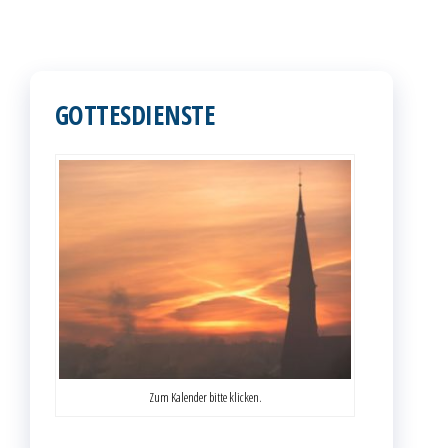
GOTTESDIENSTE
Zum Kalender bitte klicken.