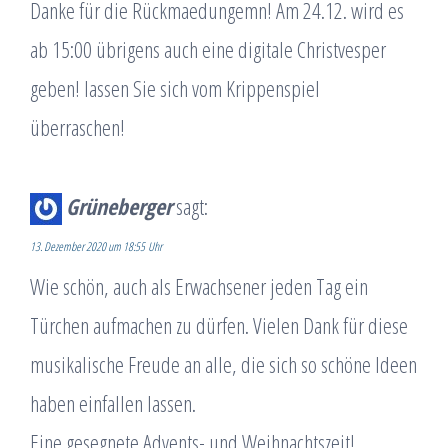
Danke für die Rückmaedungemn! Am 24.12. wird es
ab 15:00 übrigens auch eine digitale Christvesper
geben! lassen Sie sich vom Krippenspiel
überraschen!
Grüneberger
sagt:
13. Dezember 2020 um 18:55 Uhr
Wie schön, auch als Erwachsener jeden Tag ein
Türchen aufmachen zu dürfen. Vielen Dank für diese
musikalische Freude an alle, die sich so schöne Ideen
haben einfallen lassen.
Eine gesegnete Advents- und Weihnachtszeit!