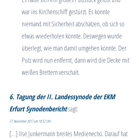
war ins Kirchenschiff gestürzt. Es konnte
niemand mit Sicherheit abschätzen, ob sich so
etwas wiederholen könnte. Deswegen wurde
überlegt, wie man damit umgehen könnte. Der
Putz wird nun entfernt, dann wird die Decke mit
weißen Brettern verschalt.
6. Tagung der II. Landessynode der EKM
Erfurt Synodenbericht
sagt:
27. November 2017 um 18:32 Uhr
[…] Ilse Junkermann breites Medienecho. Darauf hat