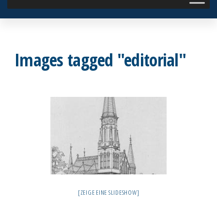
Images tagged "editorial"
[ZEIGE EINE SLIDESHOW]