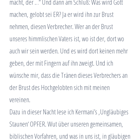
macht, der …“ Und dann am Schluß: Was wird Gott
machen, gelobt sei ER? Ja er wird ihn zur Brust
nehmen, diesen Verbrecher. Wer an der Brust
unseres himmlischen Vaters ist, wo ist der, dort wo
auch wir sein werden. Und es wird dort keinen mehr
geben, der mit Fingern auf ihn zweigt. Und ich
wünsche mir, dass die Tränen dieses Verbrechers an
der Brust des Hochgelobten sich mit meinen
vereinen.
Dazu in dieser Nacht lese ich Kermani’s ‚Ungläubiges
Staunen‘ OPFER. Wut über unseren gemeinsamen,
biblischen Vorfahren, und was in uns ist, in gläubigen