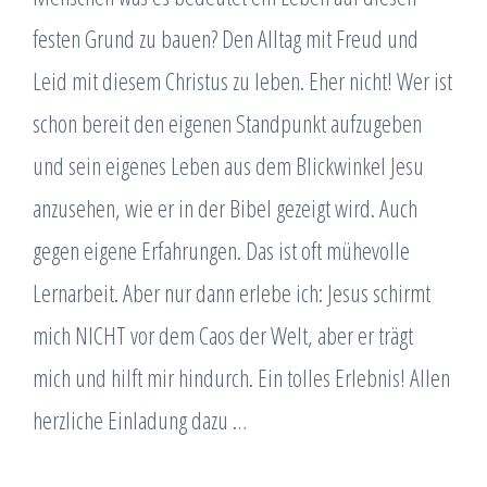
festen Grund zu bauen? Den Alltag mit Freud und
Leid mit diesem Christus zu leben. Eher nicht! Wer ist
schon bereit den eigenen Standpunkt aufzugeben
und sein eigenes Leben aus dem Blickwinkel Jesu
anzusehen, wie er in der Bibel gezeigt wird. Auch
gegen eigene Erfahrungen. Das ist oft mühevolle
Lernarbeit. Aber nur dann erlebe ich: Jesus schirmt
mich NICHT vor dem Caos der Welt, aber er trägt
mich und hilft mir hindurch. Ein tolles Erlebnis! Allen
herzliche Einladung dazu …