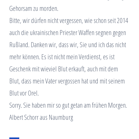
Gehorsam zu morden.
Bitte, wir dürfen nicht vergessen, wie schon seit 2014
auch die ukrainischen Priester Waffen segnen gegen
Rußland. Danken wir, dass wir, Sie und ich das nicht
mehr können. Es ist nicht mein Verdienst, es ist
Geschenk mit wieviel Blut erkauft, auch mit dem
Blut, dass mein Vater vergossen hat und mit seinem
Blut vor Orel.
Sorry. Sie haben mir so gut getan am frühen Morgen.
Albert Schorr aus Naumburg