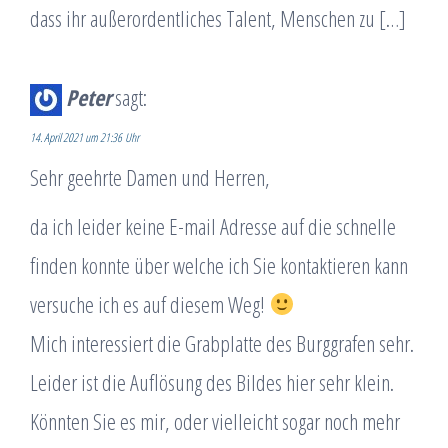
dass ihr außerordentliches Talent, Menschen zu […]
Peter
sagt:
14. April 2021 um 21:36 Uhr
Sehr geehrte Damen und Herren,
da ich leider keine E-mail Adresse auf die schnelle
finden konnte über welche ich Sie kontaktieren kann
versuche ich es auf diesem Weg!
Mich interessiert die Grabplatte des Burggrafen sehr.
Leider ist die Auflösung des Bildes hier sehr klein.
Könnten Sie es mir, oder vielleicht sogar noch mehr