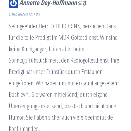
Annette Dey-Hoffmann
sagt:
6. März 2022 um 12:11 Uhr
Sehr geehrter Herr Dr HEIDBRINK, herzlichen Dank
für die tolle Predigt im MDR-Gottesdienst. Wir sind
keine Kirchgänger, hören aber beim
Sonntagsfrühstück meist den Radiogottesdienst. Ihre
Predigt hat unser Frühstück durch Erstaunen
eingefroren. Wir haben uns nur erstaunt angesehen : “
Boah ey “ . Sie waren mitreißend, durch eigene
Überzeugung ansteckend, drastisch und nicht ohne
Humor. Sie haben sicher auch viele beeindruckte
Konfirmanden.