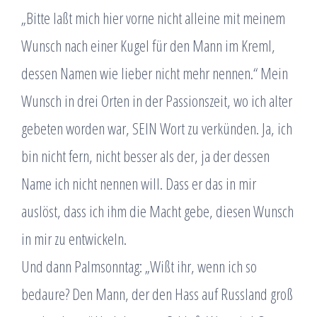
„Bitte laßt mich hier vorne nicht alleine mit meinem
Wunsch nach einer Kugel für den Mann im Kreml,
dessen Namen wie lieber nicht mehr nennen.“ Mein
Wunsch in drei Orten in der Passionszeit, wo ich alter
gebeten worden war, SEIN Wort zu verkünden. Ja, ich
bin nicht fern, nicht besser als der, ja der dessen
Name ich nicht nennen will. Dass er das in mir
auslöst, dass ich ihm die Macht gebe, diesen Wunsch
in mir zu entwickeln.
Und dann Palmsonntag: „Wißt ihr, wenn ich so
bedaure? Den Mann, der den Hass auf Russland groß