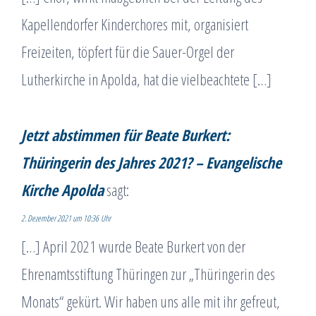
Kapellendorfer Kinderchores mit, organisiert
Freizeiten, töpfert für die Sauer-Orgel der
Lutherkirche in Apolda, hat die vielbeachtete […]
Jetzt abstimmen für Beate Burkert:
Thüringerin des Jahres 2021? – Evangelische
Kirche Apolda
sagt:
2. Dezember 2021 um 10:36 Uhr
[…] April 2021 wurde Beate Burkert von der
Ehrenamtsstiftung Thüringen zur „Thüringerin des
Monats“ gekürt. Wir haben uns alle mit ihr gefreut,