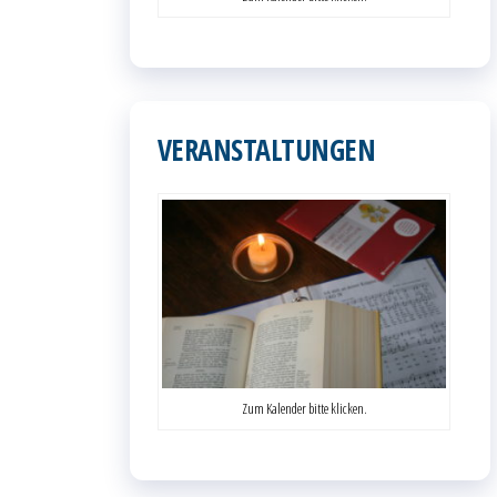
VERANSTALTUNGEN
Zum Kalender bitte klicken.