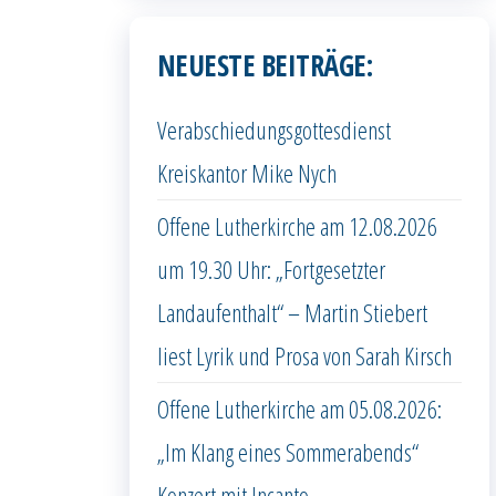
NEUESTE BEITRÄGE:
Verabschiedungsgottesdienst
Kreiskantor Mike Nych
Offene Lutherkirche am 12.08.2026
um 19.30 Uhr: „Fortgesetzter
Landaufenthalt“ – Martin Stiebert
liest Lyrik und Prosa von Sarah Kirsch
Offene Lutherkirche am 05.08.2026:
„Im Klang eines Sommerabends“
Konzert mit Incanto