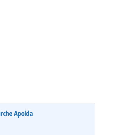
irche Apolda