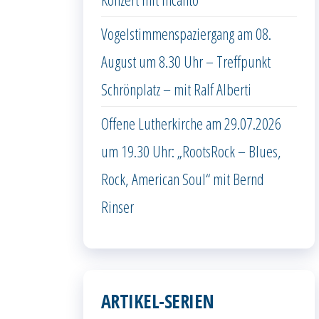
Vogelstimmenspaziergang am 08.
August um 8.30 Uhr – Treffpunkt
Schrönplatz – mit Ralf Alberti
Offene Lutherkirche am 29.07.2026
um 19.30 Uhr: „RootsRock – Blues,
Rock, American Soul“ mit Bernd
Rinser
ARTIKEL-SERIEN