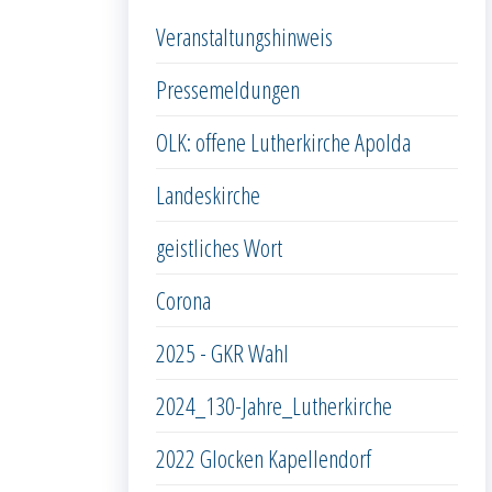
Veranstaltungshinweis
Pressemeldungen
OLK: offene Lutherkirche Apolda
Landeskirche
geistliches Wort
Corona
2025 - GKR Wahl
2024_130-Jahre_Lutherkirche
2022 Glocken Kapellendorf