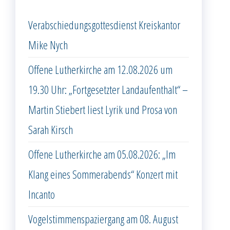
Verabschiedungsgottesdienst Kreiskantor
Mike Nych
Offene Lutherkirche am 12.08.2026 um
19.30 Uhr: „Fortgesetzter Landaufenthalt“ –
Martin Stiebert liest Lyrik und Prosa von
Sarah Kirsch
Offene Lutherkirche am 05.08.2026: „Im
Klang eines Sommerabends“ Konzert mit
Incanto
Vogelstimmenspaziergang am 08. August