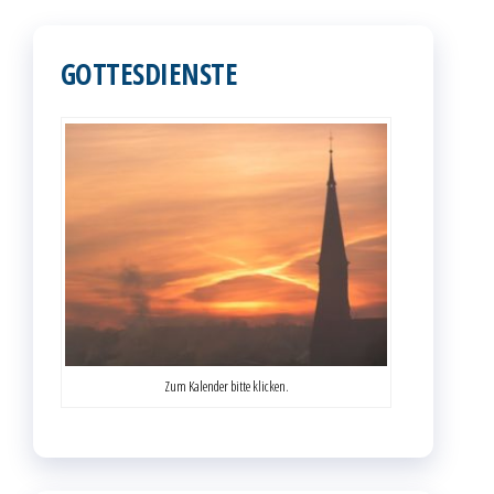
GOTTESDIENSTE
Zum Kalender bitte klicken.