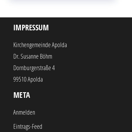
IMPRESSUM
Kirchengemeinde Apolda
Dr. Susanne Böhm
Dornburgerstraße 4
99510 Apolda
META
Anmelden
Eintrags-Feed