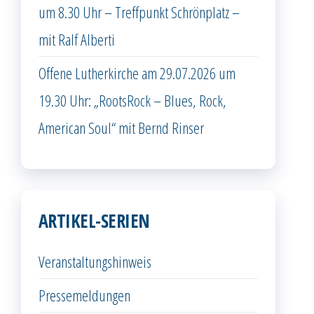
um 8.30 Uhr – Treffpunkt Schrönplatz –
mit Ralf Alberti
Offene Lutherkirche am 29.07.2026 um
19.30 Uhr: „RootsRock – Blues, Rock,
American Soul“ mit Bernd Rinser
ARTIKEL-SERIEN
Veranstaltungshinweis
Pressemeldungen