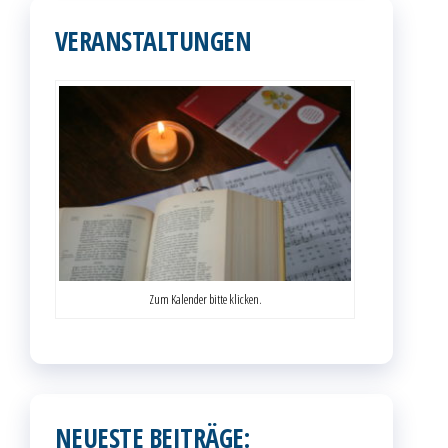
VERANSTALTUNGEN
Zum Kalender bitte klicken.
NEUESTE BEITRÄGE: