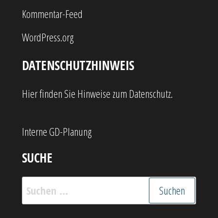
Kommentar-Feed
WordPress.org
DATENSCHUTZHINWEIS
Hier finden Sie Hinweise zum Datenschutz.
Interne GD-Planung
SUCHE
Suchen
nach: