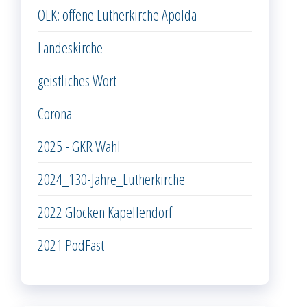
OLK: offene Lutherkirche Apolda
Landeskirche
geistliches Wort
Corona
2025 - GKR Wahl
2024_130-Jahre_Lutherkirche
2022 Glocken Kapellendorf
2021 PodFast