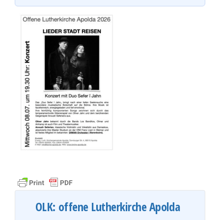
OLK: offene Lutherkirche Apolda