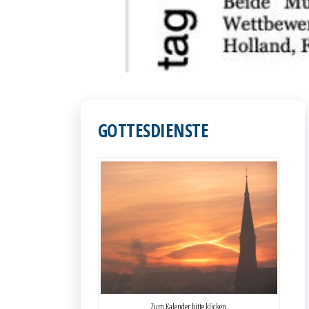
GOTTESDIENSTE
Zum Kalender bitte klicken.