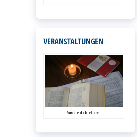
VERANSTALTUNGEN
Zum Kalender bitte klicken.