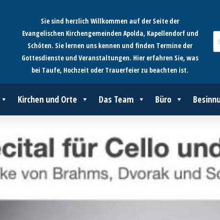
Sie sind herzlich Willkommen auf der Seite der
Evangelischen Kirchengemeinden Apolda, Kapellendorf und
Schöten. Sie lernen uns kennen und finden Termine der
Gottesdienste und Veranstaltungen. Hier erfahren Sie, was
bei Taufe, Hochzeit oder Trauerfeier zu beachten ist.
Kirchen und Orte
Das Team
Büro
Besinn