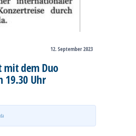
12. September 2023
rt mit dem Duo
 19.30 Uhr
lda