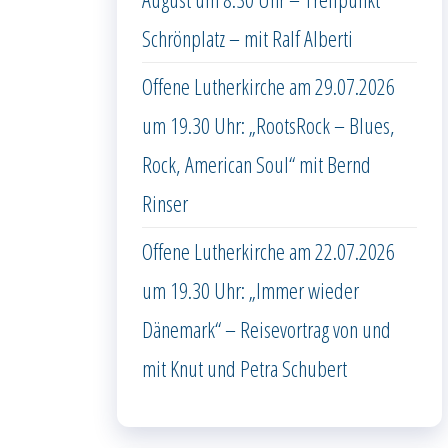
Schrönplatz – mit Ralf Alberti
Offene Lutherkirche am 29.07.2026
um 19.30 Uhr: „RootsRock – Blues,
Rock, American Soul“ mit Bernd
Rinser
Offene Lutherkirche am 22.07.2026
um 19.30 Uhr: „Immer wieder
Dänemark“ – Reisevortrag von und
mit Knut und Petra Schubert