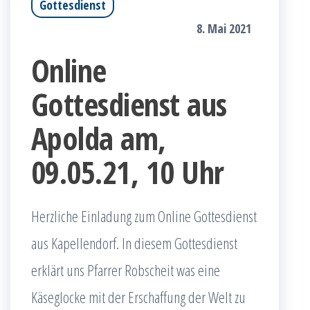
Gottesdienst
8. Mai 2021
Online
Gottesdienst aus
Apolda am,
09.05.21, 10 Uhr
Herzliche Einladung zum Online Gottesdienst
aus Kapellendorf. In diesem Gottesdienst
erklärt uns Pfarrer Robscheit was eine
Käseglocke mit der Erschaffung der Welt zu