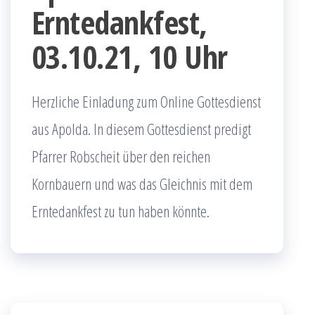
Erntedankfest,
03.10.21, 10 Uhr
Herzliche Einladung zum Online Gottesdienst
aus Apolda. In diesem Gottesdienst predigt
Pfarrer Robscheit über den reichen
Kornbauern und was das Gleichnis mit dem
Erntedankfest zu tun haben könnte.