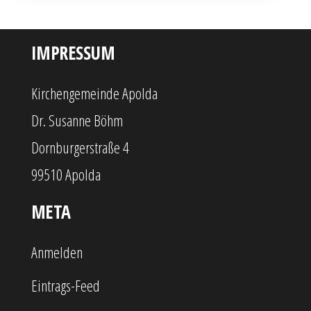
IMPRESSUM
Kirchengemeinde Apolda
Dr. Susanne Böhm
Dornburgerstraße 4
99510 Apolda
META
Anmelden
Eintrags-Feed