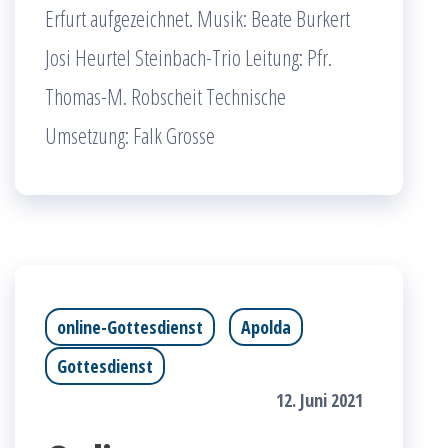
Erfurt aufgezeichnet. Musik: Beate Burkert
Josi Heurtel Steinbach-Trio Leitung: Pfr.
Thomas-M. Robscheit Technische
Umsetzung: Falk Grosse
online-Gottesdienst
Apolda
Gottesdienst
12. Juni 2021