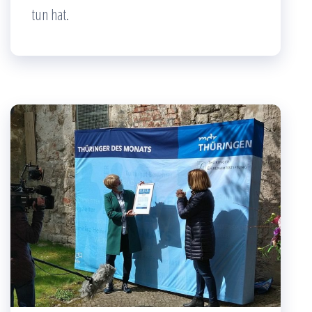
tun hat.