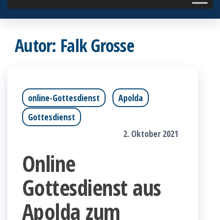
Autor:
Falk Grosse
online-Gottesdienst
Apolda
Gottesdienst
2. Oktober 2021
Online
Gottesdienst aus
Apolda zum