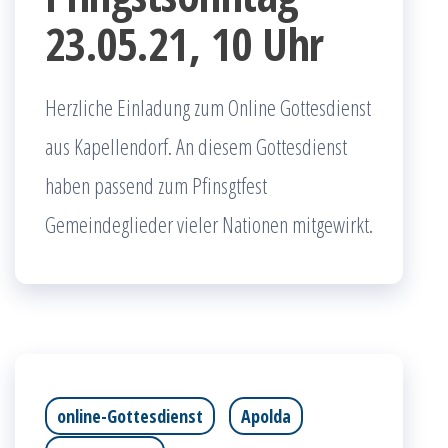
23.05.21, 10 Uhr
Herzliche Einladung zum Online Gottesdienst
aus Kapellendorf. An diesem Gottesdienst
haben passend zum Pfinsgtfest
Gemeindeglieder vieler Nationen mitgewirkt.
online-Gottesdienst
Apolda