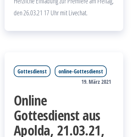
Herzliche Einladung zur Premiere am Freitag,
den 26.03.21 17 Uhr mit Livechat.
Gottesdienst
online-Gottesdienst
19. März 2021
Online
Gottesdienst aus
Apolda, 21.03.21,