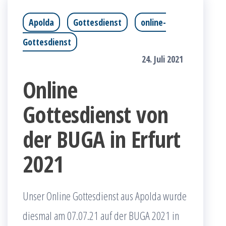
Apolda
Gottesdienst
online-
Gottesdienst
24. Juli 2021
Online
Gottesdienst von
der BUGA in Erfurt
2021
Unser Online Gottesdienst aus Apolda wurde
diesmal am 07.07.21 auf der BUGA 2021 in