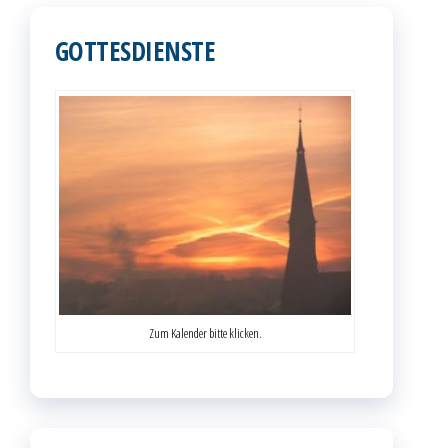
Beiträge
GOTTESDIENSTE
Zum Kalender bitte klicken.