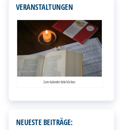
VERANSTALTUNGEN
Zum Kalender bitte klicken.
NEUESTE BEITRÄGE: