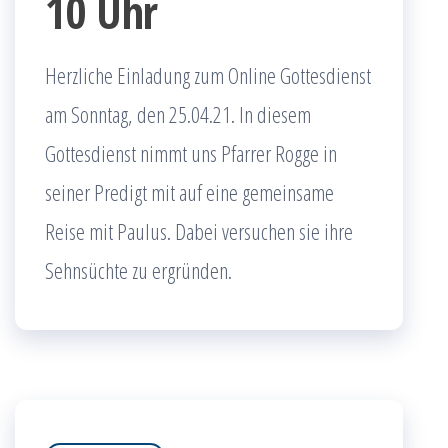
10 Uhr
Herzliche Einladung zum Online Gottesdienst
am Sonntag, den 25.04.21. In diesem
Gottesdienst nimmt uns Pfarrer Rogge in
seiner Predigt mit auf eine gemeinsame
Reise mit Paulus. Dabei versuchen sie ihre
Sehnsüchte zu ergründen.