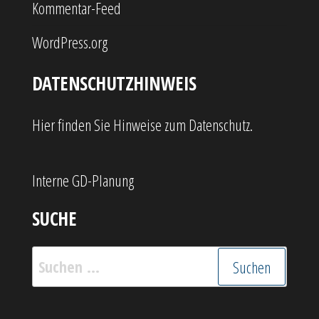
Kommentar-Feed
WordPress.org
DATENSCHUTZHINWEIS
Hier finden Sie Hinweise zum Datenschutz.
Interne GD-Planung
SUCHE
Suchen
nach: