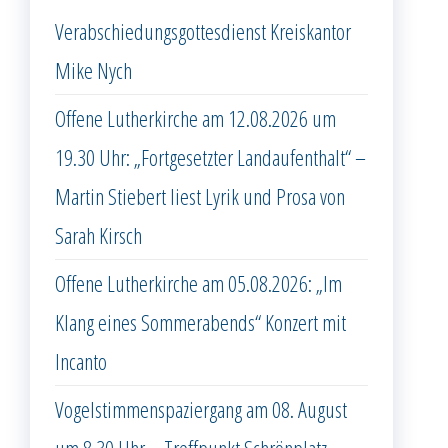
Verabschiedungsgottesdienst Kreiskantor
Mike Nych
Offene Lutherkirche am 12.08.2026 um
19.30 Uhr: „Fortgesetzter Landaufenthalt“ –
Martin Stiebert liest Lyrik und Prosa von
Sarah Kirsch
Offene Lutherkirche am 05.08.2026: „Im
Klang eines Sommerabends“ Konzert mit
Incanto
Vogelstimmenspaziergang am 08. August