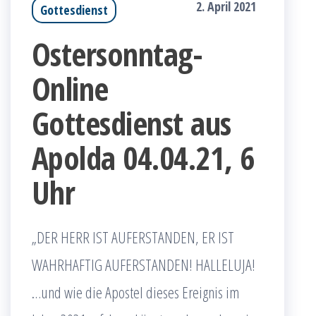
2. April 2021
Gottesdienst
Ostersonntag-
Online
Gottesdienst aus
Apolda 04.04.21, 6
Uhr
„DER HERR IST AUFERSTANDEN, ER IST
WAHRHAFTIG AUFERSTANDEN! HALLELUJA!
…und wie die Apostel dieses Ereignis im