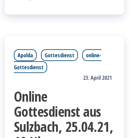
Apolda
Gottesdienst
online-
Gottesdienst
23. April 2021
Online
Gottesdienst aus
Sulzbach, 25.04.21,