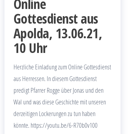
Online
Gottesdienst aus
Apolda, 13.06.21,
10 Uhr
Herzliche Einladung zum Online Gottesdienst
aus Herressen. In diesem Gottesdienst
predigt Pfarrer Rogge über Jonas und den
Wal und was diese Geschichte mit unseren
derzeitigen Lockerungen zu tun haben
könnte. https://youtu.be/6-R70b0v100