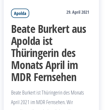
29. April 2021
Apolda
Beate Burkert aus
Apolda ist
Thüringerin des
Monats April im
MDR Fernsehen
Beate Burkert ist Thüringerin des Monats
April 2021 im MDR Fernsehen. Wir