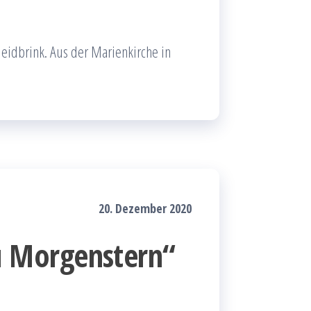
eidbrink. Aus der Marienkirche in
20. Dezember 2020
 Morgenstern“