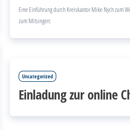
Eine Einführung durch Kreiskantor Mike Nych zum W
zum Mitsingen:
Uncategorized
Einladung zur online C