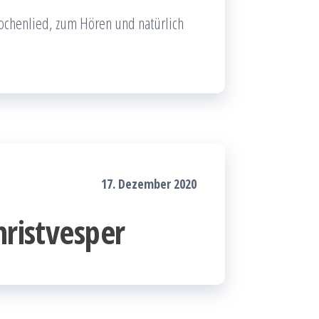
ochenlied, zum Hören und natürlich
17. Dezember 2020
hristvesper