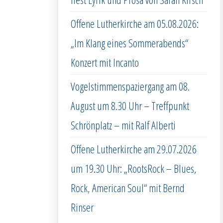
Offene Lutherkirche am 05.08.2026:
„Im Klang eines Sommerabends“
Konzert mit Incanto
Vogelstimmenspaziergang am 08.
August um 8.30 Uhr – Treffpunkt
Schrönplatz – mit Ralf Alberti
Offene Lutherkirche am 29.07.2026
um 19.30 Uhr: „RootsRock – Blues,
Rock, American Soul“ mit Bernd
Rinser