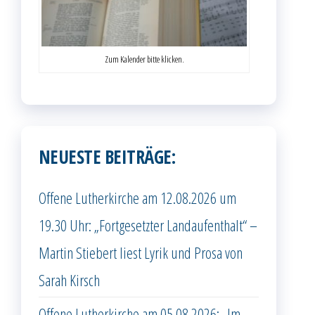
Zum Kalender bitte klicken.
NEUESTE BEITRÄGE:
Offene Lutherkirche am 12.08.2026 um
19.30 Uhr: „Fortgesetzter Landaufenthalt“ –
Martin Stiebert liest Lyrik und Prosa von
Sarah Kirsch
Offene Lutherkirche am 05.08.2026: „Im