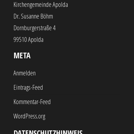
Kirchengemeinde Apolda
Dr. Susanne Böhm
Dornburgerstraße 4
99510 Apolda
META
Anmelden
Eintrags-Feed
Kommentar-Feed
WordPress.org
DATENSCHUTZHINWEIS