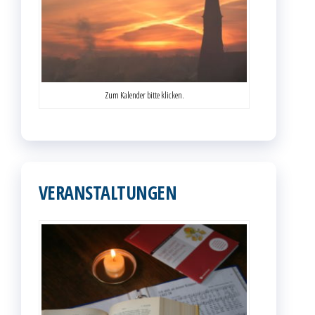
Zum Kalender bitte klicken.
VERANSTALTUNGEN