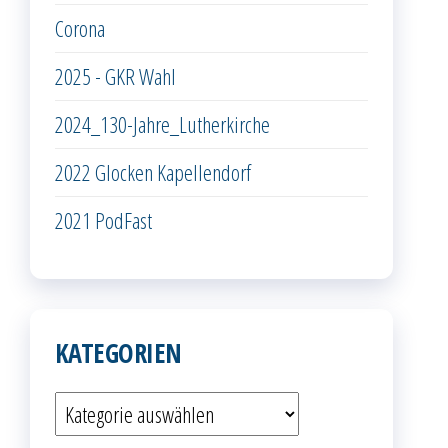
Corona
2025 - GKR Wahl
2024_130-Jahre_Lutherkirche
2022 Glocken Kapellendorf
2021 PodFast
KATEGORIEN
Kategorien