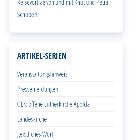
Reisevortrag von und mit Knut und Petra
Schubert
ARTIKEL-SERIEN
Veranstaltungshinweis
Pressemeldungen
OLK: offene Lutherkirche Apolda
Landeskirche
geistliches Wort