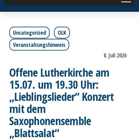
Uncategorized
OLK
Veranstaltungshinweis
8. Juli 2026
Offene Lutherkirche am
15.07. um 19.30 Uhr:
„Lieblingslieder“ Konzert
mit dem
Saxophonensemble
„Blattsalat“