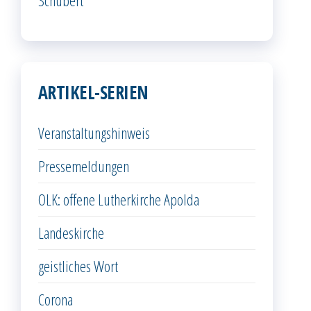
ARTIKEL-SERIEN
Veranstaltungshinweis
Pressemeldungen
OLK: offene Lutherkirche Apolda
Landeskirche
geistliches Wort
Corona