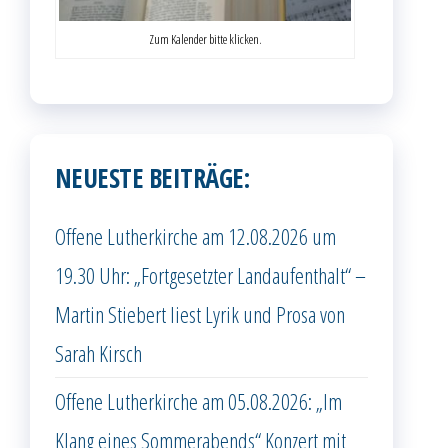
Zum Kalender bitte klicken.
NEUESTE BEITRÄGE:
Offene Lutherkirche am 12.08.2026 um
19.30 Uhr: „Fortgesetzter Landaufenthalt“ –
Martin Stiebert liest Lyrik und Prosa von
Sarah Kirsch
Offene Lutherkirche am 05.08.2026: „Im
Klang eines Sommerabends“ Konzert mit