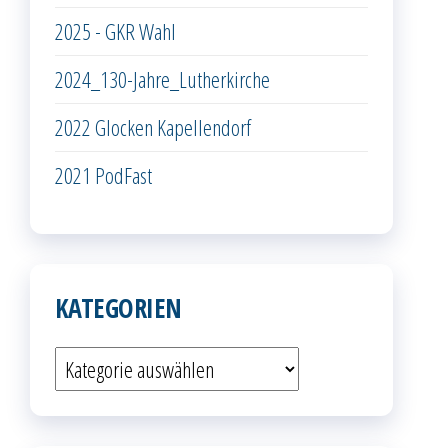
2025 - GKR Wahl
2024_130-Jahre_Lutherkirche
2022 Glocken Kapellendorf
2021 PodFast
KATEGORIEN
Kategorien