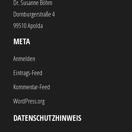
Dr. Susanne Böhm
Dornburgerstraße 4
99510 Apolda
META
Anmelden
Eintrags-Feed
Kommentar-Feed
WordPress.org
DATENSCHUTZHINWEIS