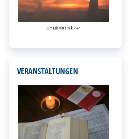
Zum Kalender bitte klicken.
VERANSTALTUNGEN