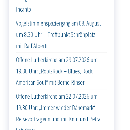
Incanto
Vogelstimmenspaziergang am 08. August
um 8.30 Uhr – Treffpunkt Schrönplatz –
mit Ralf Alberti
Offene Lutherkirche am 29.07.2026 um
19.30 Uhr: „RootsRock – Blues, Rock,
American Soul“ mit Bernd Rinser
Offene Lutherkirche am 22.07.2026 um
19.30 Uhr: „Immer wieder Dänemark“ –
Reisevortrag von und mit Knut und Petra
Schubert