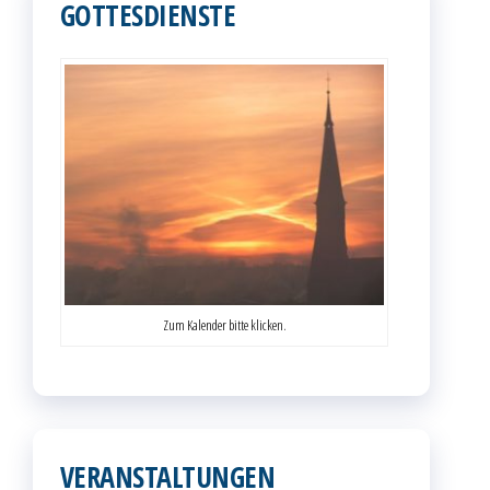
GOTTESDIENSTE
Zum Kalender bitte klicken.
VERANSTALTUNGEN