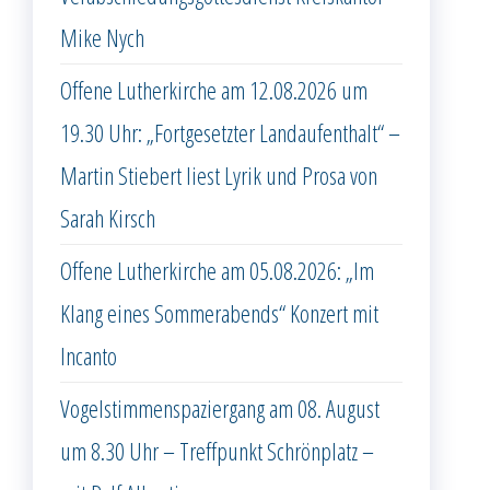
Mike Nych
Offene Lutherkirche am 12.08.2026 um
19.30 Uhr: „Fortgesetzter Landaufenthalt“ –
Martin Stiebert liest Lyrik und Prosa von
Sarah Kirsch
Offene Lutherkirche am 05.08.2026: „Im
Klang eines Sommerabends“ Konzert mit
Incanto
Vogelstimmenspaziergang am 08. August
um 8.30 Uhr – Treffpunkt Schrönplatz –