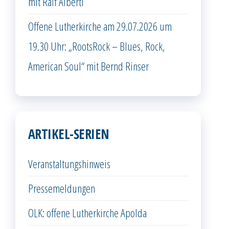
mit Ralf Alberti
Offene Lutherkirche am 29.07.2026 um
19.30 Uhr: „RootsRock – Blues, Rock,
American Soul“ mit Bernd Rinser
ARTIKEL-SERIEN
Veranstaltungshinweis
Pressemeldungen
OLK: offene Lutherkirche Apolda