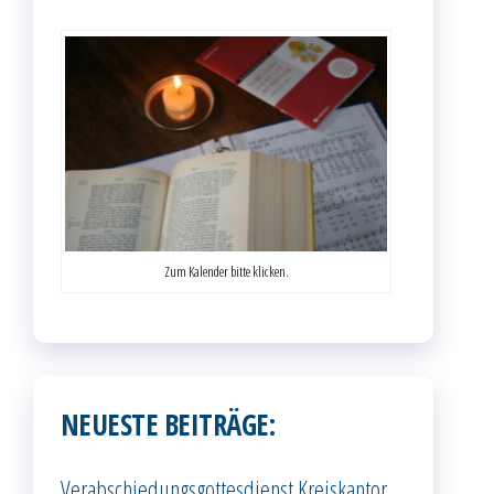
Zum Kalender bitte klicken.
NEUESTE BEITRÄGE:
Verabschiedungsgottesdienst Kreiskantor