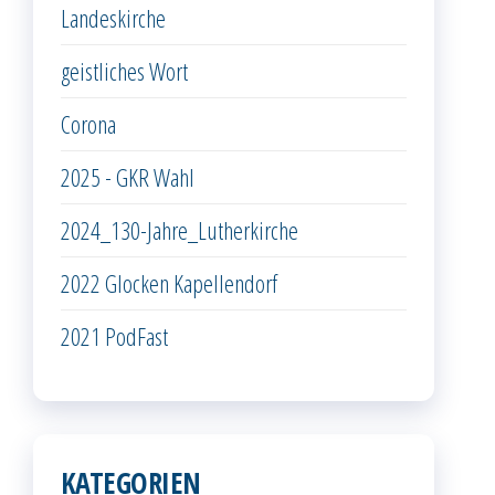
Landeskirche
geistliches Wort
Corona
2025 - GKR Wahl
2024_130-Jahre_Lutherkirche
2022 Glocken Kapellendorf
2021 PodFast
KATEGORIEN