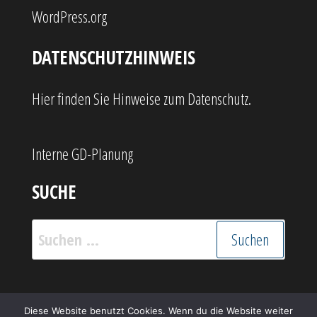
WordPress.org
DATENSCHUTZHINWEIS
Hier finden Sie Hinweise zum Datenschutz.
Interne GD-Planung
SUCHE
Suchen
nach:
Stolz präsentiert von
WordPress
|
Theme:
Popularis
Diese Website benutzt Cookies. Wenn du die Website weiter