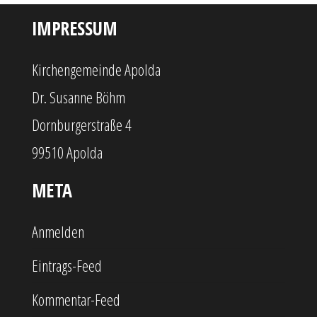
IMPRESSUM
Kirchengemeinde Apolda
Dr. Susanne Böhm
Dornburgerstraße 4
99510 Apolda
META
Anmelden
Eintrags-Feed
Kommentar-Feed