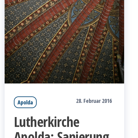
28. Februar 2016
Apolda
Lutherkirche
Apolda: Sanierung