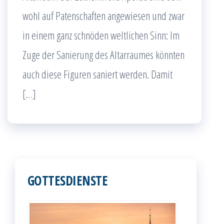
wohl auf Patenschaften angewiesen und zwar
in einem ganz schnöden weltlichen Sinn: Im
Zuge der Sanierung des Altarraumes könnten
auch diese Figuren saniert werden. Damit
[…]
GOTTESDIENSTE