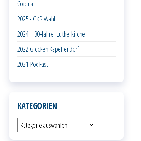
Corona
2025 - GKR Wahl
2024_130-Jahre_Lutherkirche
2022 Glocken Kapellendorf
2021 PodFast
KATEGORIEN
Kategorien