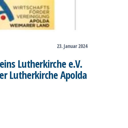
23. Januar 2024
eins Lutherkirche e.V.
er Lutherkirche Apolda