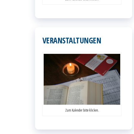
VERANSTALTUNGEN
Zum Kalender bitte klicken.