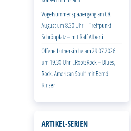
Vogelstimmenspaziergang am 08.
August um 8.30 Uhr – Treffpunkt
Schrönplatz – mit Ralf Alberti
Offene Lutherkirche am 29.07.2026
um 19.30 Uhr: „RootsRock – Blues,
Rock, American Soul“ mit Bernd
Rinser
ARTIKEL-SERIEN