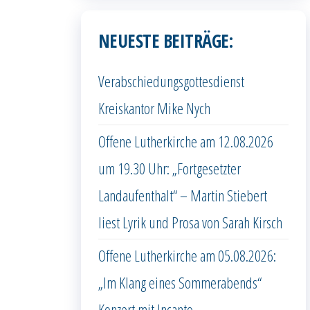
NEUESTE BEITRÄGE:
Verabschiedungsgottesdienst
Kreiskantor Mike Nych
Offene Lutherkirche am 12.08.2026
um 19.30 Uhr: „Fortgesetzter
Landaufenthalt“ – Martin Stiebert
liest Lyrik und Prosa von Sarah Kirsch
Offene Lutherkirche am 05.08.2026:
„Im Klang eines Sommerabends“
Konzert mit Incanto