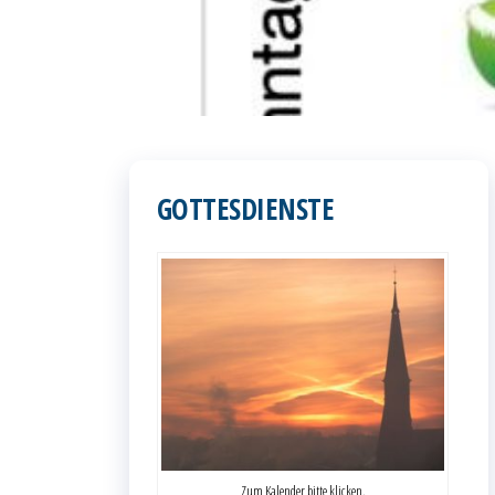
GOTTESDIENSTE
Zum Kalender bitte klicken.