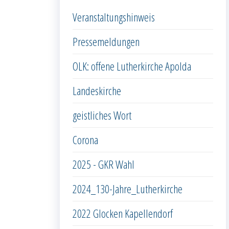
Veranstaltungshinweis
Pressemeldungen
OLK: offene Lutherkirche Apolda
Landeskirche
geistliches Wort
Corona
2025 - GKR Wahl
2024_130-Jahre_Lutherkirche
2022 Glocken Kapellendorf