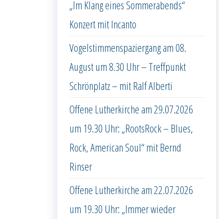
„Im Klang eines Sommerabends“
Konzert mit Incanto
Vogelstimmenspaziergang am 08.
August um 8.30 Uhr – Treffpunkt
Schrönplatz – mit Ralf Alberti
Offene Lutherkirche am 29.07.2026
um 19.30 Uhr: „RootsRock – Blues,
Rock, American Soul“ mit Bernd
Rinser
Offene Lutherkirche am 22.07.2026
um 19.30 Uhr: „Immer wieder