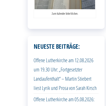
Zum Kalender bitte klicken.
NEUESTE BEITRÄGE:
Offene Lutherkirche am 12.08.2026
um 19.30 Uhr: „Fortgesetzter
Landaufenthalt“ – Martin Stiebert
liest Lyrik und Prosa von Sarah Kirsch
Offene Lutherkirche am 05.08.2026: