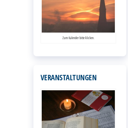
Zum Kalender bitte klicken.
VERANSTALTUNGEN