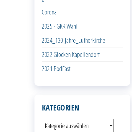
Corona
2025 - GKR Wahl
2024_130-Jahre_Lutherkirche
2022 Glocken Kapellendorf
2021 PodFast
KATEGORIEN
Kategorien