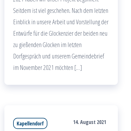
Seitdem ist viel geschehen. Nach dem letzten
Einblick in unsere Arbeit und Vorstellung der
Entwürfe für die Glockenzier der beiden neu
zu gießenden Glocken im letzten
Dorfgespräch und unserem Gemeindebrief
im November 2021 möchten […]
14. August 2021
Kapellendorf