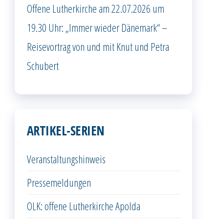
Offene Lutherkirche am 22.07.2026 um
19.30 Uhr: „Immer wieder Dänemark“ –
Reisevortrag von und mit Knut und Petra
Schubert
ARTIKEL-SERIEN
Veranstaltungshinweis
Pressemeldungen
OLK: offene Lutherkirche Apolda