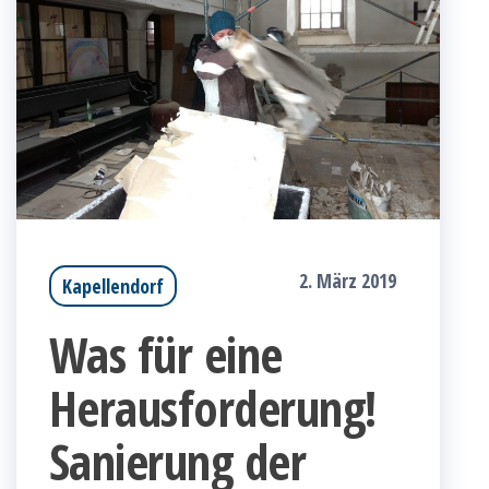
2. März 2019
Kapellendorf
Was für eine
Herausforderung!
Sanierung der