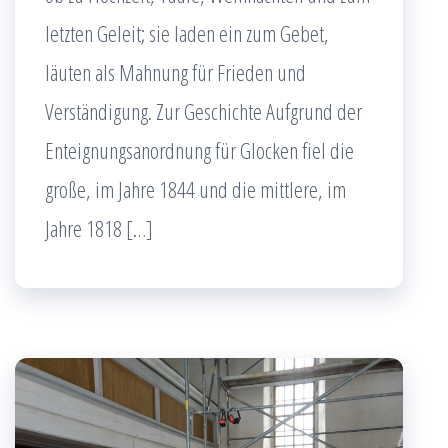
letzten Geleit; sie laden ein zum Gebet,
läuten als Mahnung für Frieden und
Verständigung. Zur Geschichte Aufgrund der
Enteignungsanordnung für Glocken fiel die
große, im Jahre 1844 und die mittlere, im
Jahre 1818 […]