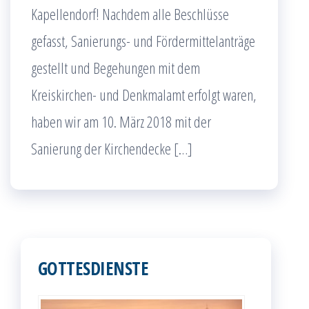
Kapellendorf! Nachdem alle Beschlüsse
gefasst, Sanierungs- und Fördermittelanträge
gestellt und Begehungen mit dem
Kreiskirchen- und Denkmalamt erfolgt waren,
haben wir am 10. März 2018 mit der
Sanierung der Kirchendecke […]
GOTTESDIENSTE