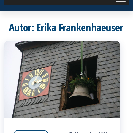
Autor:
Erika Frankenhaeuser