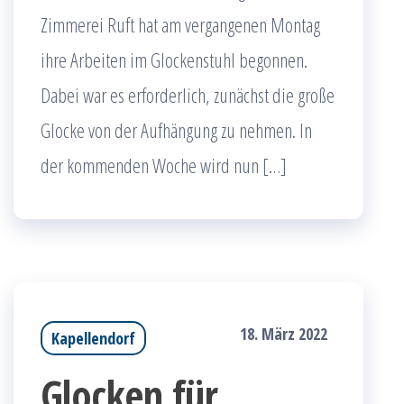
Zimmerei Ruft hat am vergangenen Montag
ihre Arbeiten im Glockenstuhl begonnen.
Dabei war es erforderlich, zunächst die große
Glocke von der Aufhängung zu nehmen. In
der kommenden Woche wird nun […]
18. März 2022
Kapellendorf
Glocken für