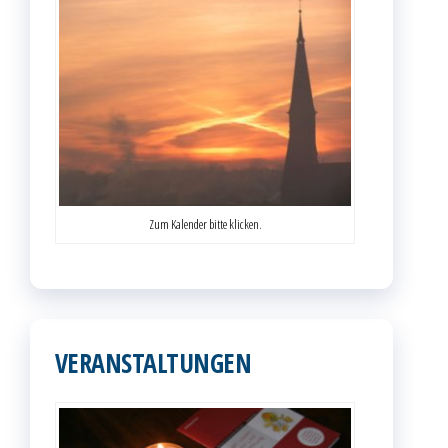
Zum Kalender bitte klicken.
VERANSTALTUNGEN