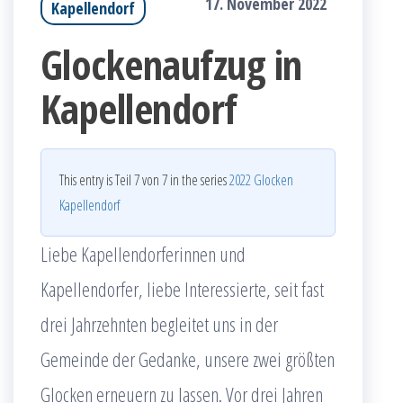
17. November 2022
Kapellendorf
Glockenaufzug in
Kapellendorf
This entry is Teil 7 von 7 in the series
2022 Glocken
Kapellendorf
Liebe Kapellendorferinnen und
Kapellendorfer, liebe Interessierte, seit fast
drei Jahrzehnten begleitet uns in der
Gemeinde der Gedanke, unsere zwei größten
Glocken erneuern zu lassen. Vor drei Jahren