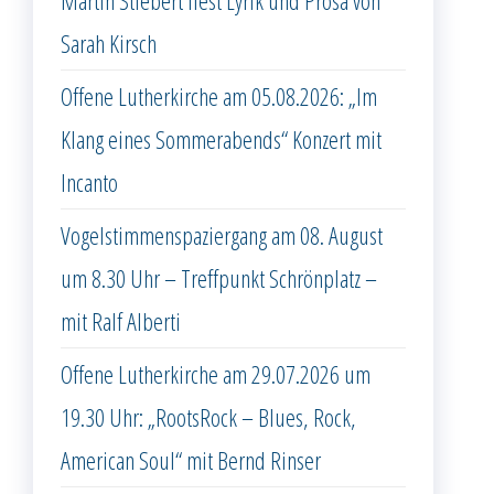
Sarah Kirsch
Offene Lutherkirche am 05.08.2026: „Im
Klang eines Sommerabends“ Konzert mit
Incanto
Vogelstimmenspaziergang am 08. August
um 8.30 Uhr – Treffpunkt Schrönplatz –
mit Ralf Alberti
Offene Lutherkirche am 29.07.2026 um
19.30 Uhr: „RootsRock – Blues, Rock,
American Soul“ mit Bernd Rinser