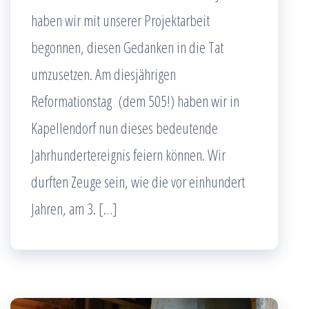
haben wir mit unserer Projektarbeit
begonnen, diesen Gedanken in die Tat
umzusetzen. Am diesjährigen
Reformationstag (dem 505!) haben wir in
Kapellendorf nun dieses bedeutende
Jahrhundertereignis feiern können. Wir
durften Zeuge sein, wie die vor einhundert
Jahren, am 3. […]