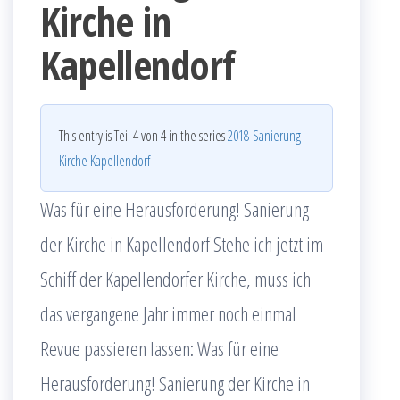
Kirche in
Kapellendorf
This entry is Teil 4 von 4 in the series
2018-Sanierung
Kirche Kapellendorf
Was für eine Herausforderung! Sanierung
der Kirche in Kapellendorf Stehe ich jetzt im
Schiff der Kapellendorfer Kirche, muss ich
das vergangene Jahr immer noch einmal
Revue passieren lassen: Was für eine
Herausforderung! Sanierung der Kirche in