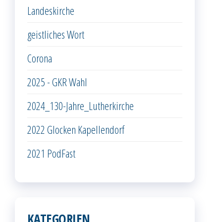
Landeskirche
geistliches Wort
Corona
2025 - GKR Wahl
2024_130-Jahre_Lutherkirche
2022 Glocken Kapellendorf
2021 PodFast
KATEGORIEN