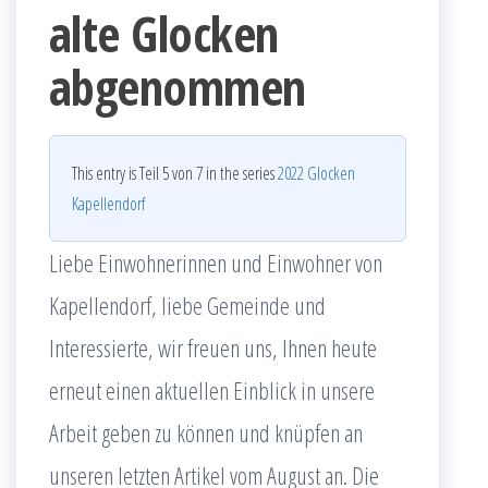
alte Glocken
abgenommen
This entry is Teil 5 von 7 in the series
2022 Glocken
Kapellendorf
Liebe Einwohnerinnen und Einwohner von
Kapellendorf, liebe Gemeinde und
Interessierte, wir freuen uns, Ihnen heute
erneut einen aktuellen Einblick in unsere
Arbeit geben zu können und knüpfen an
unseren letzten Artikel vom August an. Die