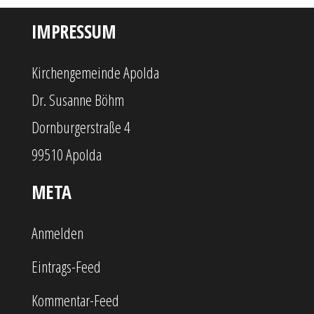
IMPRESSUM
Kirchengemeinde Apolda
Dr. Susanne Böhm
Dornburgerstraße 4
99510 Apolda
META
Anmelden
Eintrags-Feed
Kommentar-Feed