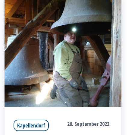
26. September 2022
Kapellendorf