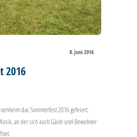
8. Juni 2016
t 2016
inenheim das Sommerfest 2016 gefeiert.
Musik, an der sich auch Gäste und Bewohner
fnet.