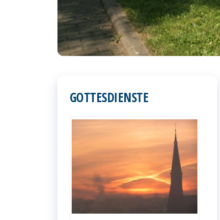
GOTTESDIENSTE