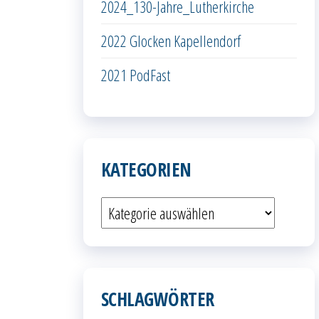
2024_130-Jahre_Lutherkirche
2022 Glocken Kapellendorf
2021 PodFast
KATEGORIEN
Kategorien
SCHLAGWÖRTER