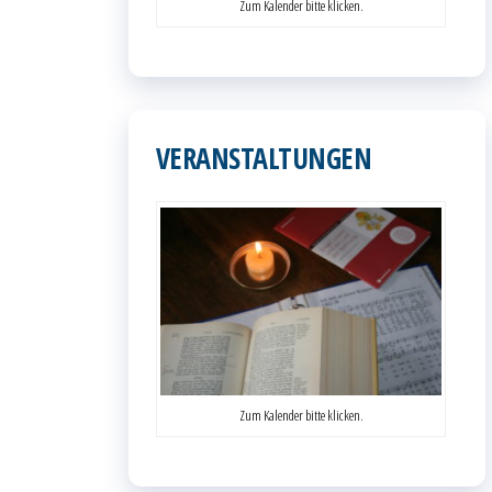
Zum Kalender bitte klicken.
VERANSTALTUNGEN
Zum Kalender bitte klicken.