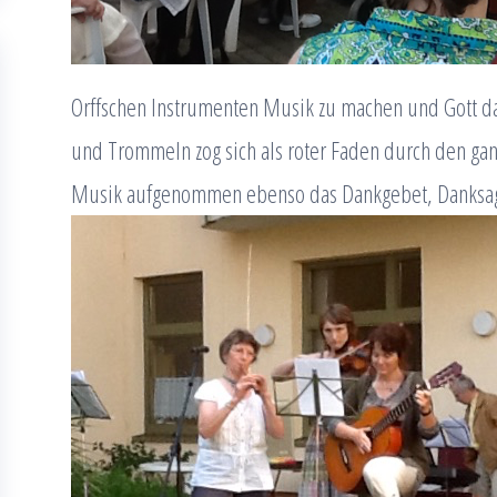
Orffschen Instrumenten Musik zu machen und Gott da
und Trommeln zog sich als roter Faden durch den gan
Musik aufgenommen ebenso das Dankgebet, Danksagu