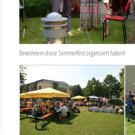
Bewohnern diese Sommerfest organisiert haben!