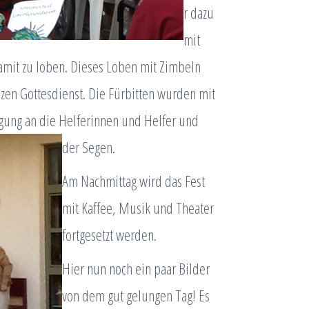
r dazu
mit
mit zu loben. Dieses Loben mit Zimbeln
zen Gottesdienst. Die Fürbitten wurden mit
ng an die Helferinnen und Helfer und
der Segen.
Am Nachmittag wird das Fest
mit Kaffee, Musik und Theater
fortgesetzt werden.
Hier nun noch ein paar Bilder
von dem gut gelungen Tag! Es