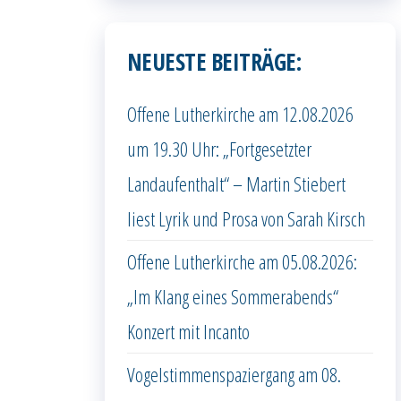
NEUESTE BEITRÄGE:
Offene Lutherkirche am 12.08.2026
um 19.30 Uhr: „Fortgesetzter
Landaufenthalt“ – Martin Stiebert
liest Lyrik und Prosa von Sarah Kirsch
Offene Lutherkirche am 05.08.2026:
„Im Klang eines Sommerabends“
Konzert mit Incanto
Vogelstimmenspaziergang am 08.