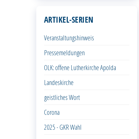
ARTIKEL-SERIEN
Veranstaltungshinweis
Pressemeldungen
OLK: offene Lutherkirche Apolda
Landeskirche
geistliches Wort
Corona
2025 - GKR Wahl