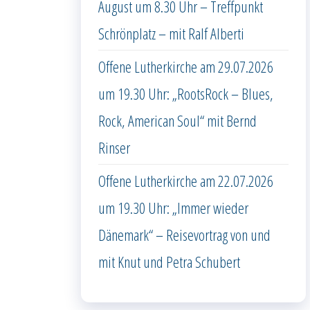
August um 8.30 Uhr – Treffpunkt
Schrönplatz – mit Ralf Alberti
Offene Lutherkirche am 29.07.2026
um 19.30 Uhr: „RootsRock – Blues,
Rock, American Soul“ mit Bernd
Rinser
Offene Lutherkirche am 22.07.2026
um 19.30 Uhr: „Immer wieder
Dänemark“ – Reisevortrag von und
mit Knut und Petra Schubert