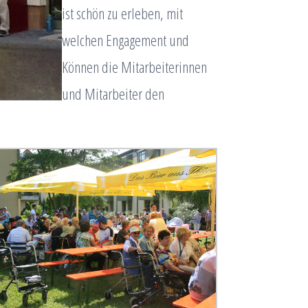
ist schön zu erleben, mit
welchen Engagement und
Können die Mitarbeiterinnen
und Mitarbeiter den