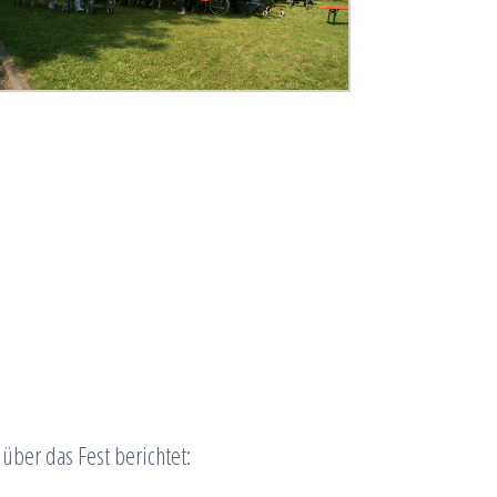
über das Fest berichtet: