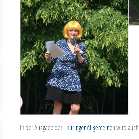
In der Ausgabe der
Thüringer Allgemeinen
wird auch 