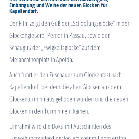
Einbringung und Weihe der neuen Glocken für
Kapellendorf.
Der Film zeigt den Guß der „Schöpfungsglocke“ in der
Glockengießerei Perner in Passau, sowie den
Schauguß der „Ewigkeitsglocke“ auf dem
Melanchthonplatz in Apolda.
Auch führt er den Zuschauer zum Glockenfest nach
Kapellendorf, bei dem die alten Glocken aus dem
Glockenturm hinaus gehoben wurden und die neuen
Glocken in den Turm hinein kamen.
Umrahmt wird die Doku mit Ausschnitten des
Einweihungsgottesdienstes, welcher mit dem ersten