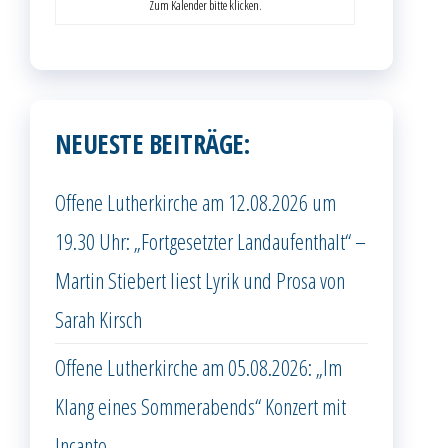
Zum Kalender bitte klicken.
NEUESTE BEITRÄGE:
Offene Lutherkirche am 12.08.2026 um
19.30 Uhr: „Fortgesetzter Landaufenthalt“ –
Martin Stiebert liest Lyrik und Prosa von
Sarah Kirsch
Offene Lutherkirche am 05.08.2026: „Im
Klang eines Sommerabends“ Konzert mit
Incanto