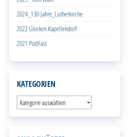
2024_130-Jahre_Lutherkirche
2022 Glocken Kapellendorf
2021 PodFast
KATEGORIEN
Kategorien