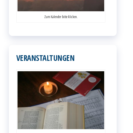
Zum Kalender bitte klicken.
VERANSTALTUNGEN