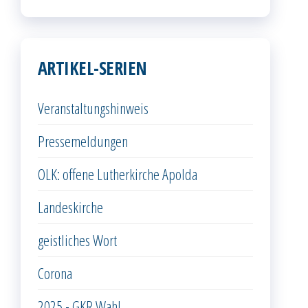
ARTIKEL-SERIEN
Veranstaltungshinweis
Pressemeldungen
OLK: offene Lutherkirche Apolda
Landeskirche
geistliches Wort
Corona
2025 - GKR Wahl