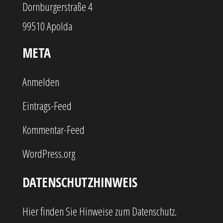
Dornburgerstraße 4
99510 Apolda
META
Anmelden
Eintrags-Feed
Kommentar-Feed
WordPress.org
DATENSCHUTZHINWEIS
Hier finden Sie Hinweise zum Datenschutz.