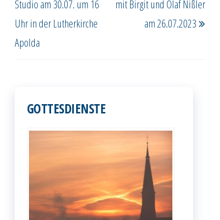
Studio am 30.07. um 16
mit Birgit und Olaf Nißler
Uhr in der Lutherkirche
am 26.07.2023
Apolda
GOTTESDIENSTE