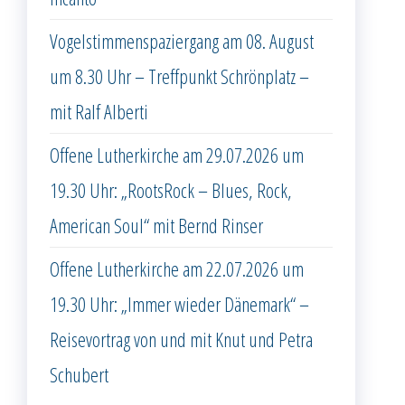
Vogelstimmenspaziergang am 08. August
um 8.30 Uhr – Treffpunkt Schrönplatz –
mit Ralf Alberti
Offene Lutherkirche am 29.07.2026 um
19.30 Uhr: „RootsRock – Blues, Rock,
American Soul“ mit Bernd Rinser
Offene Lutherkirche am 22.07.2026 um
19.30 Uhr: „Immer wieder Dänemark“ –
Reisevortrag von und mit Knut und Petra
Schubert