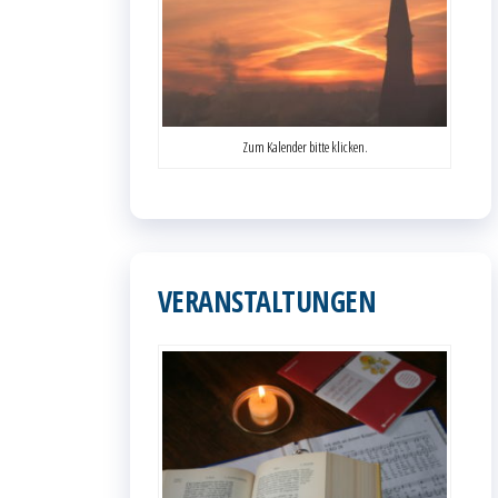
Zum Kalender bitte klicken.
VERANSTALTUNGEN