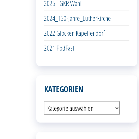
2025 - GKR Wahl
2024_130-Jahre_Lutherkirche
2022 Glocken Kapellendorf
2021 PodFast
KATEGORIEN
Kategorien