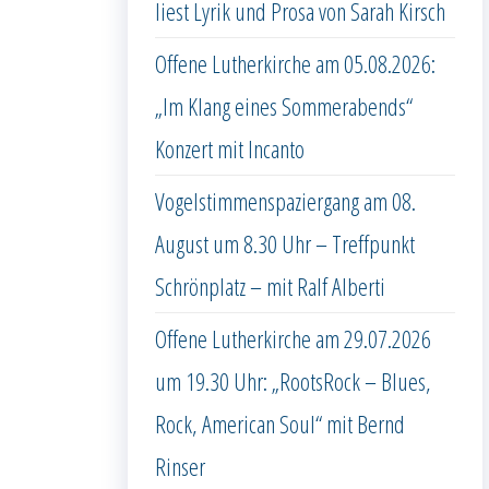
liest Lyrik und Prosa von Sarah Kirsch
Offene Lutherkirche am 05.08.2026:
„Im Klang eines Sommerabends“
Konzert mit Incanto
Vogelstimmenspaziergang am 08.
August um 8.30 Uhr – Treffpunkt
Schrönplatz – mit Ralf Alberti
Offene Lutherkirche am 29.07.2026
um 19.30 Uhr: „RootsRock – Blues,
Rock, American Soul“ mit Bernd
Rinser