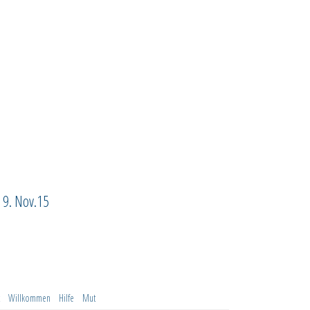
 9. Nov.15
Willkommen
Hilfe
Mut