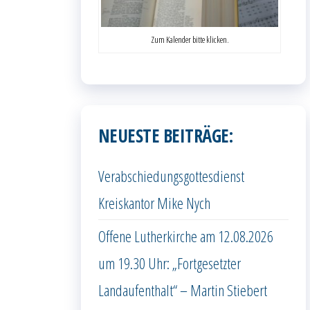
Zum Kalender bitte klicken.
NEUESTE BEITRÄGE:
Verabschiedungsgottesdienst
Kreiskantor Mike Nych
Offene Lutherkirche am 12.08.2026
um 19.30 Uhr: „Fortgesetzter
Landaufenthalt“ – Martin Stiebert