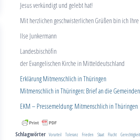
Jesus verkündigt und gelebt hat!
Mit herzlichen geschwisterlichen Grüßen bin ich Ihre
Ilse Junkermann
Landesbischöfin
der Evangelischen Kirche in Mitteldeutschland
Erklärung Mitmenschlich in Thüringen
Mitmenschlich in Thüringen: Brief an die Gemeinden
EKM – Pressemeldung: Mitmenschlich in Thüringen
Schlagwörter
Vorurteil
Toleranz
Frieden
Staat
Flucht
Gerechtigkeit