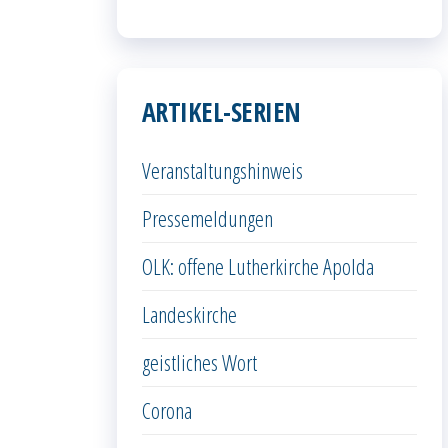
ARTIKEL-SERIEN
Veranstaltungshinweis
Pressemeldungen
OLK: offene Lutherkirche Apolda
Landeskirche
geistliches Wort
Corona