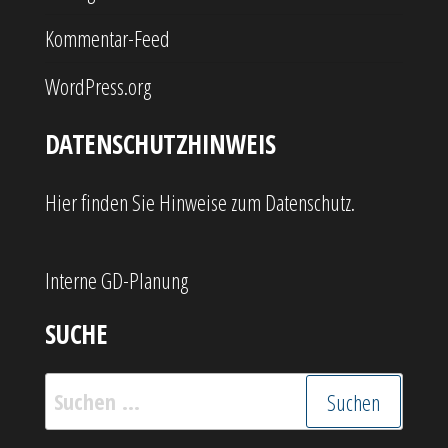
Kommentar-Feed
WordPress.org
DATENSCHUTZHINWEIS
Hier finden Sie Hinweise zum Datenschutz.
Interne GD-Planung
SUCHE
Suchen
nach: