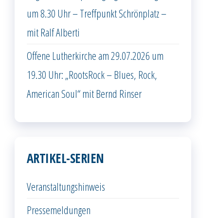
um 8.30 Uhr – Treffpunkt Schrönplatz –
mit Ralf Alberti
Offene Lutherkirche am 29.07.2026 um
19.30 Uhr: „RootsRock – Blues, Rock,
American Soul“ mit Bernd Rinser
ARTIKEL-SERIEN
Veranstaltungshinweis
Pressemeldungen