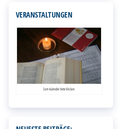
VERANSTALTUNGEN
Zum Kalender bitte klicken.