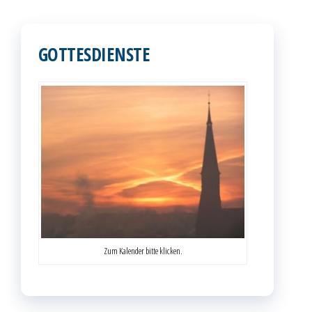
GOTTESDIENSTE
Zum Kalender bitte klicken.