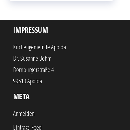
IMPRESSUM
Kirchengemeinde Apolda
Dr. Susanne Böhm
Dornburgerstraße 4
99510 Apolda
META
Anmelden
Eintrags-Feed