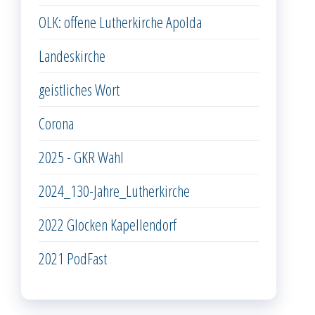
OLK: offene Lutherkirche Apolda
Landeskirche
geistliches Wort
Corona
2025 - GKR Wahl
2024_130-Jahre_Lutherkirche
2022 Glocken Kapellendorf
2021 PodFast