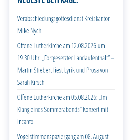
NEUESTE BEITRÄGE:
Verabschiedungsgottesdienst Kreiskantor
Mike Nych
Offene Lutherkirche am 12.08.2026 um
19.30 Uhr: „Fortgesetzter Landaufenthalt“ –
Martin Stiebert liest Lyrik und Prosa von
Sarah Kirsch
Offene Lutherkirche am 05.08.2026: „Im
Klang eines Sommerabends“ Konzert mit
Incanto
Vogelstimmenspaziergang am 08. August