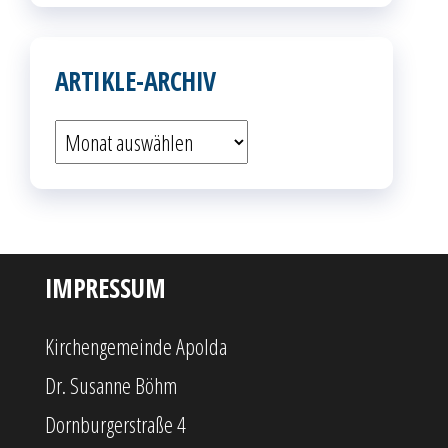
ARTIKLE-ARCHIV
Artikle-
Archiv
IMPRESSUM
Kirchengemeinde Apolda
Dr. Susanne Böhm
Dornburgerstraße 4