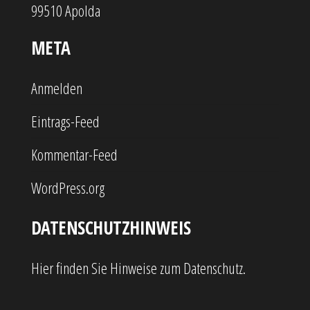
99510 Apolda
META
Anmelden
Eintrags-Feed
Kommentar-Feed
WordPress.org
DATENSCHUTZHINWEIS
Hier finden Sie Hinweise zum Datenschutz.