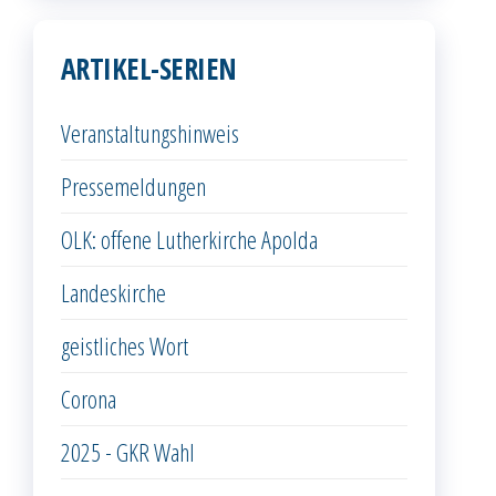
ARTIKEL-SERIEN
Veranstaltungshinweis
Pressemeldungen
OLK: offene Lutherkirche Apolda
Landeskirche
geistliches Wort
Corona
2025 - GKR Wahl