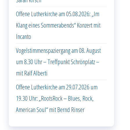
Offene Lutherkirche am 05.08.2026: „Im
Klang eines Sommerabends“ Konzert mit
Incanto
Vogelstimmenspaziergang am 08. August
um 8.30 Uhr – Treffpunkt Schrönplatz –
mit Ralf Alberti
Offene Lutherkirche am 29.07.2026 um
19.30 Uhr: „RootsRock – Blues, Rock,
American Soul“ mit Bernd Rinser