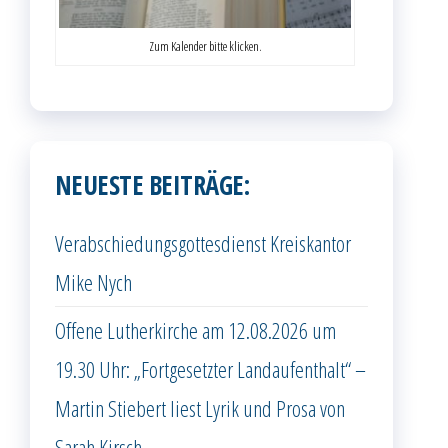
Zum Kalender bitte klicken.
NEUESTE BEITRÄGE:
Verabschiedungsgottesdienst Kreiskantor
Mike Nych
Offene Lutherkirche am 12.08.2026 um
19.30 Uhr: „Fortgesetzter Landaufenthalt“ –
Martin Stiebert liest Lyrik und Prosa von
Sarah Kirsch