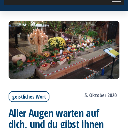
5. Oktober 2020
geistliches Wort
Aller Augen warten auf
dich, und du gibst ihnen