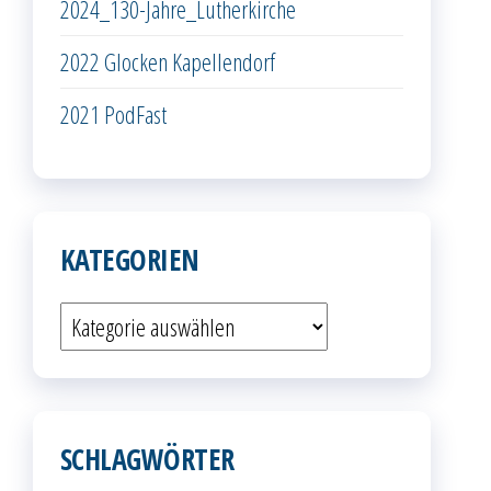
2024_130-Jahre_Lutherkirche
2022 Glocken Kapellendorf
2021 PodFast
KATEGORIEN
Kategorien
SCHLAGWÖRTER