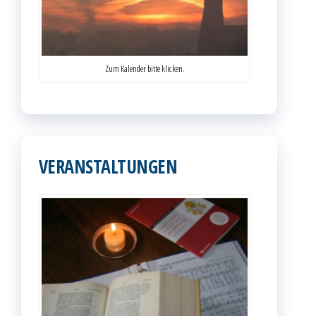
Zum Kalender bitte klicken.
VERANSTALTUNGEN