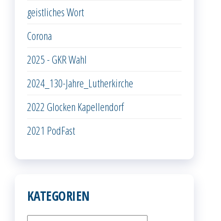
geistliches Wort
Corona
2025 - GKR Wahl
2024_130-Jahre_Lutherkirche
2022 Glocken Kapellendorf
2021 PodFast
KATEGORIEN