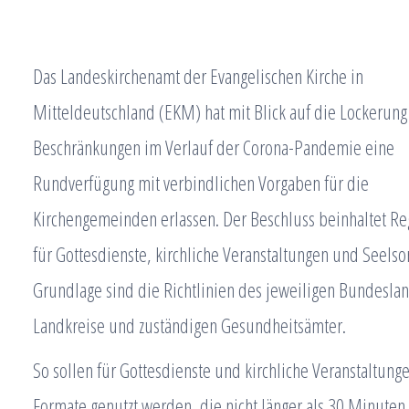
Das Landeskirchenamt der Evangelischen Kirche in
Mitteldeutschland (EKM) hat mit Blick auf die Lockerung
Beschränkungen im Verlauf der Corona-Pandemie eine
Rundverfügung mit verbindlichen Vorgaben für die
Kirchengemeinden erlassen. Der Beschluss beinhaltet R
für Gottesdienste, kirchliche Veranstaltungen und Seelso
Grundlage sind die Richtlinien des jeweiligen Bundesla
Landkreise und zuständigen Gesundheitsämter.
So sollen für Gottesdienste und kirchliche Veranstaltung
Formate genutzt werden, die nicht länger als 30 Minuten