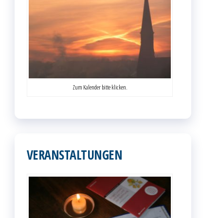
Zum Kalender bitte klicken.
VERANSTALTUNGEN