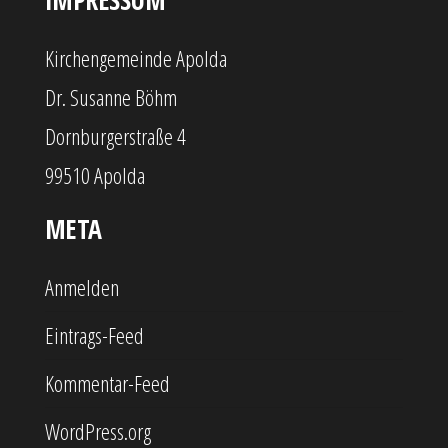
Kirchengemeinde Apolda
Dr. Susanne Böhm
Dornburgerstraße 4
99510 Apolda
META
Anmelden
Eintrags-Feed
Kommentar-Feed
WordPress.org