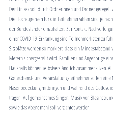
Der Einlass soll durch Ordnerinnen und Ordner geregelt
Die Höchstgrenzen für die Teilnehmerzahlen sind je nac
der Bundesländer einzuhalten. Zur Kontakt-Nachverfolgun
einer COVID-19-Erkrankung sind Teilnehmerlisten zu füh
Sitzplätze werden so markiert, dass ein Mindestabstand 
Metern sichergestellt wird. Familien und Angehörige ein
Haushalts können selbstverständlich zusammensitzen. Al
Gottesdienst- und Veranstaltungsteilnehmer sollen ein
Nasenbedeckung mitbringen und während des Gottesdie
tragen. Auf gemeinsames Singen, Musik von Blasinstrum
sowie das Abendmahl soll verzichtet werden.