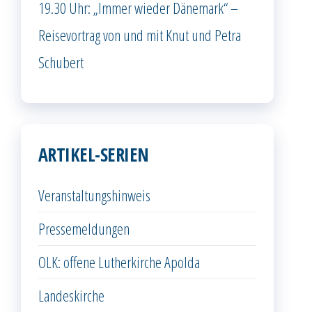
19.30 Uhr: „Immer wieder Dänemark“ –
Reisevortrag von und mit Knut und Petra
Schubert
ARTIKEL-SERIEN
Veranstaltungshinweis
Pressemeldungen
OLK: offene Lutherkirche Apolda
Landeskirche