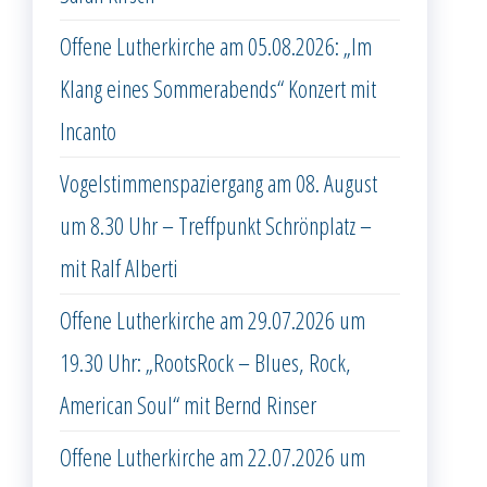
Offene Lutherkirche am 05.08.2026: „Im
Klang eines Sommerabends“ Konzert mit
Incanto
Vogelstimmenspaziergang am 08. August
um 8.30 Uhr – Treffpunkt Schrönplatz –
mit Ralf Alberti
Offene Lutherkirche am 29.07.2026 um
19.30 Uhr: „RootsRock – Blues, Rock,
American Soul“ mit Bernd Rinser
Offene Lutherkirche am 22.07.2026 um