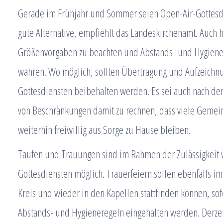
Gerade im Frühjahr und Sommer seien Open-Air-Gottesd
gute Alternative, empfiehlt das Landeskirchenamt. Auch h
Größenvorgaben zu beachten und Abstands- und Hygiene
wahren. Wo möglich, sollten Übertragung und Aufzeichn
Gottesdiensten beibehalten werden. Es sei auch nach de
von Beschränkungen damit zu rechnen, dass viele Gemei
weiterhin freiwillig aus Sorge zu Hause bleiben.
Taufen und Trauungen sind im Rahmen der Zulässigkeit 
Gottesdiensten möglich. Trauerfeiern sollen ebenfalls im
Kreis und wieder in den Kapellen stattfinden können, sof
Abstands- und Hygieneregeln eingehalten werden. Derzeit