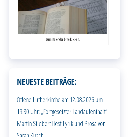
Zum Kalender bitte klicken.
NEUESTE BEITRÄGE:
Offene Lutherkirche am 12.08.2026 um
19.30 Uhr: „Fortgesetzter Landaufenthalt“ –
Martin Stiebert liest Lyrik und Prosa von
Sarah Kirsch