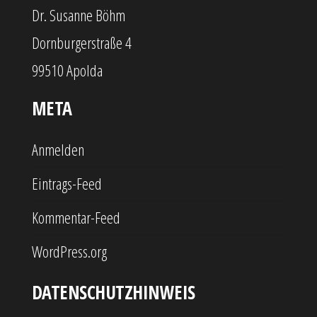
Dr. Susanne Böhm
Dornburgerstraße 4
99510 Apolda
META
Anmelden
Eintrags-Feed
Kommentar-Feed
WordPress.org
DATENSCHUTZHINWEIS