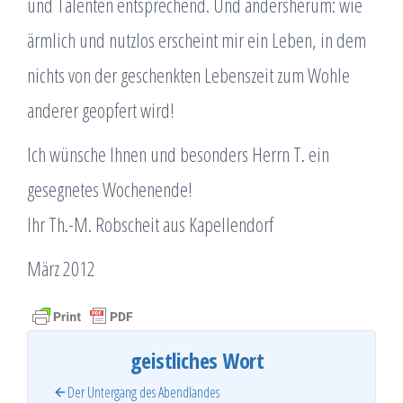
und Talenten entsprechend. Und andersherum: wie
ärmlich und nutzlos erscheint mir ein Leben, in dem
nichts von der geschenkten Lebenszeit zum Wohle
anderer geopfert wird!
Ich wünsche Ihnen und besonders Herrn T. ein
gesegnetes Wochenende!
Ihr Th.-M. Robscheit aus Kapellendorf
März 2012
geistliches Wort
Der Untergang des Abendlandes