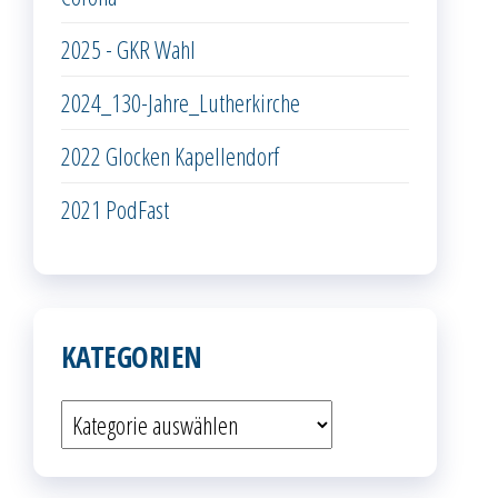
2025 - GKR Wahl
2024_130-Jahre_Lutherkirche
2022 Glocken Kapellendorf
2021 PodFast
KATEGORIEN
Kategorien