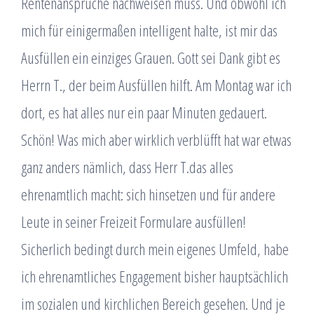
Rentenansprüche nachweisen muss. Und obwohl ich
mich für einigermaßen intelligent halte, ist mir das
Ausfüllen ein einziges Grauen. Gott sei Dank gibt es
Herrn T., der beim Ausfüllen hilft. Am Montag war ich
dort, es hat alles nur ein paar Minuten gedauert.
Schön! Was mich aber wirklich verblüfft hat war etwas
ganz anders nämlich, dass Herr T.das alles
ehrenamtlich macht: sich hinsetzen und für andere
Leute in seiner Freizeit Formulare ausfüllen!
Sicherlich bedingt durch mein eigenes Umfeld, habe
ich ehrenamtliches Engagement bisher hauptsächlich
im sozialen und kirchlichen Bereich gesehen. Und je