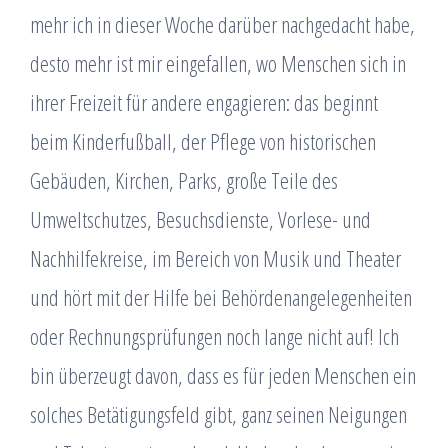
mehr ich in dieser Woche darüber nachgedacht habe,
desto mehr ist mir eingefallen, wo Menschen sich in
ihrer Freizeit für andere engagieren: das beginnt
beim Kinderfußball, der Pflege von historischen
Gebäuden, Kirchen, Parks, große Teile des
Umweltschutzes, Besuchsdienste, Vorlese- und
Nachhilfekreise, im Bereich von Musik und Theater
und hört mit der Hilfe bei Behördenangelegenheiten
oder Rechnungsprüfungen noch lange nicht auf! Ich
bin überzeugt davon, dass es für jeden Menschen ein
solches Betätigungsfeld gibt, ganz seinen Neigungen