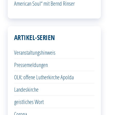
American Soul“ mit Bernd Rinser
ARTIKEL-SERIEN
Veranstaltungshinweis
Pressemeldungen
OLK: offene Lutherkirche Apolda
Landeskirche
geistliches Wort
Corona