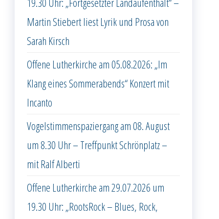
19.30 Uhr: „Fortgesetzter Landaufenthalt“ –
Martin Stiebert liest Lyrik und Prosa von
Sarah Kirsch
Offene Lutherkirche am 05.08.2026: „Im
Klang eines Sommerabends“ Konzert mit
Incanto
Vogelstimmenspaziergang am 08. August
um 8.30 Uhr – Treffpunkt Schrönplatz –
mit Ralf Alberti
Offene Lutherkirche am 29.07.2026 um
19.30 Uhr: „RootsRock – Blues, Rock,