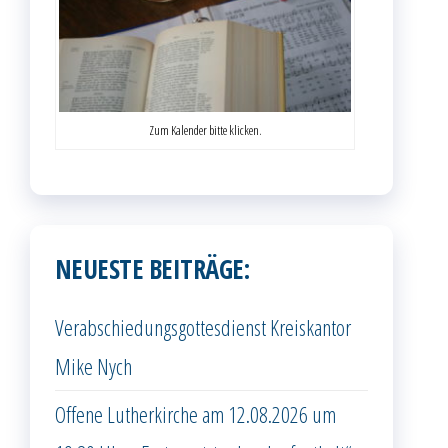
Zum Kalender bitte klicken.
NEUESTE BEITRÄGE:
Verabschiedungsgottesdienst Kreiskantor
Mike Nych
Offene Lutherkirche am 12.08.2026 um