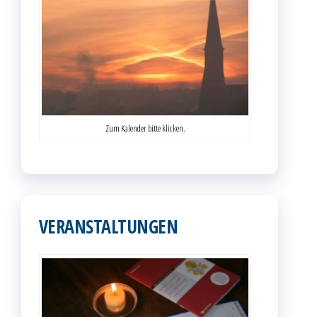
Zum Kalender bitte klicken.
VERANSTALTUNGEN