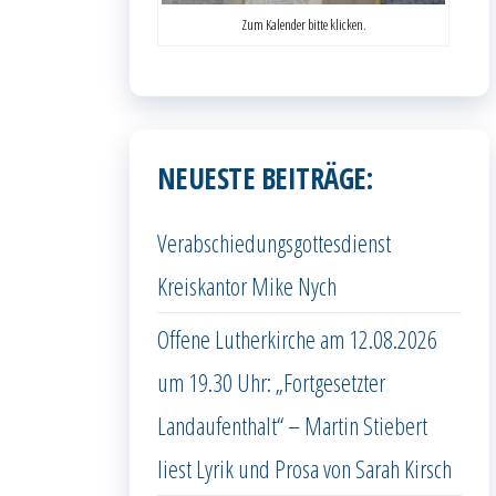
Zum Kalender bitte klicken.
NEUESTE BEITRÄGE:
Verabschiedungsgottesdienst
Kreiskantor Mike Nych
Offene Lutherkirche am 12.08.2026
um 19.30 Uhr: „Fortgesetzter
Landaufenthalt“ – Martin Stiebert
liest Lyrik und Prosa von Sarah Kirsch