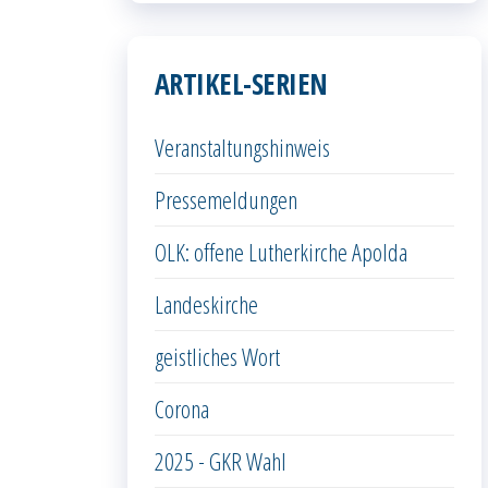
ARTIKEL-SERIEN
Veranstaltungshinweis
Pressemeldungen
OLK: offene Lutherkirche Apolda
Landeskirche
geistliches Wort
Corona
2025 - GKR Wahl