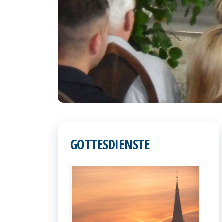
GOTTESDIENSTE