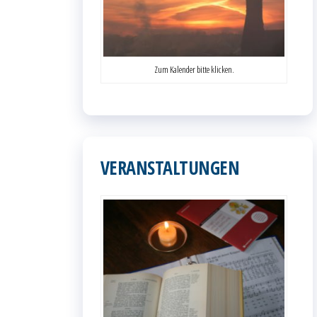
Zum Kalender bitte klicken.
VERANSTALTUNGEN