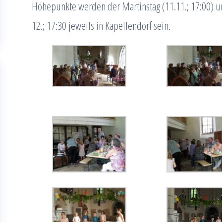
Höhepunkte werden der Martinstag (11.11.; 17:00) u
12.; 17:30 jeweils in Kapellendorf sein.