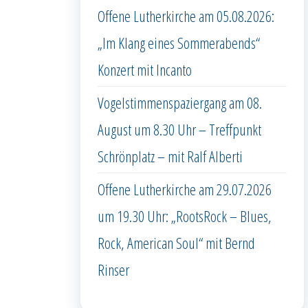
Offene Lutherkirche am 05.08.2026:
„Im Klang eines Sommerabends“
Konzert mit Incanto
Vogelstimmenspaziergang am 08.
August um 8.30 Uhr – Treffpunkt
Schrönplatz – mit Ralf Alberti
Offene Lutherkirche am 29.07.2026
um 19.30 Uhr: „RootsRock – Blues,
Rock, American Soul“ mit Bernd
Rinser