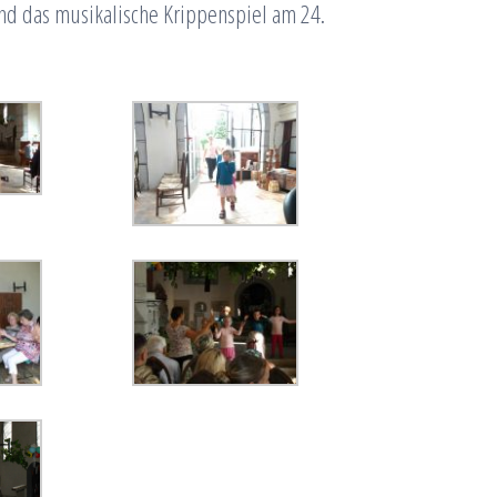
nd das musikalische Krippenspiel am 24.