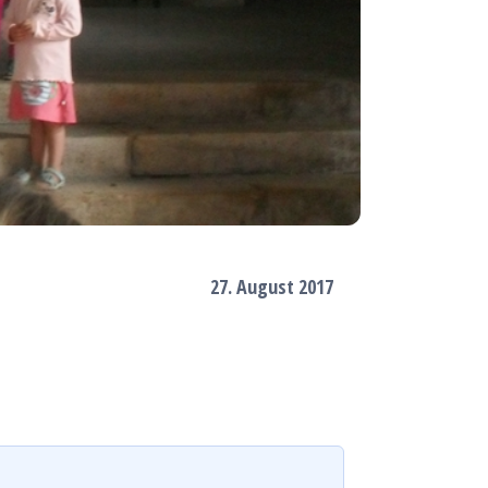
27. August 2017