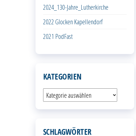
2024_130-Jahre_Lutherkirche
2022 Glocken Kapellendorf
2021 PodFast
KATEGORIEN
Kategorien
SCHLAGWÖRTER