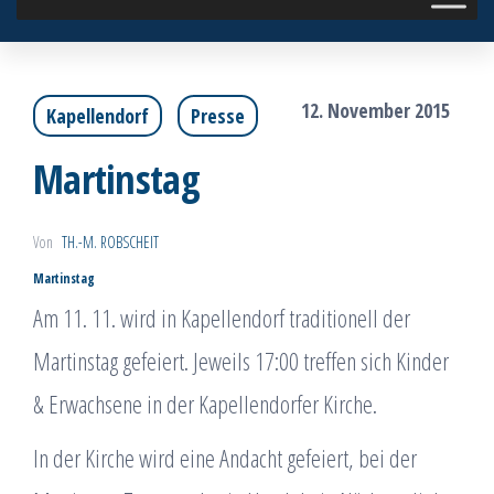
12. November 2015
Kapellendorf
Presse
Martinstag
Von
TH.-M. ROBSCHEIT
Martinstag
Am 11. 11. wird in Kapellendorf traditionell der
Martinstag gefeiert. Jeweils 17:00 treffen sich Kinder
& Erwachsene in der Kapellendorfer Kirche.
In der Kirche wird eine Andacht gefeiert, bei der