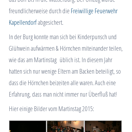
freundlicherweise durch die
Freiwillige Feuerwehr
Kapellendorf
abgesichert.
In der Burg konnte man sich bei Kinderpunsch und
Glühwein aufwärmen & Hörnchen miteinander teilen,
wie das am Martinstag üblich ist. In diesem Jahr
hatten sich nur wenige Eltern am Backen beteiligt, so
dass die Hörnchen beizeiten alle waren. Auch eine
Erfahrung, dass man nicht immer nur Überfluß hat!
Hier einige Bilder vom Martinstag 2015: