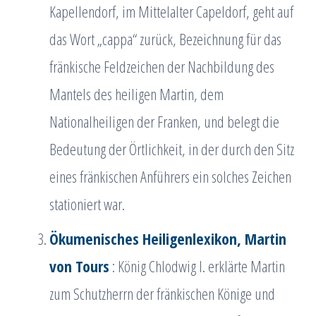
Kapellendorf, im Mittelalter Capeldorf, geht auf
das Wort „cappa“ zurück, Bezeichnung für das
fränkische Feldzeichen der Nachbildung des
Mantels des heiligen Martin, dem
Nationalheiligen der Franken, und belegt die
Bedeutung der Örtlichkeit, in der durch den Sitz
eines fränkischen Anführers ein solches Zeichen
stationiert war.
Ökumenisches Heiligenlexikon,
Martin
von Tours
: König Chlodwig I. erklärte Martin
zum Schutzherrn der fränkischen Könige und