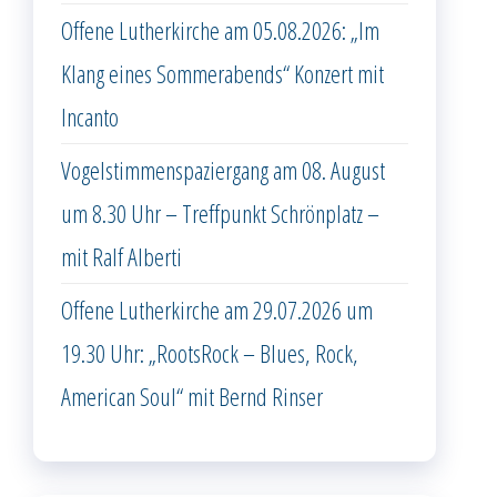
Offene Lutherkirche am 05.08.2026: „Im
Klang eines Sommerabends“ Konzert mit
Incanto
Vogelstimmenspaziergang am 08. August
um 8.30 Uhr – Treffpunkt Schrönplatz –
mit Ralf Alberti
Offene Lutherkirche am 29.07.2026 um
19.30 Uhr: „RootsRock – Blues, Rock,
American Soul“ mit Bernd Rinser