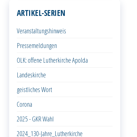
ARTIKEL-SERIEN
Veranstaltungshinweis
Pressemeldungen
OLK: offene Lutherkirche Apolda
Landeskirche
geistliches Wort
Corona
2025 - GKR Wahl
2024_130-Jahre_Lutherkirche