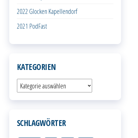
2022 Glocken Kapellendorf
2021 PodFast
KATEGORIEN
Kategorien
SCHLAGWÖRTER