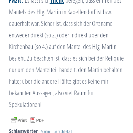
Mantels des Hlg. Martin in Kapellendorf ist bzw.
dauerhaft war. Sicher ist, dass sich der Ortsname
entweder direkt (so 2.) oder indirekt über den
Kirchenbau (so 4.) auf den Mantel des Hlg. Martin
bezieht. Zu beachten ist, dass es sich bei der Reliquie
nur um den Mantelteil handelt, den Martin behalten
hatte; über die andere Hälfte gibt es keine mir
bekannten Aussagen, also viel Raum für
Spekulationen!
Schlagwörter
Martin
Gerechtigkeit