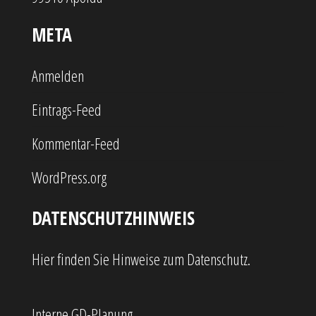
META
Anmelden
Eintrags-Feed
Kommentar-Feed
WordPress.org
DATENSCHUTZHINWEIS
Hier finden Sie Hinweise zum Datenschutz.
Interne GD-Planung