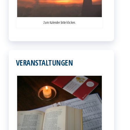
Zum Kalender bitte klicken.
VERANSTALTUNGEN