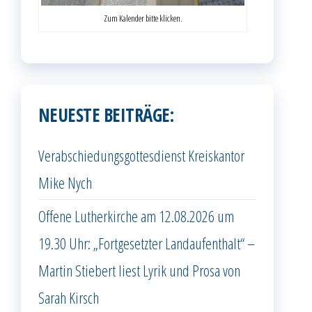
Zum Kalender bitte klicken.
NEUESTE BEITRÄGE:
Verabschiedungsgottesdienst Kreiskantor
Mike Nych
Offene Lutherkirche am 12.08.2026 um
19.30 Uhr: „Fortgesetzter Landaufenthalt“ –
Martin Stiebert liest Lyrik und Prosa von
Sarah Kirsch