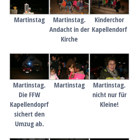
Martinstag
Martinstag.
Kinderchor
Andacht in der
Kapellendorf
Kirche
Martinstag.
Martinstag
Martinstag.
Die FFW
nicht nur für
Kapellendoprf
Kleine!
sichert den
Umzug ab.