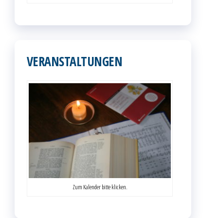
VERANSTALTUNGEN
Zum Kalender bitte klicken.