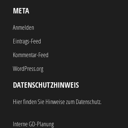
META
Anmelden
Eintrags-Feed
Kommentar-Feed
WordPress.org
DATENSCHUTZHINWEIS
Hier finden Sie Hinweise zum Datenschutz.
Interne GD-Planung