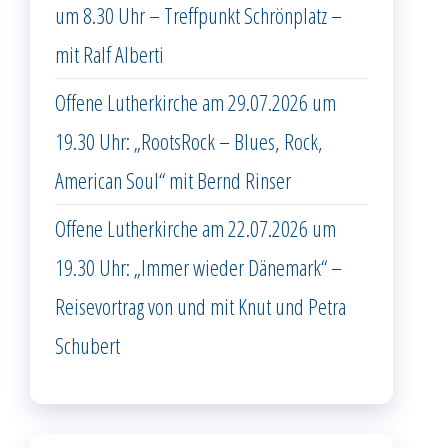
um 8.30 Uhr – Treffpunkt Schrönplatz –
mit Ralf Alberti
Offene Lutherkirche am 29.07.2026 um
19.30 Uhr: „RootsRock – Blues, Rock,
American Soul“ mit Bernd Rinser
Offene Lutherkirche am 22.07.2026 um
19.30 Uhr: „Immer wieder Dänemark“ –
Reisevortrag von und mit Knut und Petra
Schubert