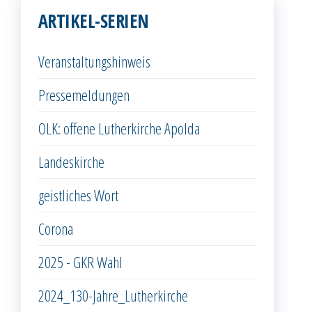
ARTIKEL-SERIEN
Veranstaltungshinweis
Pressemeldungen
OLK: offene Lutherkirche Apolda
Landeskirche
geistliches Wort
Corona
2025 - GKR Wahl
2024_130-Jahre_Lutherkirche