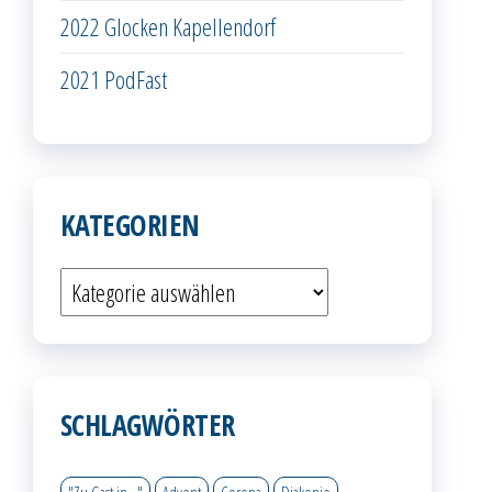
2022 Glocken Kapellendorf
2021 PodFast
KATEGORIEN
Kategorien
SCHLAGWÖRTER