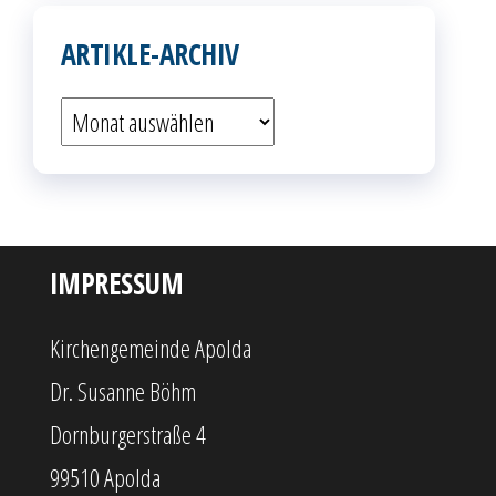
ARTIKLE-ARCHIV
Artikle-
Archiv
IMPRESSUM
Kirchengemeinde Apolda
Dr. Susanne Böhm
Dornburgerstraße 4
99510 Apolda