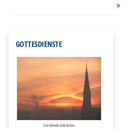
GOTTESDIENSTE
Zum Kalender bitte klicken.