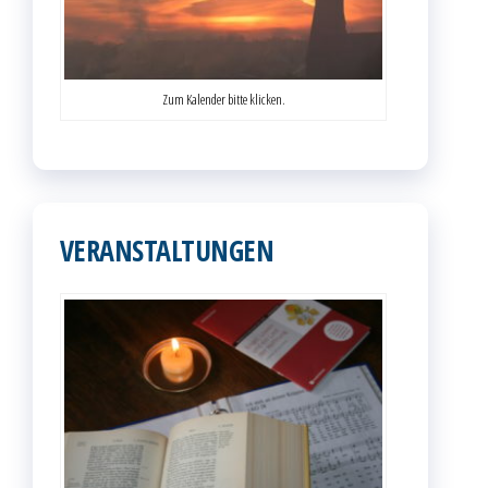
Zum Kalender bitte klicken.
VERANSTALTUNGEN