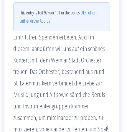
This entry is Teil 97 von 101 in the series
OLK: offene
Lutherkirche Apolda
Eintritt frei, Spenden erbeten. Auch in
diesem Jahr dürfen wir uns auf ein schönes
Konzert mit dem Weimar Stadt Orchester
freuen. Das Orchester, bestehend aus rund
50 Laienmusikern verbindet die Liebe zur
Musik. Jung und Alt sowie sämtliche Berufs-
und Instrumentengruppen kommen
zusammen, um miteinander zu proben, zu
musizieren, voneinander zu lernen und Spaß