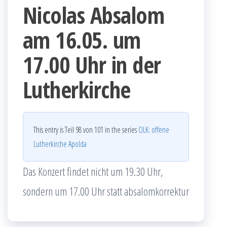
Nicolas Absalom
am 16.05. um
17.00 Uhr in der
Lutherkirche
This entry is Teil 98 von 101 in the series
OLK: offene
Lutherkirche Apolda
Das Konzert findet nicht um 19.30 Uhr,
sondern um 17.00 Uhr statt absalomkorrektur