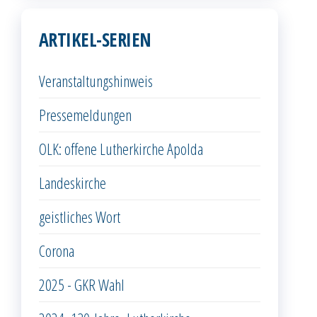
ARTIKEL-SERIEN
Veranstaltungshinweis
Pressemeldungen
OLK: offene Lutherkirche Apolda
Landeskirche
geistliches Wort
Corona
2025 - GKR Wahl