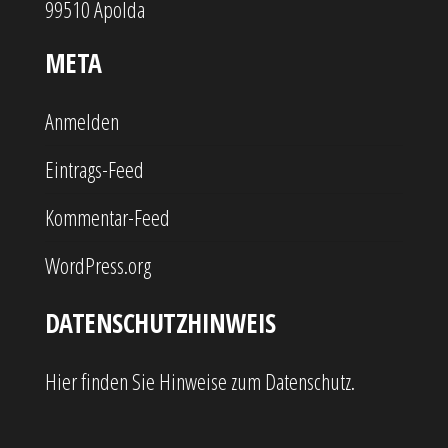
99510 Apolda
META
Anmelden
Eintrags-Feed
Kommentar-Feed
WordPress.org
DATENSCHUTZHINWEIS
Hier finden Sie Hinweise zum Datenschutz.