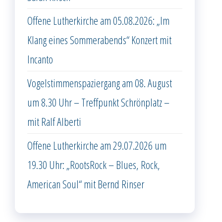
Offene Lutherkirche am 05.08.2026: „Im
Klang eines Sommerabends“ Konzert mit
Incanto
Vogelstimmenspaziergang am 08. August
um 8.30 Uhr – Treffpunkt Schrönplatz –
mit Ralf Alberti
Offene Lutherkirche am 29.07.2026 um
19.30 Uhr: „RootsRock – Blues, Rock,
American Soul“ mit Bernd Rinser