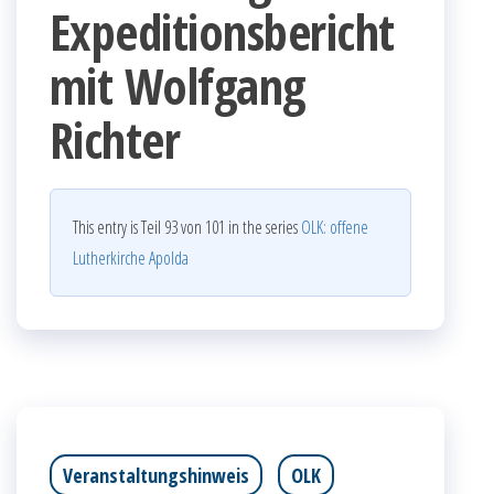
Expeditionsbericht
mit Wolfgang
Richter
This entry is Teil 93 von 101 in the series
OLK: offene
Lutherkirche Apolda
Veranstaltungshinweis
OLK