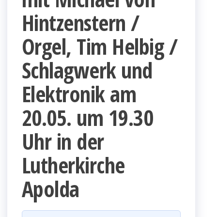
Hintzenstern /
Orgel, Tim Helbig /
Schlagwerk und
Elektronik am
20.05. um 19.30
Uhr in der
Lutherkirche
Apolda