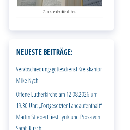
Zum Kalender bitte klicken.
NEUESTE BEITRÄGE:
Verabschiedungsgottesdienst Kreiskantor
Mike Nych
Offene Lutherkirche am 12.08.2026 um
19.30 Uhr: „Fortgesetzter Landaufenthalt“ –
Martin Stiebert liest Lyrik und Prosa von
Sarah Kirsch