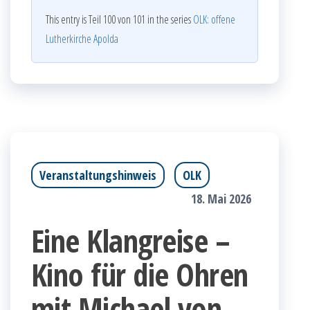
This entry is Teil 100 von 101 in the series
OLK: offene
Lutherkirche Apolda
Veranstaltungshinweis
OLK
18. Mai 2026
Eine Klangreise –
Kino für die Ohren
mit Michael von