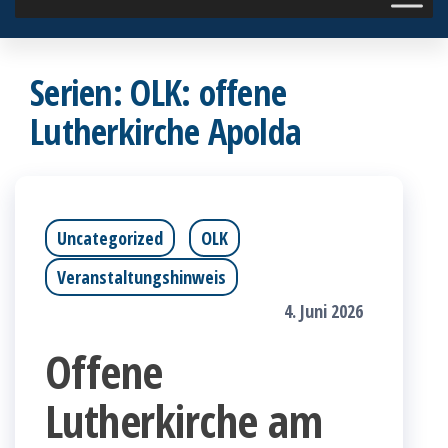
Serien:
OLK: offene
Lutherkirche Apolda
Uncategorized
OLK
Veranstaltungshinweis
4. Juni 2026
Offene
Lutherkirche am