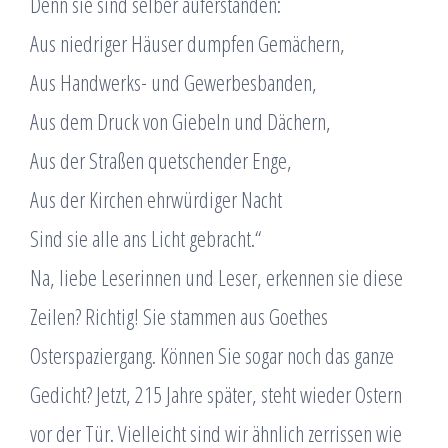
Denn sie sind selber auferstanden:
Aus niedriger Häuser dumpfen Gemächern,
Aus Handwerks- und Gewerbesbanden,
Aus dem Druck von Giebeln und Dächern,
Aus der Straßen quetschender Enge,
Aus der Kirchen ehrwürdiger Nacht
Sind sie alle ans Licht gebracht.“
Na, liebe Leserinnen und Leser, erkennen sie diese
Zeilen? Richtig! Sie stammen aus Goethes
Osterspaziergang. Können Sie sogar noch das ganze
Gedicht? Jetzt, 215 Jahre später, steht wieder Ostern
vor der Tür. Vielleicht sind wir ähnlich zerrissen wie