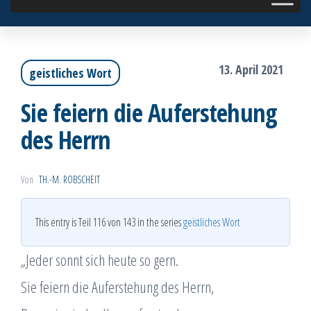
13. April 2021
geistliches Wort
Sie feiern die Auferstehung
des Herrn
Von
TH.-M. ROBSCHEIT
This entry is Teil 116 von 143 in the series
geistliches Wort
„Jeder sonnt sich heute so gern.
Sie feiern die Auferstehung des Herrn,