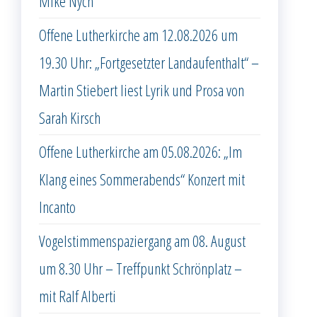
Mike Nych
Offene Lutherkirche am 12.08.2026 um
19.30 Uhr: „Fortgesetzter Landaufenthalt“ –
Martin Stiebert liest Lyrik und Prosa von
Sarah Kirsch
Offene Lutherkirche am 05.08.2026: „Im
Klang eines Sommerabends“ Konzert mit
Incanto
Vogelstimmenspaziergang am 08. August
um 8.30 Uhr – Treffpunkt Schrönplatz –
mit Ralf Alberti