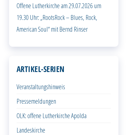
Offene Lutherkirche am 29.07.2026 um
19.30 Uhr: „RootsRock – Blues, Rock,
American Soul“ mit Bernd Rinser
ARTIKEL-SERIEN
Veranstaltungshinweis
Pressemeldungen
OLK: offene Lutherkirche Apolda
Landeskirche