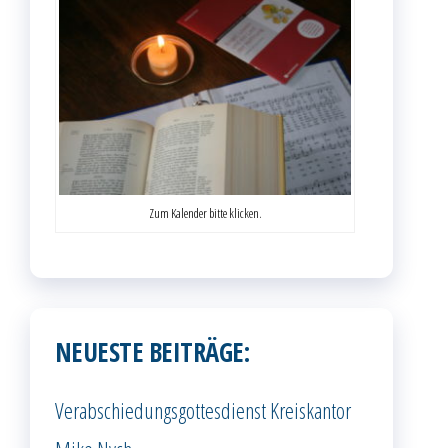
Zum Kalender bitte klicken.
NEUESTE BEITRÄGE:
Verabschiedungsgottesdienst Kreiskantor