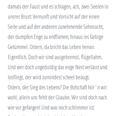
damals der Faust und es schlagen, ach, zwei Seelen in
unsrer Brust: Vernunft und Vorsicht auf der einen
Seite und auf der anderen zunehmende Sehnsucht,
der dumpfen Enge zu entfliehen; hinaus ins farbige
Getümmel. Ostern, da bricht das Leben hervor.
Eigentlich. Doch wir sind ausgebremst, flügellahm.
Und wer doch ungeduldig das enge Nest verlässt und
losfliegt, der wird zumindest scheel beäugt.
Ostern, der Sieg des Lebens? Die Botschaft hör´n wir
wohl, allein uns fehlt der Glaube. Wir sind doch nach
wie vor gefangen! Und was noch schlimmer ist: