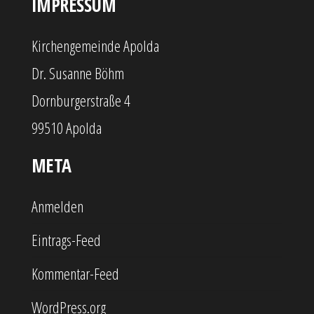
IMPRESSUM
Kirchengemeinde Apolda
Dr. Susanne Böhm
Dornburgerstraße 4
99510 Apolda
META
Anmelden
Eintrags-Feed
Kommentar-Feed
WordPress.org