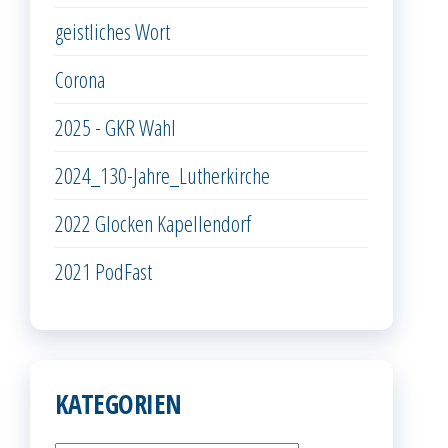
geistliches Wort
Corona
2025 - GKR Wahl
2024_130-Jahre_Lutherkirche
2022 Glocken Kapellendorf
2021 PodFast
KATEGORIEN