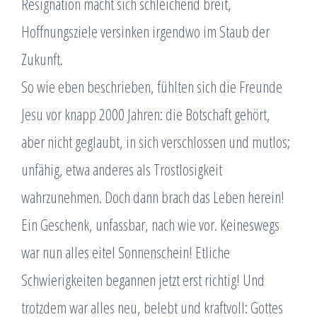
Resignation macht sich schleichend breit,
Hoffnungsziele versinken irgendwo im Staub der
Zukunft.
So wie eben beschrieben, fühlten sich die Freunde
Jesu vor knapp 2000 Jahren: die Botschaft gehört,
aber nicht geglaubt, in sich verschlossen und mutlos;
unfähig, etwa anderes als Trostlosigkeit
wahrzunehmen. Doch dann brach das Leben herein!
Ein Geschenk, unfassbar, nach wie vor. Keineswegs
war nun alles eitel Sonnenschein! Etliche
Schwierigkeiten begannen jetzt erst richtig! Und
trotzdem war alles neu, belebt und kraftvoll: Gottes