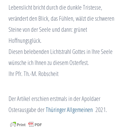
Lebenslicht bricht durch die dunkle Tristesse,
verändert den Blick, das Fühlen, wälzt die schweren
Steine von der Seele und dann: grünet
Hoffnungsglück.
Diesen belebenden Lichtstrahl Gottes in Ihre Seele
wünsche ich Ihnen zu diesem Osterfest.
Ihr Pfr. Th.-M. Robscheit
Der Artikel erschien erstmals in der Apoldaer
Osterausgabe der
Thüringer Allgemeinen
2021.