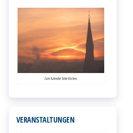
Zum Kalender bitte klicken.
VERANSTALTUNGEN