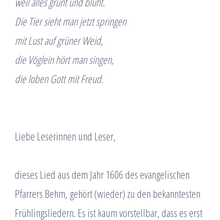
weil alles grünt und blüht.
Die Tier sieht man jetzt springen
mit Lust auf grüner Weid,
die Vöglein hört man singen,
die loben Gott mit Freud.
Liebe Leserinnen und Leser,
dieses Lied aus dem Jahr 1606 des evangelischen
Pfarrers Behm, gehört (wieder) zu den bekanntesten
Frühlingsliedern. Es ist kaum vorstellbar, dass es erst