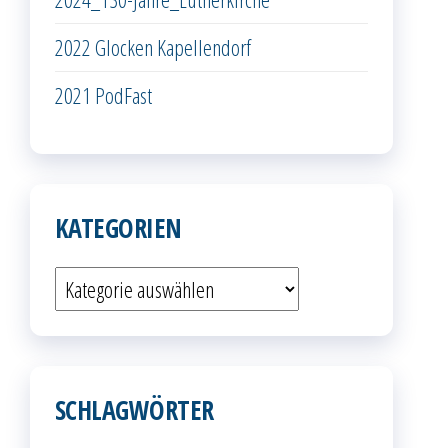
2022 Glocken Kapellendorf
2021 PodFast
KATEGORIEN
Kategorien
SCHLAGWÖRTER