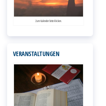
Zum Kalender bitte klicken.
VERANSTALTUNGEN