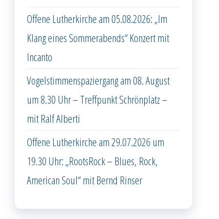
Offene Lutherkirche am 05.08.2026: „Im
Klang eines Sommerabends“ Konzert mit
Incanto
Vogelstimmenspaziergang am 08. August
um 8.30 Uhr – Treffpunkt Schrönplatz –
mit Ralf Alberti
Offene Lutherkirche am 29.07.2026 um
19.30 Uhr: „RootsRock – Blues, Rock,
American Soul“ mit Bernd Rinser