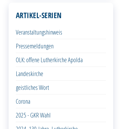
ARTIKEL-SERIEN
Veranstaltungshinweis
Pressemeldungen
OLK: offene Lutherkirche Apolda
Landeskirche
geistliches Wort
Corona
2025 - GKR Wahl
2024_130-Jahre_Lutherkirche