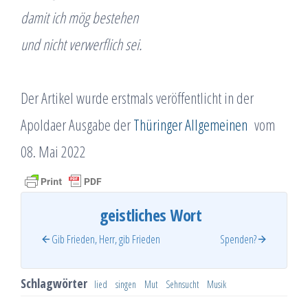
damit ich mög bestehen
und nicht verwerflich sei.
Der Artikel wurde erstmals veröffentlicht in der
Apoldaer Ausgabe der
Thüringer Allgemeinen
vom
08. Mai 2022
geistliches Wort
Gib Frieden, Herr, gib Frieden
Spenden?
Schlagwörter
lied
singen
Mut
Sehnsucht
Musik