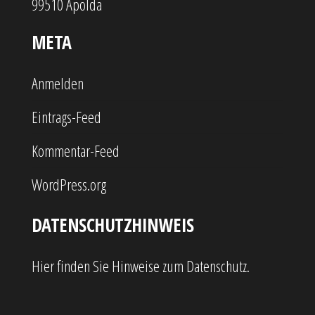
99510 Apolda
META
Anmelden
Eintrags-Feed
Kommentar-Feed
WordPress.org
DATENSCHUTZHINWEIS
Hier finden Sie Hinweise zum Datenschutz.