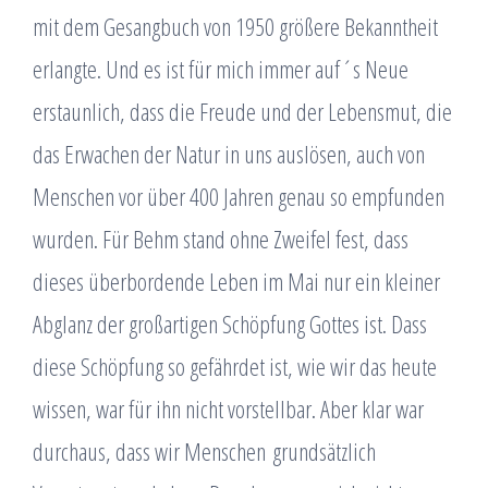
mit dem Gesangbuch von 1950 größere Bekanntheit
erlangte. Und es ist für mich immer auf´s Neue
erstaunlich, dass die Freude und der Lebensmut, die
das Erwachen der Natur in uns auslösen, auch von
Menschen vor über 400 Jahren genau so empfunden
wurden. Für Behm stand ohne Zweifel fest, dass
dieses überbordende Leben im Mai nur ein kleiner
Abglanz der großartigen Schöpfung Gottes ist. Dass
diese Schöpfung so gefährdet ist, wie wir das heute
wissen, war für ihn nicht vorstellbar. Aber klar war
durchaus, dass wir Menschen grundsätzlich