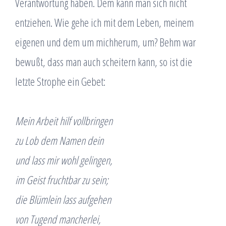
Verantwortung haben. Dem kann man sich nicht
entziehen. Wie gehe ich mit dem Leben, meinem
eigenen und dem um michherum, um? Behm war
bewußt, dass man auch scheitern kann, so ist die
letzte Strophe ein Gebet:
Mein Arbeit hilf vollbringen
zu Lob dem Namen dein
und lass mir wohl gelingen,
im Geist fruchtbar zu sein;
die Blümlein lass aufgehen
von Tugend mancherlei,