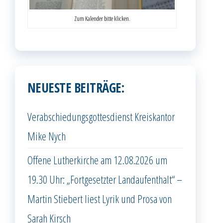
Zum Kalender bitte klicken.
NEUESTE BEITRÄGE:
Verabschiedungsgottesdienst Kreiskantor
Mike Nych
Offene Lutherkirche am 12.08.2026 um
19.30 Uhr: „Fortgesetzter Landaufenthalt“ –
Martin Stiebert liest Lyrik und Prosa von
Sarah Kirsch