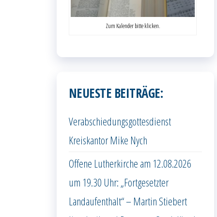
Zum Kalender bitte klicken.
NEUESTE BEITRÄGE:
Verabschiedungsgottesdienst
Kreiskantor Mike Nych
Offene Lutherkirche am 12.08.2026
um 19.30 Uhr: „Fortgesetzter
Landaufenthalt“ – Martin Stiebert