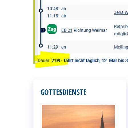
GOTTESDIENSTE