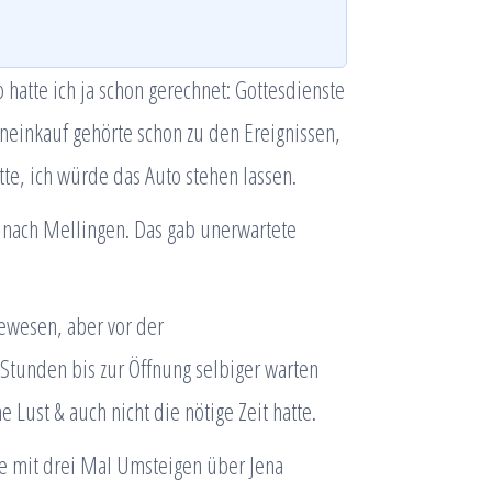
 hatte ich ja schon gerechnet: Gottesdienste
neinkauf gehörte schon zu den Ereignissen,
tte, ich würde das Auto stehen lassen.
 nach Mellingen. Das gab unerwartete
ewesen, aber vor der
Stunden bis zur Öffnung selbiger warten
 Lust & auch nicht die nötige Zeit hatte.
 mit drei Mal Umsteigen über Jena