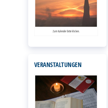
Zum Kalender bitte klicken.
VERANSTALTUNGEN