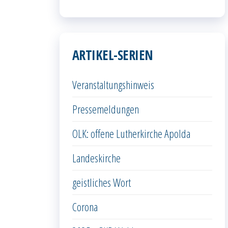
ARTIKEL-SERIEN
Veranstaltungshinweis
Pressemeldungen
OLK: offene Lutherkirche Apolda
Landeskirche
geistliches Wort
Corona