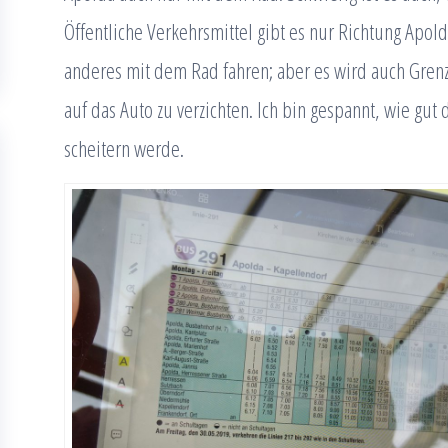
Öffentliche Verkehrsmittel gibt es nur Richtung Apold
anderes mit dem Rad fahren; aber es wird auch Grenze
auf das Auto zu verzichten. Ich bin gespannt, wie gut 
scheitern werde.