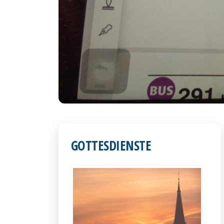
GOTTESDIENSTE