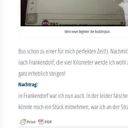
Mein neuer Begleiter: der Busfahrplan.
Bus schon zu einer für mich perfekten Zeit!). Nachmi
nach Frankendorf, die vier Kilometer werde ich wohl
ganz erheblich steigen!
Nachtrag:
in Frankendorf war ich nun auch. In der leider falsch
könnte mich ein Stück mitnehmen, war ich an der Str