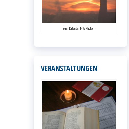
Zum Kalender bitte klicken.
VERANSTALTUNGEN