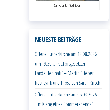
Zum Kalender bitte klicken.
NEUESTE BEITRÄGE:
Offene Lutherkirche am 12.08.2026
um 19.30 Uhr: „Fortgesetzter
Landaufenthalt“ – Martin Stiebert
liest Lyrik und Prosa von Sarah Kirsch
Offene Lutherkirche am 05.08.2026:
„Im Klang eines Sommerabends“