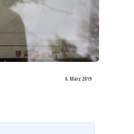
6. März 2019