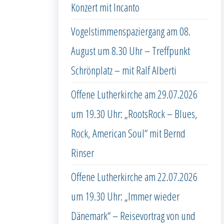
Konzert mit Incanto
Vogelstimmenspaziergang am 08.
August um 8.30 Uhr – Treffpunkt
Schrönplatz – mit Ralf Alberti
Offene Lutherkirche am 29.07.2026
um 19.30 Uhr: „RootsRock – Blues,
Rock, American Soul“ mit Bernd
Rinser
Offene Lutherkirche am 22.07.2026
um 19.30 Uhr: „Immer wieder
Dänemark“ – Reisevortrag von und