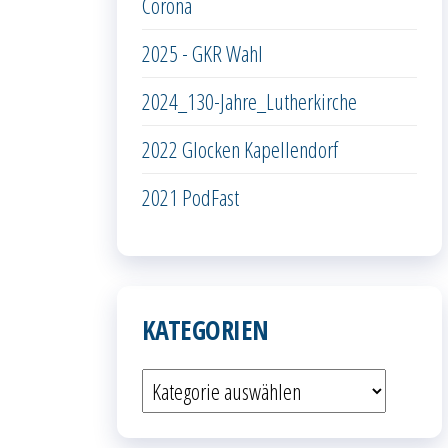
Corona
2025 - GKR Wahl
2024_130-Jahre_Lutherkirche
2022 Glocken Kapellendorf
2021 PodFast
KATEGORIEN
Kategorien