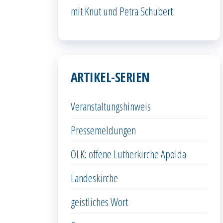
mit Knut und Petra Schubert
ARTIKEL-SERIEN
Veranstaltungshinweis
Pressemeldungen
OLK: offene Lutherkirche Apolda
Landeskirche
geistliches Wort