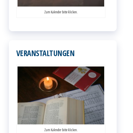
Zum Kalender bitte klicken.
VERANSTALTUNGEN
Zum Kalender bitte klicken.