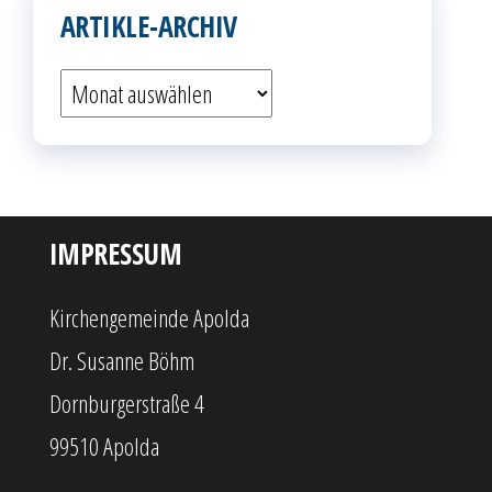
ARTIKLE-ARCHIV
Artikle-
Archiv
IMPRESSUM
Kirchengemeinde Apolda
Dr. Susanne Böhm
Dornburgerstraße 4
99510 Apolda