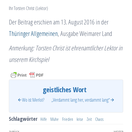
Ihr Torsten Christ (Lektor)
Der Beitrag erschien am 13. August 2016 in der
Thüringer Allgemeinen
, Ausgabe Weimarer Land
Anmerkung: Torsten Christ ist ehrenamtlicher Lektor in
unserem Kirchspiel
geistliches Wort
Wo ist Merlot?
„Verdammt lang her, verdammt lang“
Schlagwörter
Hilfe
Mühe
Frieden
krise
Zeit
Chaos