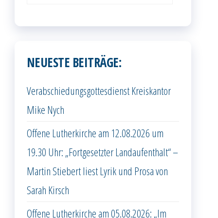
NEUESTE BEITRÄGE:
Verabschiedungsgottesdienst Kreiskantor
Mike Nych
Offene Lutherkirche am 12.08.2026 um
19.30 Uhr: „Fortgesetzter Landaufenthalt“ –
Martin Stiebert liest Lyrik und Prosa von
Sarah Kirsch
Offene Lutherkirche am 05.08.2026: „Im