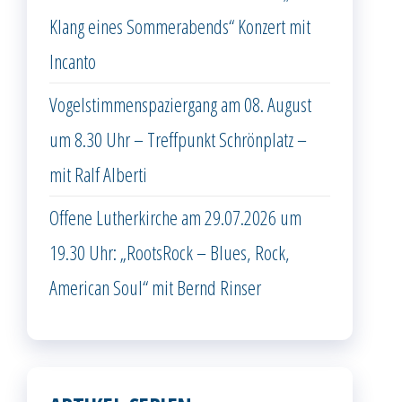
Klang eines Sommerabends“ Konzert mit
Incanto
Vogelstimmenspaziergang am 08. August
um 8.30 Uhr – Treffpunkt Schrönplatz –
mit Ralf Alberti
Offene Lutherkirche am 29.07.2026 um
19.30 Uhr: „RootsRock – Blues, Rock,
American Soul“ mit Bernd Rinser