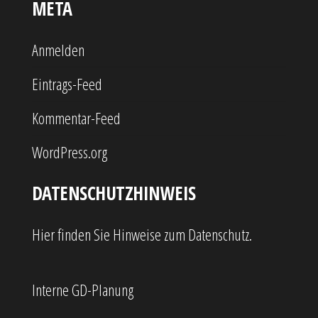
META
Anmelden
Eintrags-Feed
Kommentar-Feed
WordPress.org
DATENSCHUTZHINWEIS
Hier finden Sie Hinweise zum Datenschutz.
Interne GD-Planung