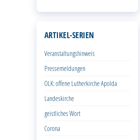
ARTIKEL-SERIEN
Veranstaltungshinweis
Pressemeldungen
OLK: offene Lutherkirche Apolda
Landeskirche
geistliches Wort
Corona