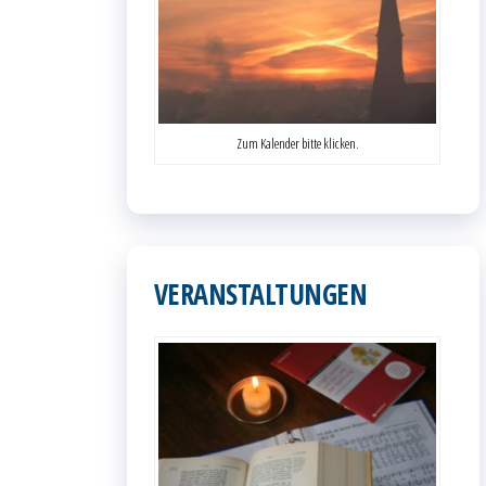
Zum Kalender bitte klicken.
VERANSTALTUNGEN