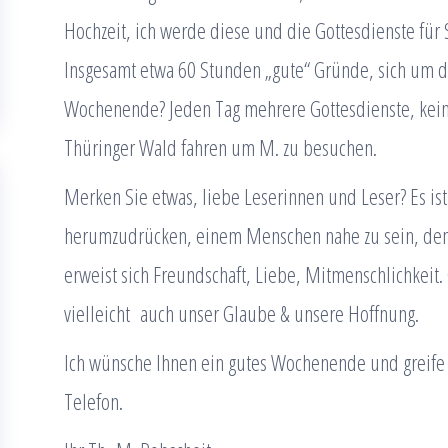
Hochzeit, ich werde diese und die Gottesdienste für
Insgesamt etwa 60 Stunden „gute“ Gründe, sich um d
Wochenende? Jeden Tag mehrere Gottesdienste, keine 
Thüringer Wald fahren um M. zu besuchen.
Merken Sie etwas, liebe Leserinnen und Leser? Es is
herumzudrücken, einem Menschen nahe zu sein, dem 
erweist sich Freundschaft, Liebe, Mitmenschlichkeit
vielleicht auch unser Glaube & unsere Hoffnung.
Ich wünsche Ihnen ein gutes Wochenende und greife
Telefon.