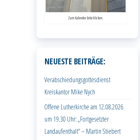
Zum Kalender bitte klicken.
NEUESTE BEITRÄGE:
Verabschiedungsgottesdienst
Kreiskantor Mike Nych
Offene Lutherkirche am 12.08.2026
um 19.30 Uhr: „Fortgesetzter
Landaufenthalt“ – Martin Stiebert