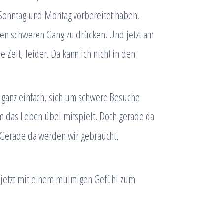
 Sonntag und Montag vorbereitet haben.
en schweren Gang zu drücken. Und jetzt am
Zeit, leider. Da kann ich nicht in den
t ganz einfach, sich um schwere Besuche
das Leben übel mitspielt. Doch gerade da
. Gerade da werden wir gebraucht,
 jetzt mit einem mulmigen Gefühl zum