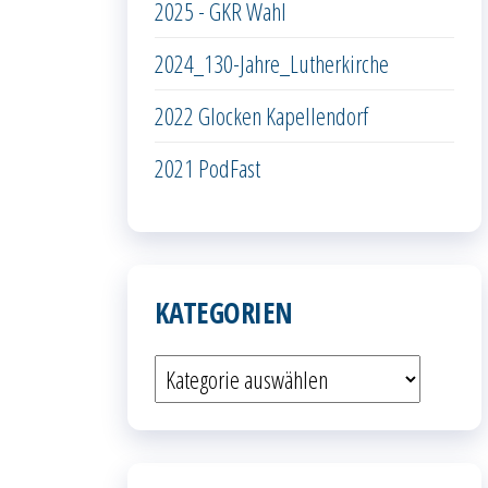
2025 - GKR Wahl
2024_130-Jahre_Lutherkirche
2022 Glocken Kapellendorf
2021 PodFast
KATEGORIEN
Kategorien