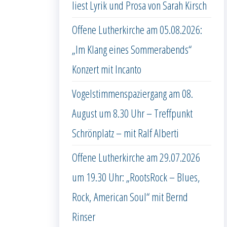
liest Lyrik und Prosa von Sarah Kirsch
Offene Lutherkirche am 05.08.2026:
„Im Klang eines Sommerabends“
Konzert mit Incanto
Vogelstimmenspaziergang am 08.
August um 8.30 Uhr – Treffpunkt
Schrönplatz – mit Ralf Alberti
Offene Lutherkirche am 29.07.2026
um 19.30 Uhr: „RootsRock – Blues,
Rock, American Soul“ mit Bernd
Rinser