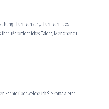
tiftung Thüringen zur „Thüringerin des
ss ihr außerordentliches Talent, Menschen zu
den konnte über welche ich Sie kontaktieren