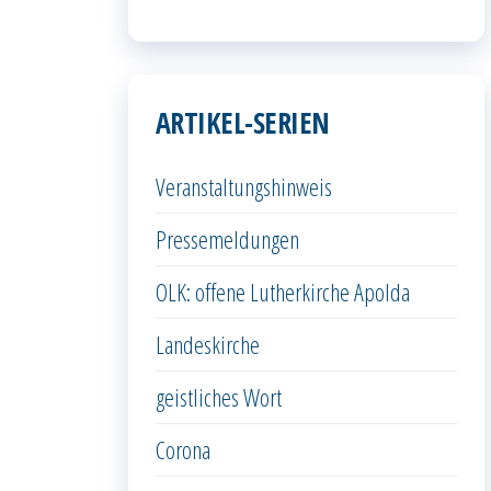
ARTIKEL-SERIEN
Veranstaltungshinweis
Pressemeldungen
OLK: offene Lutherkirche Apolda
Landeskirche
geistliches Wort
Corona