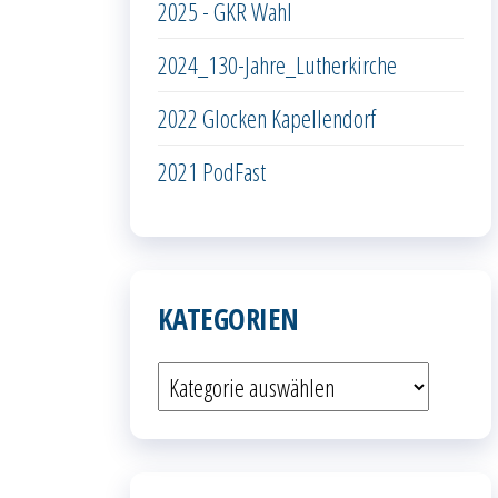
2025 - GKR Wahl
2024_130-Jahre_Lutherkirche
2022 Glocken Kapellendorf
2021 PodFast
KATEGORIEN
Kategorien