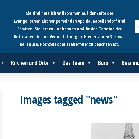
Sie sind herzlich Willkommen auf der Seite der
Evangelischen Kirchengemeinden Apolda, Kapellendorf und
Schöten. Sie lernen uns kennen und finden Termine der
Gottesdienste und Veranstaltungen. Hier erfahren Sie, was
bei Taufe, Hochzeit oder Trauerfeier zu beachten ist.
Kirchen und Orte
Das Team
Büro
Besinn
Images tagged "news"