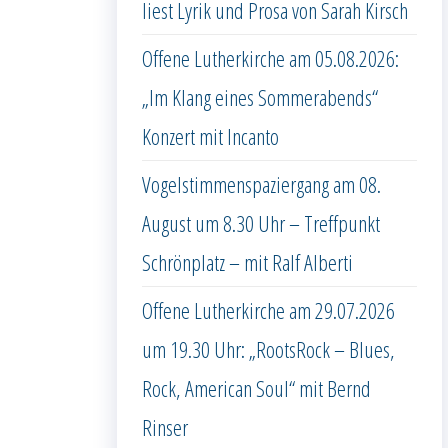
liest Lyrik und Prosa von Sarah Kirsch
Offene Lutherkirche am 05.08.2026:
„Im Klang eines Sommerabends“
Konzert mit Incanto
Vogelstimmenspaziergang am 08.
August um 8.30 Uhr – Treffpunkt
Schrönplatz – mit Ralf Alberti
Offene Lutherkirche am 29.07.2026
um 19.30 Uhr: „RootsRock – Blues,
Rock, American Soul“ mit Bernd
Rinser