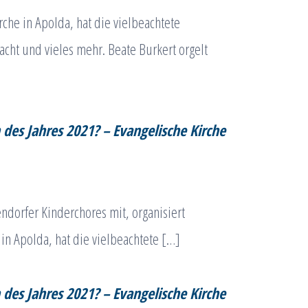
rche in Apolda, hat die vielbeachtete
cht und vieles mehr. Beate Burkert orgelt
 des Jahres 2021? – Evangelische Kirche
ndorfer Kinderchores mit, organisiert
 in Apolda, hat die vielbeachtete […]
 des Jahres 2021? – Evangelische Kirche