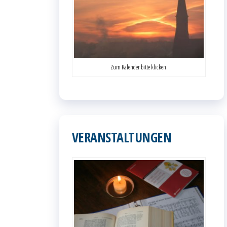
Zum Kalender bitte klicken.
VERANSTALTUNGEN