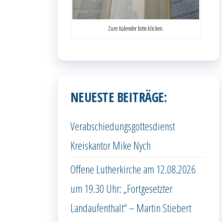
Zum Kalender bitte klicken.
NEUESTE BEITRÄGE:
Verabschiedungsgottesdienst
Kreiskantor Mike Nych
Offene Lutherkirche am 12.08.2026
um 19.30 Uhr: „Fortgesetzter
Landaufenthalt“ – Martin Stiebert